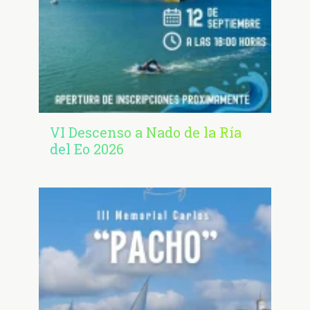
VI Descenso a Nado de la Ría
del Eo 2026