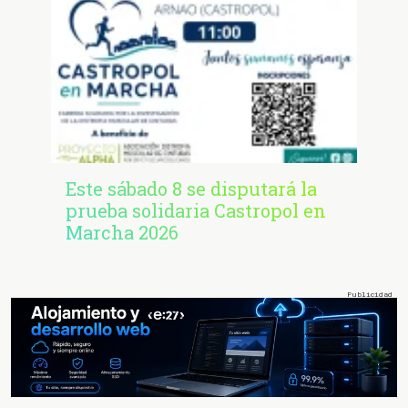
Este sábado 8 se disputará la
prueba solidaria Castropol en
Marcha 2026