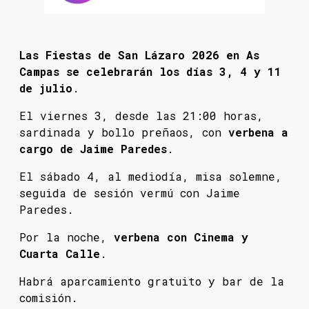
Las Fiestas de San Lázaro 2026 en As
Campas se celebrarán los días 3, 4 y 11
de julio
.
El viernes 3, desde las 21:00 horas,
sardinada y bollo preñaos, con
verbena a
cargo de Jaime Paredes
.
El sábado 4, al mediodía, misa solemne,
seguida de sesión vermú con Jaime
Paredes.
Por la noche,
verbena con Cinema y
Cuarta Calle
.
Habrá aparcamiento gratuito y bar de la
comisión.