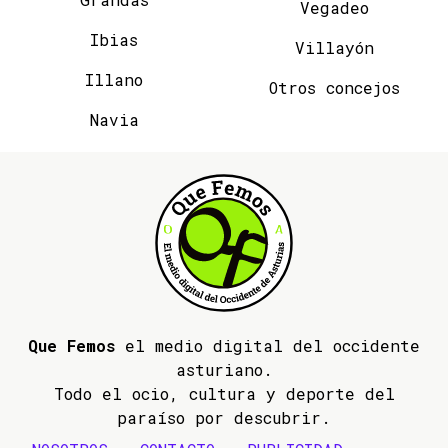
Vegadeo
Ibias
Villayón
Illano
Otros concejos
Navia
Que Femos
el medio digital del occidente
asturiano.
Todo el ocio, cultura y deporte del
paraíso por descubrir.