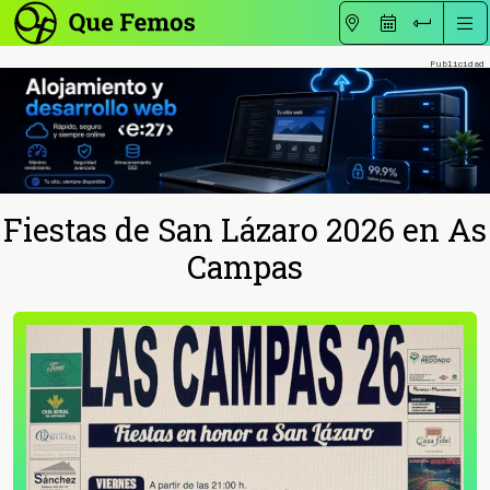
Fiestas de San Lázaro 2026 en As
Campas