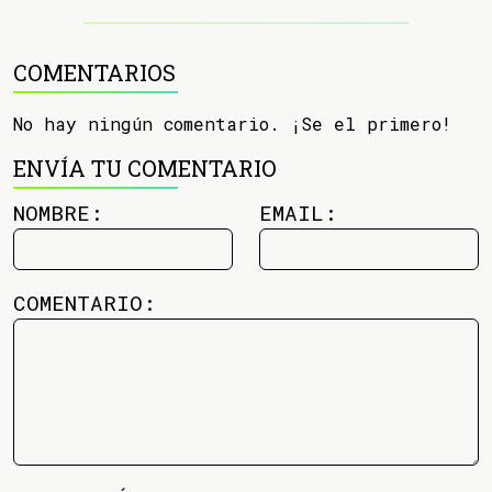
COMENTARIOS
No hay ningún comentario. ¡Se el primero!
ENVÍA TU COMENTARIO
NOMBRE:
EMAIL:
COMENTARIO: