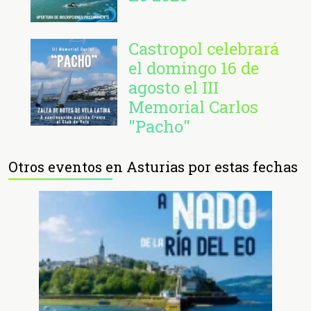
Castropol celebrará
el domingo 16 de
agosto el III
Memorial Carlos
"Pacho"
Otros eventos en Asturias por estas fechas