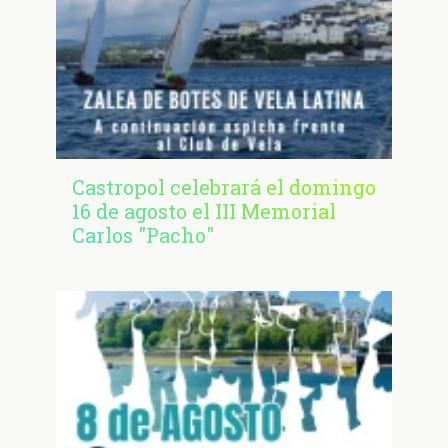
Castropol celebrará el domingo
16 de agosto el III Memorial
Carlos "Pacho"