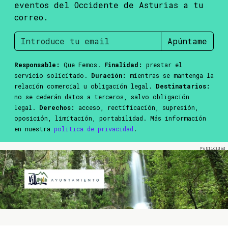
eventos del Occidente de Asturias a tu
correo.
Apúntame
Responsable:
Que Femos.
Finalidad:
prestar el
servicio solicitado.
Duración:
mientras se mantenga la
relación comercial u obligación legal.
Destinatarios:
no se cederán datos a terceros, salvo obligación
legal.
Derechos:
acceso, rectificación, supresión,
oposición, limitación, portabilidad. Más información
en nuestra
política de privacidad
.