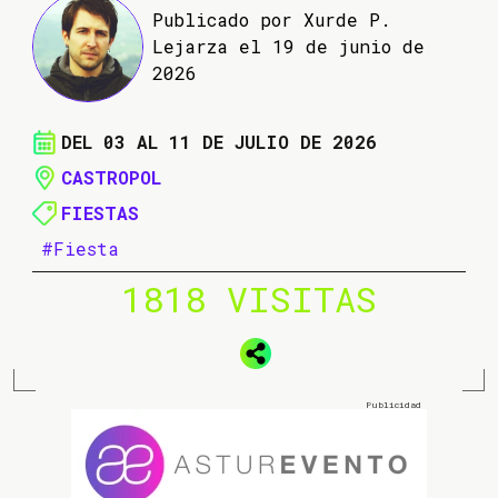
Publicado por Xurde P.
Lejarza el 19 de junio de
2026
DEL 03 AL 11 DE JULIO DE 2026
CASTROPOL
FIESTAS
#Fiesta
1818 VISITAS