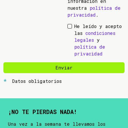
información en
nuestra
política de
privacidad
.
He leído y acepto
las
condiciones
legales
y
política de
privacidad
Enviar
Datos obligatorios
¡NO TE PIERDAS NADA!
Una vez a la semana te llevamos los