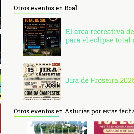
Otros eventos en Boal
El área recreativa de
para el eclipse total 
Jira de Froseira 202
Otros eventos en Asturias por estas fech