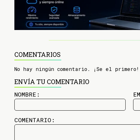
COMENTARIOS
No hay ningún comentario. ¡Se el primero!
ENVÍA TU COMENTARIO
NOMBRE:
E
COMENTARIO: