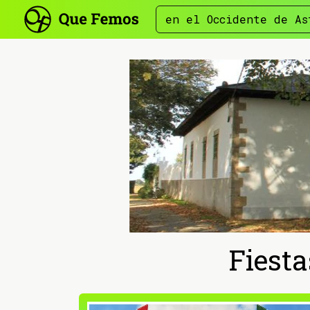
en el Occidente de As
Fiesta