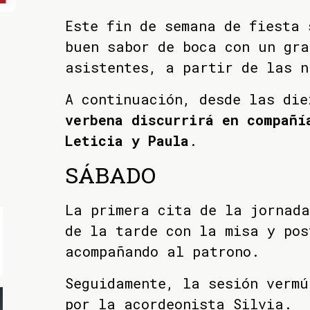
Este fin de semana de fiesta 
buen sabor de boca con un gra
asistentes, a partir de las n
A continuación, desde las die
verbena discurrirá en compañí
Leticia y Paula
.
SÁBADO
La primera cita de la jornad
de la tarde con la misa y pos
acompañando al patrono.
Seguidamente, la sesión vermú
por la acordeonista Silvia.