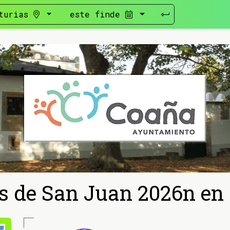
turias
este finde
s de San Juan 2026n en