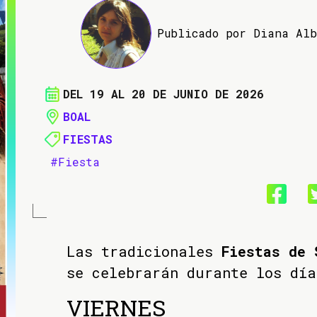
Publicado por Diana Al
DEL 19 AL 20 DE JUNIO DE 2026
BOAL
FIESTAS
#Fiesta
Las tradicionales
Fiestas de 
se celebrarán durante los día
VIERNES