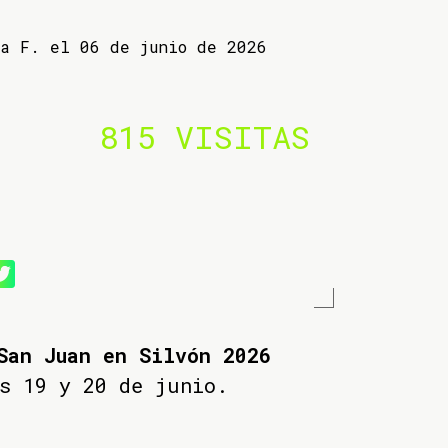
ba F. el 06 de junio de 2026
815 VISITAS
San Juan en Silvón 2026
s 19 y 20 de junio.