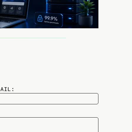
MAIL: