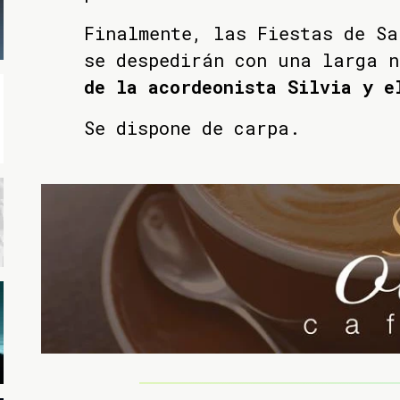
Finalmente, las Fiestas de Sa
se despedirán con una larga n
de la acordeonista Silvia y e
Se dispone de carpa.