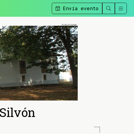
Envía evento
 Silvón