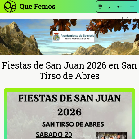
Fiestas de San Juan 2026 en San
Tirso de Abres