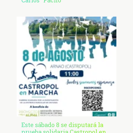
Este sábado 8 se disputará la
prueba solidaria Castropol en