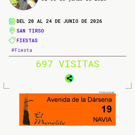
DEL 20 AL 24 DE JUNIO DE 2026
SAN TIRSO
FIESTAS
#Fiesta
697 VISITAS