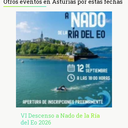
Otros eventos en Asturias por estas fechas
VI Descenso a Nado de la Ría
del Eo 2026