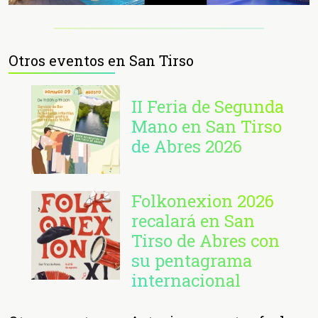
Otros eventos en San Tirso
II Feria de Segunda
Mano en San Tirso
de Abres 2026
Folkonexion 2026
recalará en San
Tirso de Abres con
su pentagrama
internacional