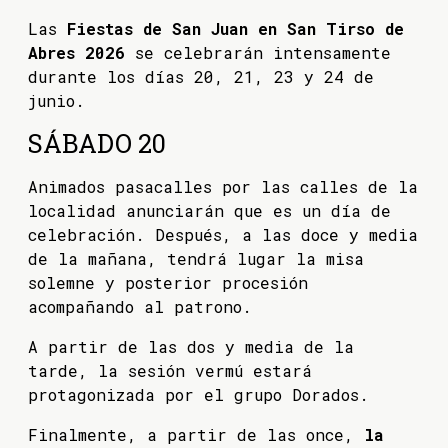
Las
Fiestas de San Juan en San Tirso de
Abres 2026
se celebrarán intensamente
durante los días 20, 21, 23 y 24 de
junio.
SÁBADO 20
Animados pasacalles por las calles de la
localidad anunciarán que es un día de
celebración. Después, a las doce y media
de la mañana, tendrá lugar la misa
solemne y posterior procesión
acompañando al patrono.
A partir de las dos y media de la
tarde, la sesión vermú estará
protagonizada por el grupo Dorados.
Finalmente, a partir de las once,
la