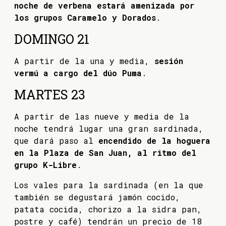
noche de verbena estará amenizada por
los grupos Caramelo y Dorados
.
DOMINGO 21
A partir de la una y media,
sesión
vermú a cargo del dúo Puma
.
MARTES 23
A partir de las nueve y media de la
noche tendrá lugar una gran sardinada,
que dará paso al
encendido de la hoguera
en la Plaza de San Juan, al ritmo del
grupo K-Libre
.
Los vales para la sardinada (en la que
también se degustará jamón cocido,
patata cocida, chorizo a la sidra pan,
postre y café) tendrán un precio de 18