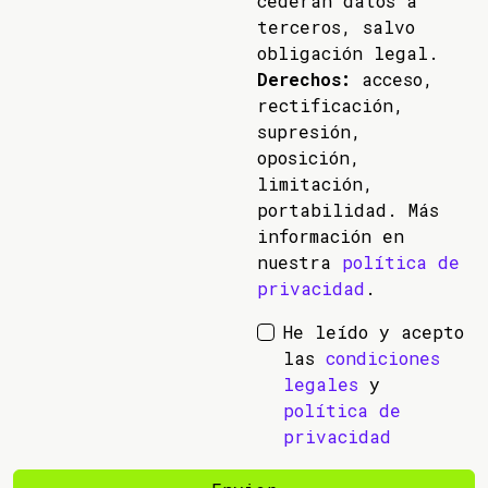
cederán datos a
terceros, salvo
obligación legal.
Derechos:
acceso,
rectificación,
supresión,
oposición,
limitación,
portabilidad. Más
información en
nuestra
política de
privacidad
.
He leído y acepto
las
condiciones
legales
y
política de
privacidad