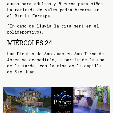
euros para adultos y 8 euros para niños.
La retirada de vales podrá hacerse en
el Bar La Farrapa.
(En caso de lluvia la cita será en el
polideportivo).
MIÉRCOLES 24
Las Fiestas de San Juan en San Tirso de
Abres se despedirán, a partir de la una
de la tarde, con la misa en la capilla
de San Juan.