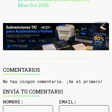
Marcha 2026
COMENTARIOS
No hay ningún comentario. ¡Se el primero!
ENVÍA TU COMENTARIO
NOMBRE:
EMAIL: