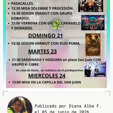
Publicado por Diana Alba F.
el 05 de junio de 2026