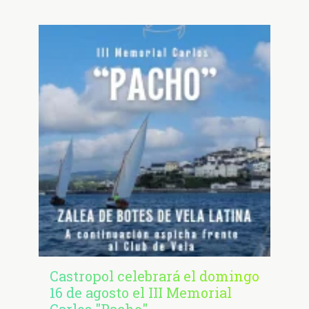
Castropol celebrará el domingo
16 de agosto el III Memorial
Carlos "Pacho"