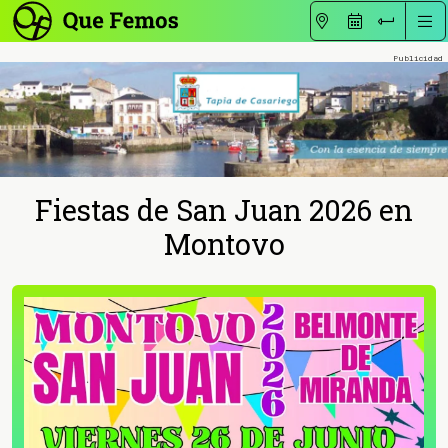
Fiestas de San Juan 2026 en
Montovo