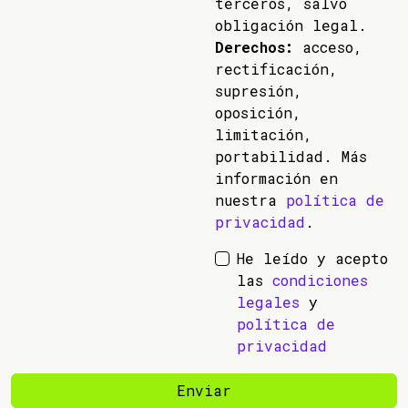
terceros, salvo
obligación legal.
Derechos:
acceso,
rectificación,
supresión,
oposición,
limitación,
portabilidad. Más
información en
nuestra
política de
privacidad
.
He leído y acepto
las
condiciones
legales
y
política de
privacidad
Enviar