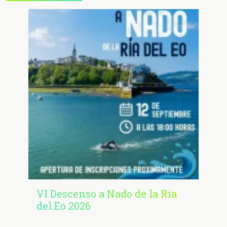
VI Descenso a Nado de la Ría
del Eo 2026