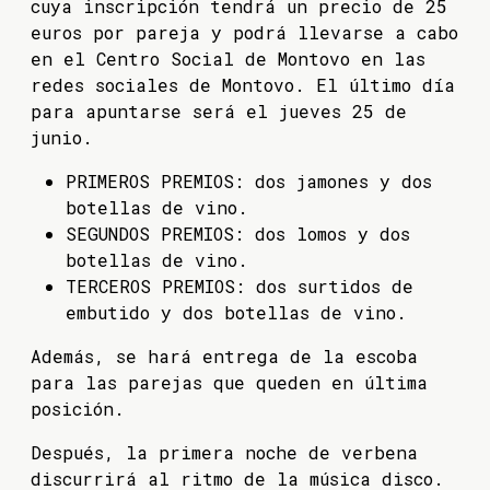
cuya inscripción tendrá un precio de 25
euros por pareja y podrá llevarse a cabo
en el Centro Social de Montovo en las
redes sociales de Montovo. El último día
para apuntarse será el jueves 25 de
junio.
PRIMEROS PREMIOS: dos jamones y dos
botellas de vino.
SEGUNDOS PREMIOS: dos lomos y dos
botellas de vino.
TERCEROS PREMIOS: dos surtidos de
embutido y dos botellas de vino.
Además, se hará entrega de la escoba
para las parejas que queden en última
posición.
Después, la primera noche de verbena
discurrirá al ritmo de la música disco.