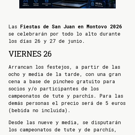
Las
Fiestas de San Juan en Montovo 2026
se celebrarán por todo lo alto durante
los días 26 y 27 de junio.
VIERNES 26
Arrancan los festejos, a partir de las
ocho y media de la tarde, con una gran
cena a base de pincheo gratuito para
socios y/o participantes de los
campeonatos de tute y parchís. Para las
demás personas el precio será de 5 euros
(bebida no incluida).
Desde las nueve y media, se disputarán
los campeonatos de tute y de parchís,