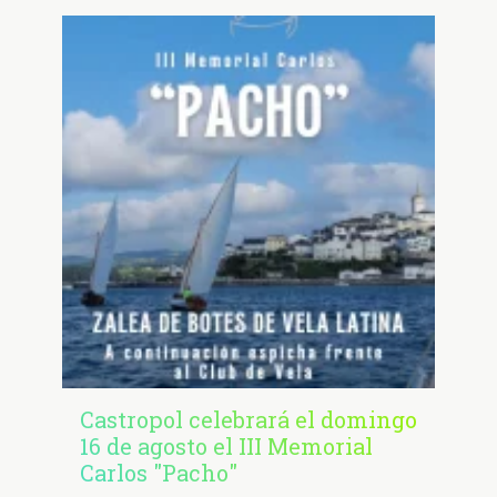
Castropol celebrará el domingo
16 de agosto el III Memorial
Carlos "Pacho"