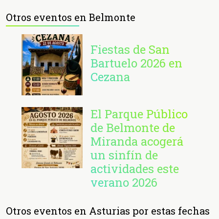
Otros eventos en Belmonte
Fiestas de San
Bartuelo 2026 en
Cezana
El Parque Público
de Belmonte de
Miranda acogerá
un sinfín de
actividades este
verano 2026
Otros eventos en Asturias por estas fechas