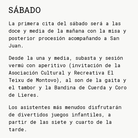
SÁBADO
La primera cita del sábado será a las
doce y media de la mañana con la misa y
posterior procesión acompañando a San
Juan.
Desde la una y media, subasta y sesión
vermú con aperitivo (invitación de la
Asociación Cultural y Recreativa El
Teixu de Montovo), al son de la gaita y
el tambor y la Bandina de Cuerda y Coro
de Lieres.
Los asistentes más menudos disfrutarán
de divertidos juegos infantiles, a
partir de las siete y cuarto de la
tarde.