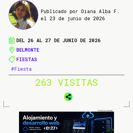
Publicado por Diana Alba F.
el 23 de junio de 2026
DEL 26 AL 27 DE JUNIO DE 2026
BELMONTE
FIESTAS
#Fiesta
263 VISITAS