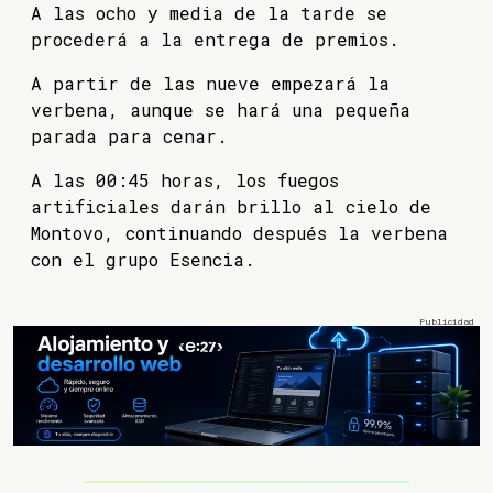
A las ocho y media de la tarde se
procederá a la entrega de premios.
A partir de las nueve empezará la
verbena, aunque se hará una pequeña
parada para cenar.
A las 00:45 horas, los fuegos
artificiales darán brillo al cielo de
Montovo, continuando después la verbena
con el grupo Esencia.