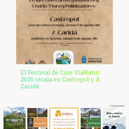
El Festival de Cine VíaNatur
2026 recala en Castropol y A
Caridá