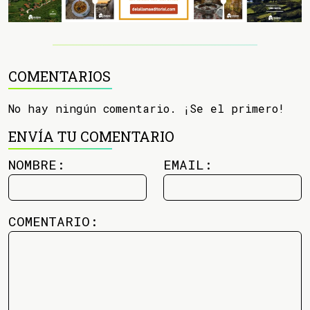
COMENTARIOS
No hay ningún comentario. ¡Se el primero!
ENVÍA TU COMENTARIO
NOMBRE:
EMAIL:
COMENTARIO: