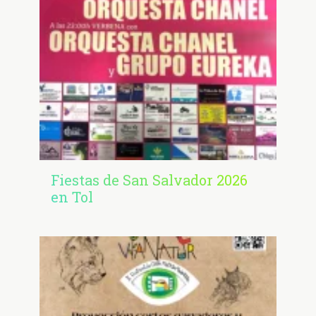
Fiestas de San Salvador 2026
en Tol