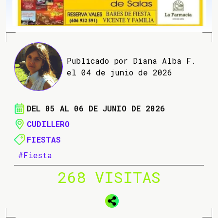
Publicado por Diana Alba F.
el 04 de junio de 2026
DEL 05 AL 06 DE JUNIO DE 2026
CUDILLERO
FIESTAS
#Fiesta
268 VISITAS