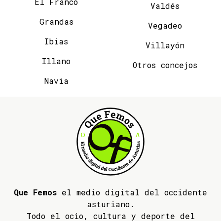
El Franco
Valdés
Grandas
Vegadeo
Ibias
Villayón
Illano
Otros concejos
Navia
Que Femos
el medio digital del occidente
asturiano.
Todo el ocio, cultura y deporte del