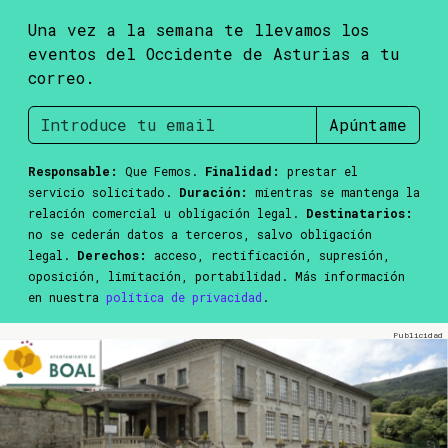
Una vez a la semana te llevamos los
eventos del Occidente de Asturias a tu
correo.
Apúntame
Responsable:
Que Femos.
Finalidad:
prestar el
servicio solicitado.
Duración:
mientras se mantenga la
relación comercial u obligación legal.
Destinatarios:
no se cederán datos a terceros, salvo obligación
legal.
Derechos:
acceso, rectificación, supresión,
oposición, limitación, portabilidad. Más información
en nuestra
política de privacidad
.