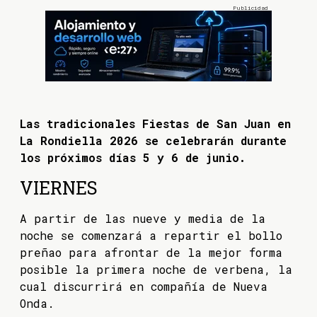
Las tradicionales Fiestas de San Juan en
La Rondiella 2026 se celebrarán durante
los próximos días 5 y 6 de junio.
VIERNES
A partir de las nueve y media de la
noche se comenzará a repartir el bollo
preñao para afrontar de la mejor forma
posible la primera noche de verbena, la
cual discurrirá en compañía de Nueva
Onda.