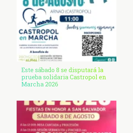
Este sábado 8 se disputará la
prueba solidaria Castropol en
Marcha 2026