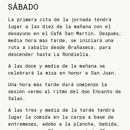
SÁBADO
La primera cita de la jornada tendrá
lugar a las diez de la mañana con el
desayuno en el Café San Martín. Después,
media hora más tarde, se iniciará una
ruta a caballo desde Brañaseca, para
descender hasta La Rondiella.
A las doce y media de la mañana se
celebrará la misa en honor a San Juan.
Una hora más tarde dará comienzo la
sesión vermú al ritmo del dúo Encanto de
Salas.
A las tres y media de la tarde tendrá
lugar la comida en la carpa a base de
entremeses, adobo a la plancha, bebida,