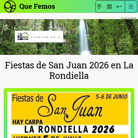
Fiestas de San Juan 2026 en La
Rondiella