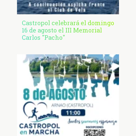
Castropol celebrará el domingo
16 de agosto el III Memorial
Carlos "Pacho"