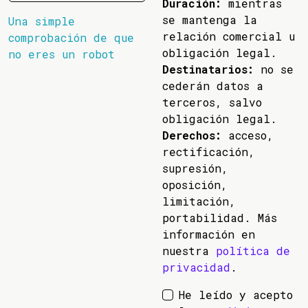
Duración:
mientras
se mantenga la
Una simple
relación comercial u
comprobación de que
obligación legal.
no eres un robot
Destinatarios:
no se
cederán datos a
terceros, salvo
obligación legal.
Derechos:
acceso,
rectificación,
supresión,
oposición,
limitación,
portabilidad. Más
información en
nuestra
política de
privacidad
.
He leído y acepto