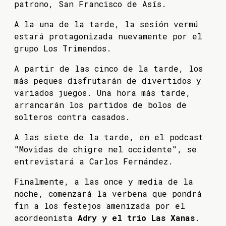
patrono, San Francisco de Asís.
A la una de la tarde, la sesión vermú
estará protagonizada nuevamente por el
grupo Los Trimendos.
A partir de las cinco de la tarde, los
más peques disfrutarán de divertidos y
variados juegos. Una hora más tarde,
arrancarán los partidos de bolos de
solteros contra casados.
A las siete de la tarde, en el podcast
"Movidas de chigre nel occidente", se
entrevistará a Carlos Fernández.
Finalmente, a las once y media de la
noche, comenzará la verbena que pondrá
fin a los festejos amenizada por el
acordeonista
Adry y el trío Las Xanas
.