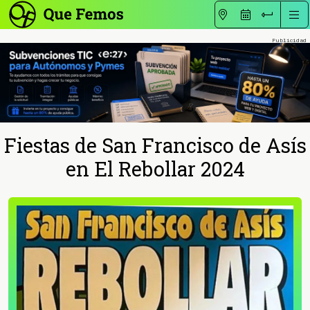
Fiestas de San Francisco de Asís
en El Rebollar 2024