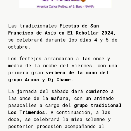
Las tradicionales
Fiestas de San
Francisco de Asís en El Rebollar 2024
,
se celebrará durante los días 4 y 5 de
octubre.
Los festejos arrancarán a las once y
media de la noche del viernes, con una
primera gran
verbena de la mano del
grupo Aroma y Dj Chame
.
La jornada del sábado dará comienzo a
las once de la mañana, con un animado
pasacalles a cargo del
grupo tradicional
Los Trimendos
. A continuación, a las
doce, se celebrará la misa solemne y
posterior procesión acompañando al