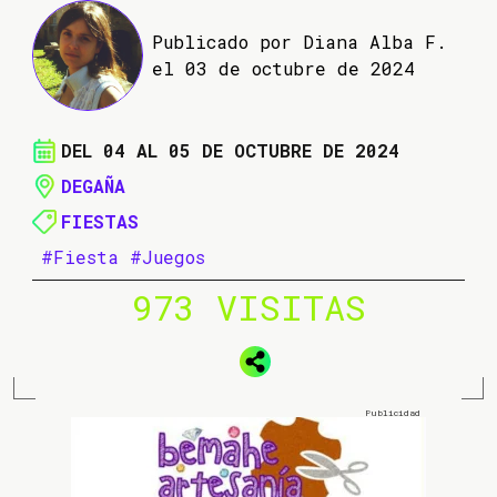
Publicado por Diana Alba F.
el 03 de octubre de 2024
DEL 04 AL 05 DE OCTUBRE DE 2024
DEGAÑA
FIESTAS
#Fiesta
#Juegos
973 VISITAS