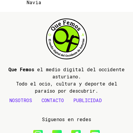
Navia
Que Femos
el medio digital del occidente
asturiano.
Todo el ocio, cultura y deporte del
paraíso por descubrir.
NOSOTROS
CONTACTO
PUBLICIDAD
Síguenos en redes