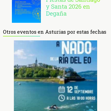
y Santa 2026 en
Degaña
Otros eventos en Asturias por estas fechas