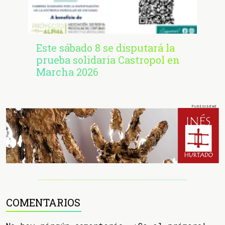
Este sábado 8 se disputará la
prueba solidaria Castropol en
Marcha 2026
COMENTARIOS