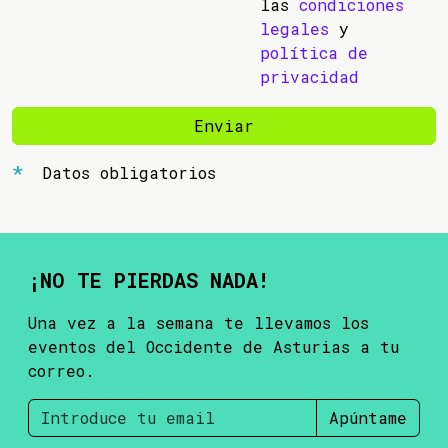
las
condiciones
legales
y
política de
privacidad
Enviar
Datos obligatorios
¡NO TE PIERDAS NADA!
Una vez a la semana te llevamos los
eventos del Occidente de Asturias a tu
correo.
Apúntame