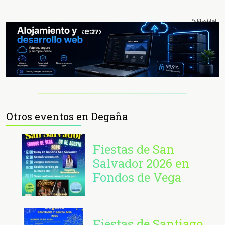
Otros eventos en Degaña
Fiestas de San
Salvador 2026 en
Fondos de Vega
Fiestas de Santiago