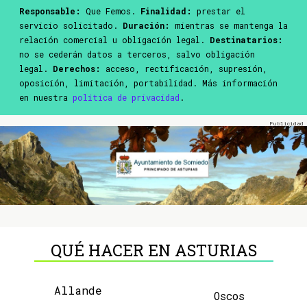
Responsable:
Que Femos.
Finalidad:
prestar el
servicio solicitado.
Duración:
mientras se mantenga la
relación comercial u obligación legal.
Destinatarios:
no se cederán datos a terceros, salvo obligación
legal.
Derechos:
acceso, rectificación, supresión,
oposición, limitación, portabilidad. Más información
en nuestra
política de privacidad
.
QUÉ HACER EN ASTURIAS
Allande
Oscos