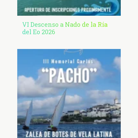
VI Descenso a Nado de la Ría
del Eo 2026