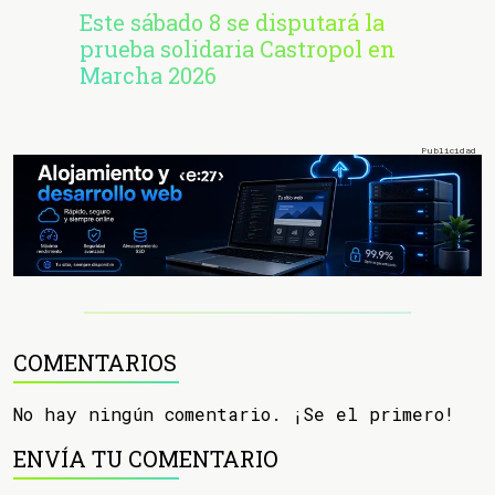
Este sábado 8 se disputará la
prueba solidaria Castropol en
Marcha 2026
COMENTARIOS
No hay ningún comentario. ¡Se el primero!
ENVÍA TU COMENTARIO