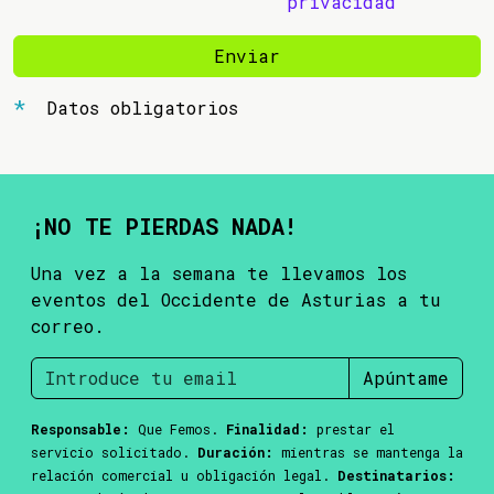
privacidad
Enviar
Datos obligatorios
¡NO TE PIERDAS NADA!
Una vez a la semana te llevamos los
eventos del Occidente de Asturias a tu
correo.
Apúntame
Responsable:
Que Femos.
Finalidad:
prestar el
servicio solicitado.
Duración:
mientras se mantenga la
relación comercial u obligación legal.
Destinatarios: