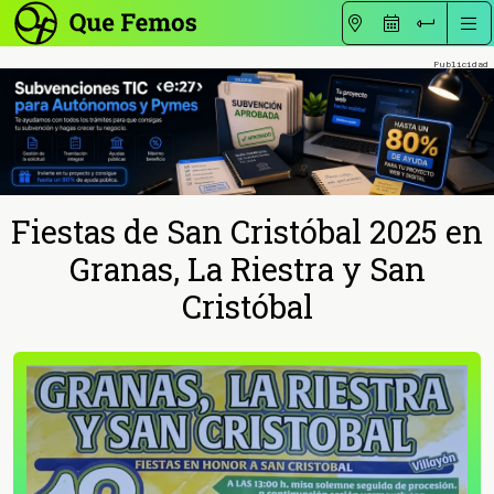
Fiestas de San Cristóbal 2025 en
Granas, La Riestra y San
Cristóbal