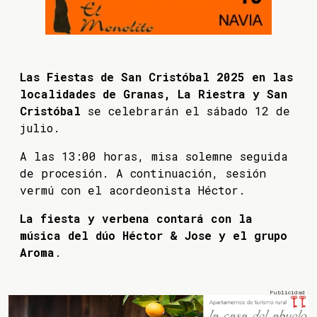
Las Fiestas de San Cristóbal 2025 en las
localidades de Granas, La Riestra y San
Cristóbal
se celebrarán el sábado 12 de
julio.
A las 13:00 horas, misa solemne seguida
de procesión. A continuación, sesión
vermú con el acordeonista Héctor.
La fiesta y verbena contará con la
música del dúo Héctor & Jose y el grupo
Aroma
.