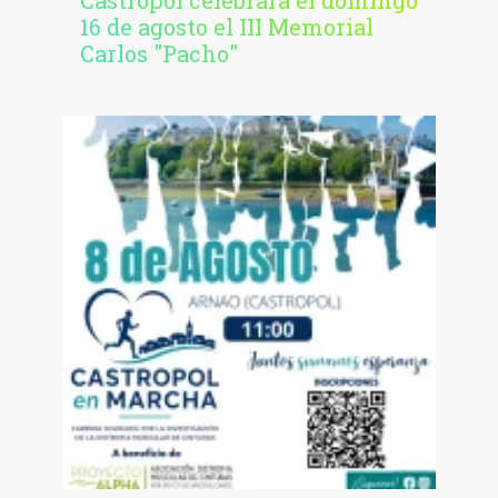
Castropol celebrará el domingo
16 de agosto el III Memorial
Carlos "Pacho"