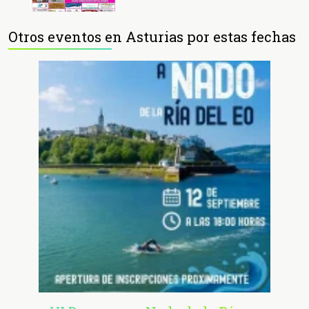
Otros eventos en Asturias por estas fechas