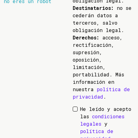
obligación legal.
no eres un robot
Destinatarios:
no se
cederán datos a
terceros, salvo
obligación legal.
Derechos:
acceso,
rectificación,
supresión,
oposición,
limitación,
portabilidad. Más
información en
nuestra
política de
privacidad
.
He leído y acepto
las
condiciones
legales
y
política de