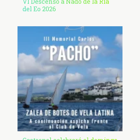
VI Descenso a Nado de la Ría
del Eo 2026