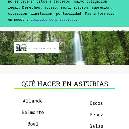
no se cederán datos a terceros, salvo obligación
legal.
Derechos:
acceso, rectificación, supresión,
oposición, limitación, portabilidad. Más información
en nuestra
política de privacidad
.
QUÉ HACER EN ASTURIAS
Allande
Oscos
Belmonte
Pesoz
Boal
Salas