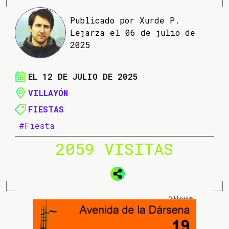
Publicado por Xurde P.
Lejarza el 06 de julio de
2025
EL 12 DE JULIO DE 2025
VILLAYÓN
FIESTAS
#Fiesta
2059 VISITAS