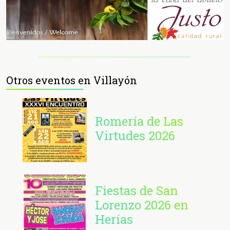
Otros eventos en Villayón
Romería de Las
Virtudes 2026
Fiestas de San
Lorenzo 2026 en
Herías