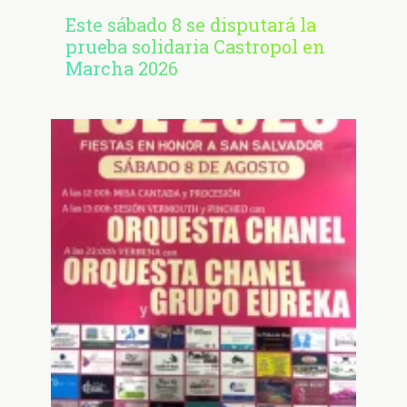
Este sábado 8 se disputará la
prueba solidaria Castropol en
Marcha 2026