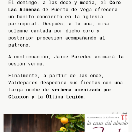
El domingo, a las doce y media, el
Coro
Las Almenas
de Puerto de Vega ofrecerá
un bonito concierto en la iglesia
parroquial. Después, a la una, misa
solemne cantada por dicho coro y
posterior procesión acompañando al
patrono.
A continuación, Jaime Paredes animará la
sesión vermú.
Finalmente, a partir de las once,
Valdepares despedirá sus fiestas con una
larga noche de
verbena amenizada por
Claxxon y La Última Legión
.