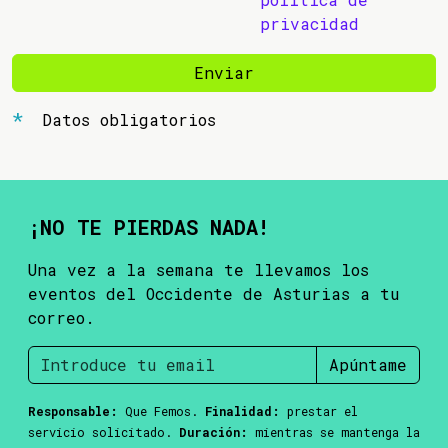
privacidad
Enviar
Datos obligatorios
¡NO TE PIERDAS NADA!
Una vez a la semana te llevamos los
eventos del Occidente de Asturias a tu
correo.
Apúntame
Responsable:
Que Femos.
Finalidad:
prestar el
servicio solicitado.
Duración:
mientras se mantenga la