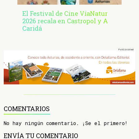
El Festival de Cine VíaNatur
2026 recala en Castropol y A
Caridá
COMENTARIOS
No hay ningún comentario. ¡Se el primero!
ENVÍA TU COMENTARIO