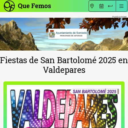
Fiestas de San Bartolomé 2025 en
Valdepares