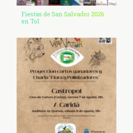
Fiestas de San Salvador 2026
en Tol