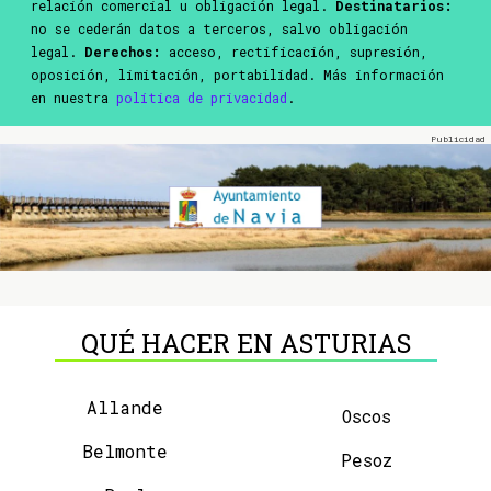
relación comercial u obligación legal.
Destinatarios:
no se cederán datos a terceros, salvo obligación
legal.
Derechos:
acceso, rectificación, supresión,
oposición, limitación, portabilidad. Más información
en nuestra
política de privacidad
.
QUÉ HACER EN ASTURIAS
Allande
Oscos
Belmonte
Pesoz