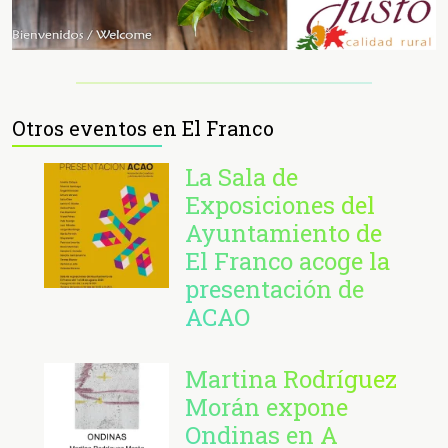
Otros eventos en El Franco
La Sala de
Exposiciones del
Ayuntamiento de
El Franco acoge la
presentación de
ACAO
Martina Rodríguez
Morán expone
Ondinas en A