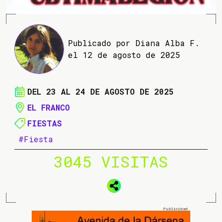
Publicado por Diana Alba F.
el 12 de agosto de 2025
DEL 23 AL 24 DE AGOSTO DE 2025
EL FRANCO
FIESTAS
#Fiesta
3045 VISITAS