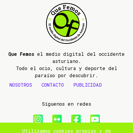
Que Femos
el medio digital del occidente
asturiano.
Todo el ocio, cultura y deporte del
paraíso por descubrir.
NOSOTROS
CONTACTO
PUBLICIDAD
Síguenos en redes
Utilizamos cookies propias y de