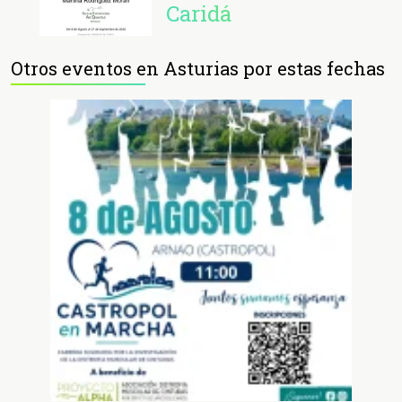
Caridá
Otros eventos en Asturias por estas fechas