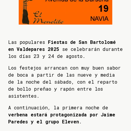
Las populares
Fiestas de San Bartolomé
en Valdepares 2025
se celebrarán durante
los días 23 y 24 de agosto.
Los festejos arrancan con muy buen sabor
de boca a partir de las nueve y media
de la noche del sábado, con el reparto
de bollo preñao y rapón entre los
asistentes.
A continuación, la primera noche de
verbena estará protagonizada por Jaime
Paredes y el grupo Eleven
.