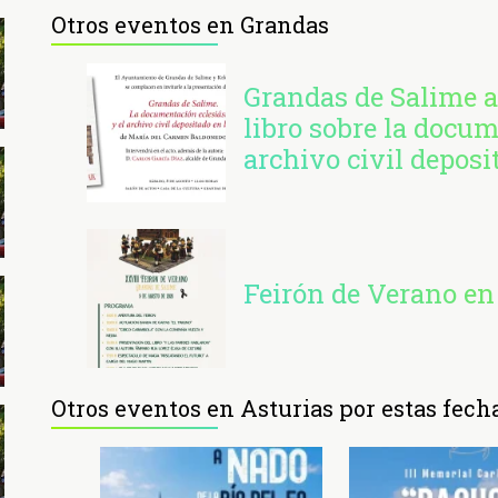
Otros eventos en Grandas
Grandas de Salime a
libro sobre la docum
archivo civil deposit
Feirón de Verano en
Otros eventos en Asturias por estas fech