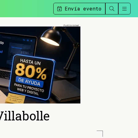
Envía evento
illabolle