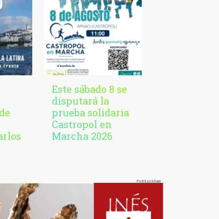
Este sábado 8 se
disputará la
de
prueba solidaria
Castropol en
arlos
Marcha 2026