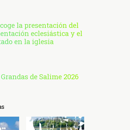
coge la presentación del
entación eclesiástica y el
ado en la iglesia
 Grandas de Salime 2026
as