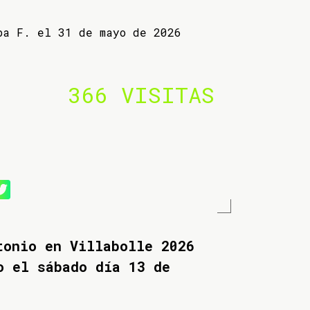
ba F. el 31 de mayo de 2026
366 VISITAS
tonio en Villabolle 2026
o el sábado día 13 de