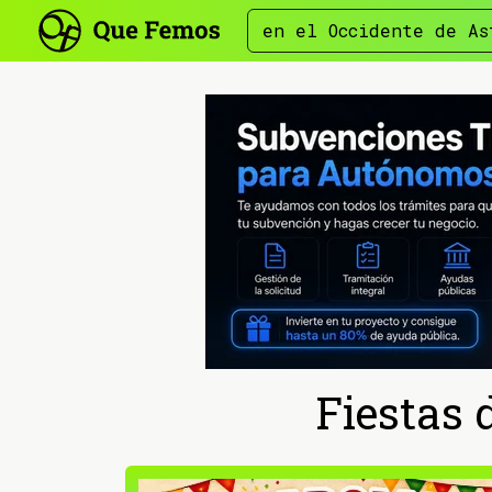
en el Occidente de As
Fiestas 