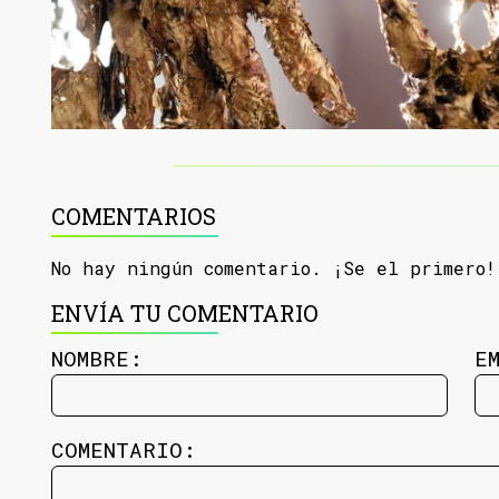
COMENTARIOS
No hay ningún comentario. ¡Se el primero!
ENVÍA TU COMENTARIO
NOMBRE:
E
COMENTARIO: