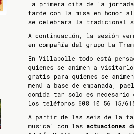
La primera cita de la jornad
tarde con la misa en honor al
se celebrará la tradicional 
A continuación, la sesión ver
en compañía del grupo La Trem
En Villabolle todo está pensa
quienes se animen a visitarlo
gratis para quienes se animen
menú a base de empanada, pae
comida tan solo es necesario 
los teléfonos 608 10 56 15/61
A partir de las seis de la ta
musical con las
actuaciones d