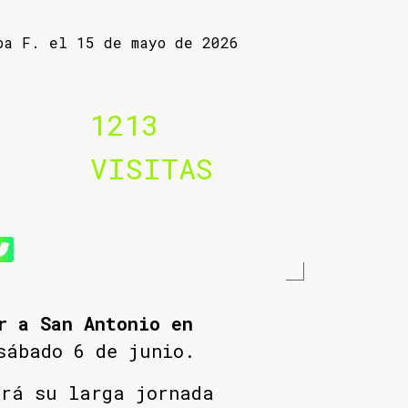
ba F. el 15 de mayo de 2026
1213
VISITAS
r a San Antonio en
sábado 6 de junio.
ará su larga jornada