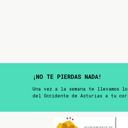
¡NO TE PIERDAS NADA!
Una vez a la semana te llevamos lo
del Occidente de Asturias a tu cor