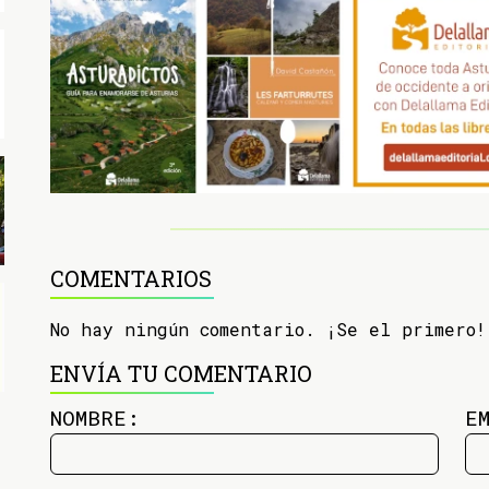
COMENTARIOS
No hay ningún comentario. ¡Se el primero!
ENVÍA TU COMENTARIO
NOMBRE:
E