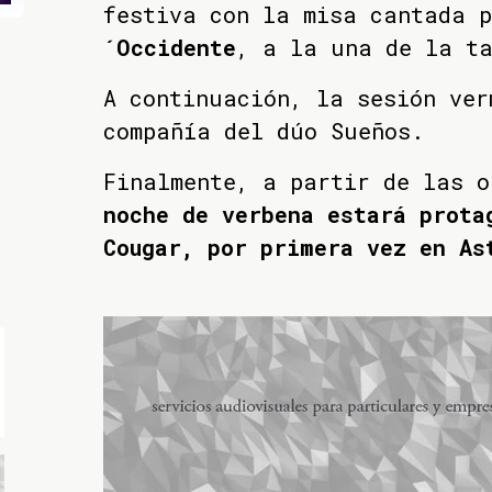
festiva con la misa cantada p
´Occidente
, a la una de la ta
A continuación, la sesión ver
compañía del dúo Sueños.
Finalmente, a partir de las 
noche de verbena estará prota
Cougar, por primera vez en As