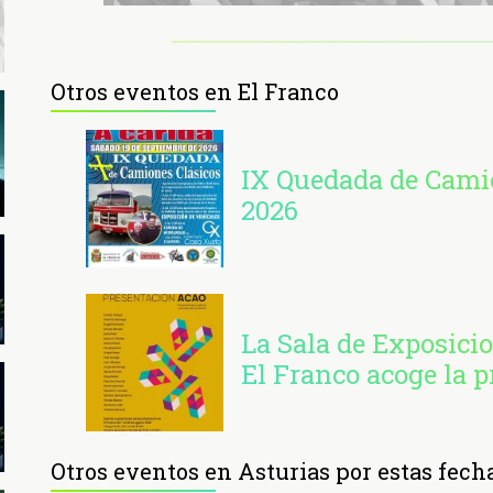
Otros eventos en El Franco
IX Quedada de Camio
2026
La Sala de Exposici
El Franco acoge la 
Otros eventos en Asturias por estas fech