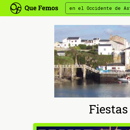
en el Occidente de As
Fiestas