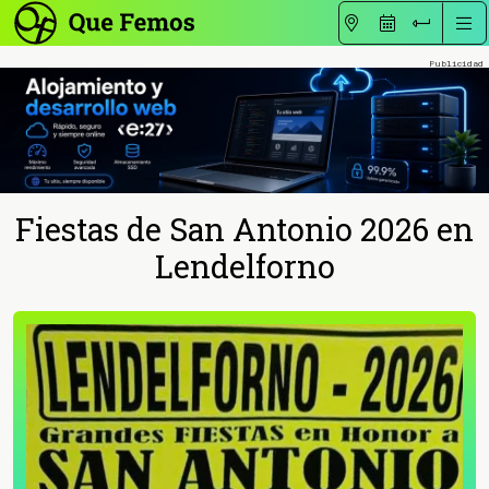
Fiestas de San Antonio 2026 en
Lendelforno