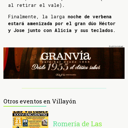
al retirar el vale).
Finalmente, la larga
noche de verbena
estará amenizada por el gran dúo Héctor
y Jose junto con Alicia y sus teclados
.
Otros eventos en Villayón
Romería de Las