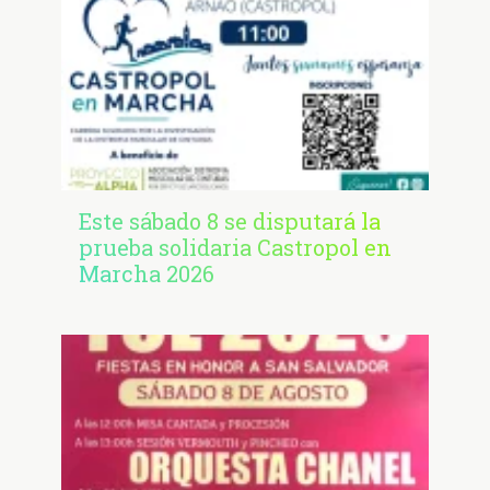
Este sábado 8 se disputará la
prueba solidaria Castropol en
Marcha 2026