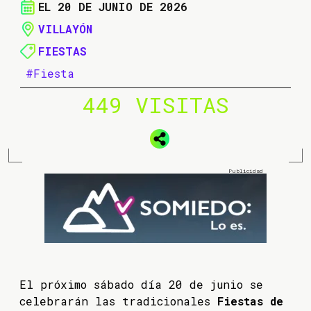
EL 20 DE JUNIO DE 2026
VILLAYÓN
FIESTAS
#Fiesta
449 VISITAS
El próximo sábado día 20 de junio se
celebrarán las tradicionales
Fiestas de