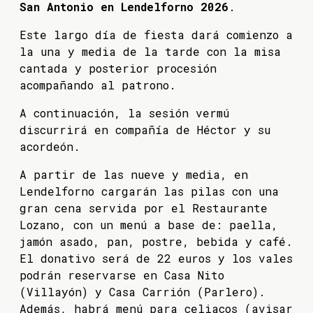
San Antonio en Lendelforno 2026
.
Este largo día de fiesta dará comienzo a
la una y media de la tarde con la misa
cantada y posterior procesión
acompañando al patrono.
A continuación, la sesión vermú
discurrirá en compañía de Héctor y su
acordeón.
A partir de las nueve y media, en
Lendelforno cargarán las pilas con una
gran cena servida por el Restaurante
Lozano, con un menú a base de: paella,
jamón asado, pan, postre, bebida y café.
El donativo será de 22 euros y los vales
podrán reservarse en Casa Nito
(Villayón) y Casa Carrión (Parlero).
Además, habrá menú para celiacos (avisar