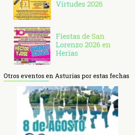
Virtudes 2026
Fiestas de San
Lorenzo 2026 en
Herías
Otros eventos en Asturias por estas fechas