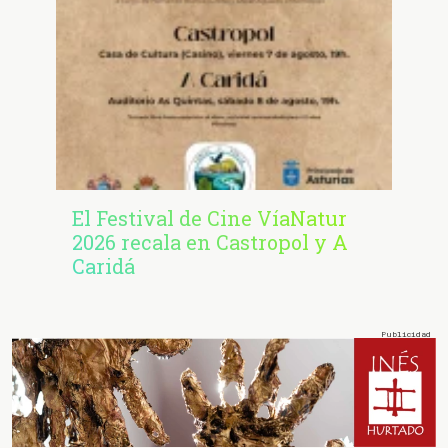
El Festival de Cine VíaNatur
2026 recala en Castropol y A
Caridá