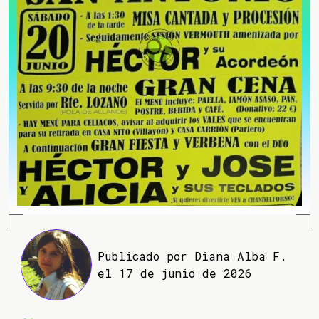
Publicado por Diana Alba F.
el 17 de junio de 2026