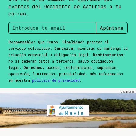
eventos del Occidente de Asturias a tu
correo.
Apúntame
Responsable:
Que Femos.
Finalidad:
prestar el
servicio solicitado.
Duración:
mientras se mantenga la
relación comercial u obligación legal.
Destinatarios:
no se cederán datos a terceros, salvo obligación
legal.
Derechos:
acceso, rectificación, supresión,
oposición, limitación, portabilidad. Más información
en nuestra
política de privacidad
.