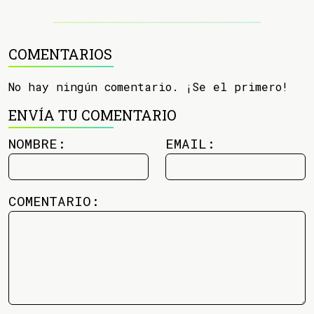
COMENTARIOS
No hay ningún comentario. ¡Se el primero!
ENVÍA TU COMENTARIO
NOMBRE:
EMAIL:
COMENTARIO: