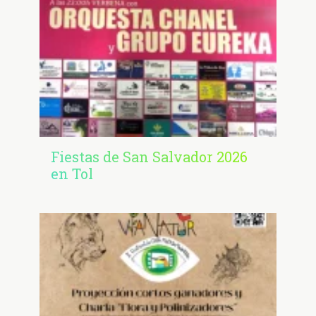
Fiestas de San Salvador 2026
en Tol