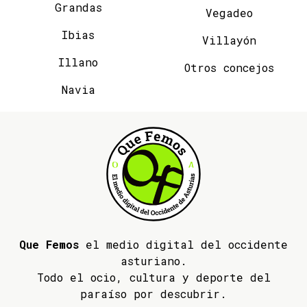
Grandas
Vegadeo
Ibias
Villayón
Illano
Otros concejos
Navia
Que Femos
el medio digital del occidente
asturiano.
Todo el ocio, cultura y deporte del
paraíso por descubrir.