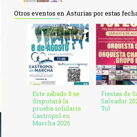
Otros eventos en Asturias por estas fech
Este sábado 8 se
Fiestas de 
disputará la
Salvador 20
prueba solidaria
Tol
Castropol en
Marcha 2026