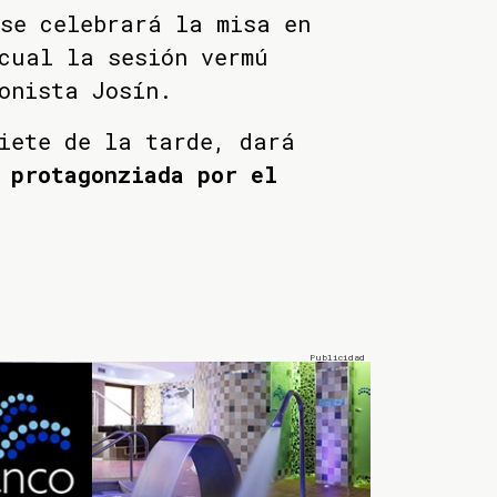
se celebrará la misa en
cual la sesión vermú
onista Josín.
iete de la tarde, dará
 protagonziada por el