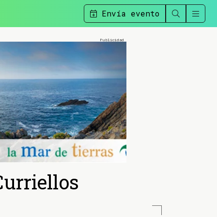
Envía evento
urriellos