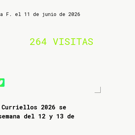
ba F. el 11 de junio de 2026
264 VISITAS
 Curriellos 2026 se
semana del 12 y 13 de