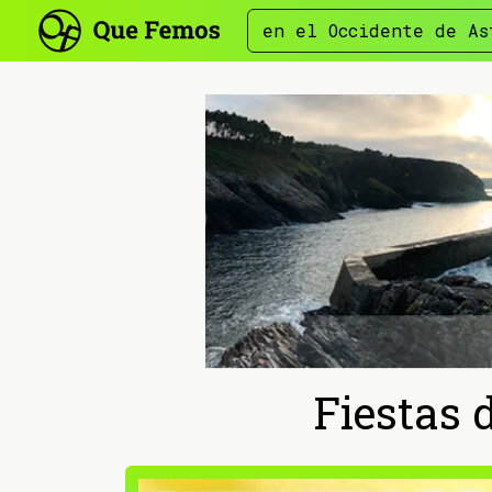
en el Occidente de As
Fiestas 