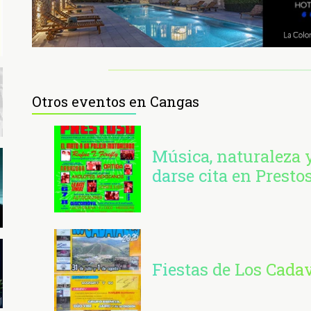
Otros eventos en Cangas
Música, naturaleza y
darse cita en Presto
Fiestas de Los Cada