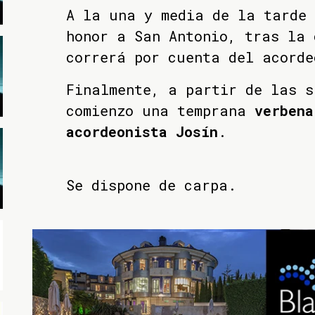
A la una y media de la tarde 
honor a San Antonio, tras la 
correrá por cuenta del acorde
Finalmente, a partir de las s
comienzo una temprana
verbena
acordeonista Josín
.
Se dispone de carpa.