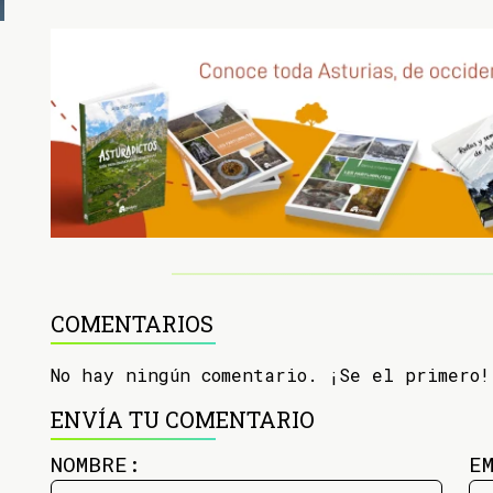
COMENTARIOS
No hay ningún comentario. ¡Se el primero!
ENVÍA TU COMENTARIO
NOMBRE:
E