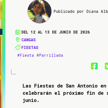
Publicado por Diana Al
DEL 12 AL 13 DE JUNIO DE 2026
CANGAS
FIESTAS
#Fiesta
#Parrillada
Las Fiestas de San Antonio en
celebrarán el próximo fin de 
junio.