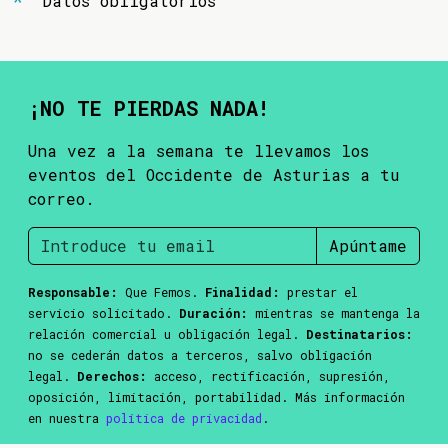
Datos obligatorios
¡NO TE PIERDAS NADA!
Una vez a la semana te llevamos los
eventos del Occidente de Asturias a tu
correo.
Apúntame
Responsable:
Que Femos.
Finalidad:
prestar el
servicio solicitado.
Duración:
mientras se mantenga la
relación comercial u obligación legal.
Destinatarios:
no se cederán datos a terceros, salvo obligación
legal.
Derechos:
acceso, rectificación, supresión,
oposición, limitación, portabilidad. Más información
en nuestra
política de privacidad
.