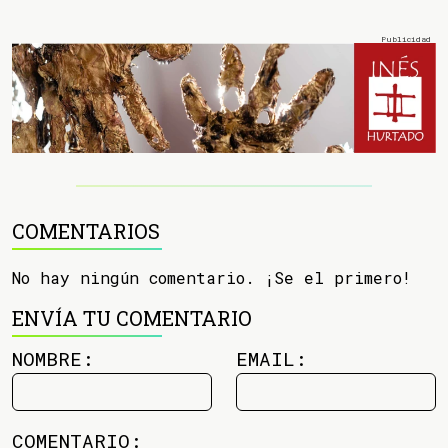
COMENTARIOS
No hay ningún comentario. ¡Se el primero!
ENVÍA TU COMENTARIO
NOMBRE:
EMAIL:
COMENTARIO: