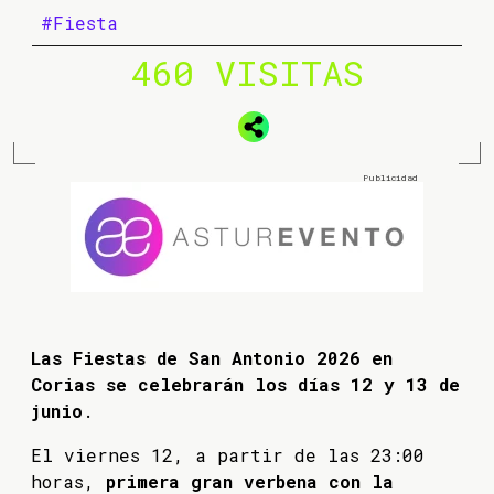
#Fiesta
460 VISITAS
Las Fiestas de San Antonio 2026 en
Corias se celebrarán los días 12 y 13 de
junio
.
El viernes 12, a partir de las 23:00
horas,
primera gran verbena con la