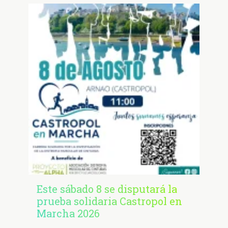
Este sábado 8 se disputará la
prueba solidaria Castropol en
Marcha 2026