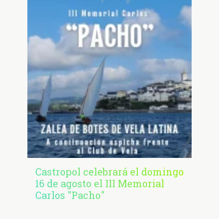
Castropol celebrará el domingo
16 de agosto el III Memorial
Carlos "Pacho"