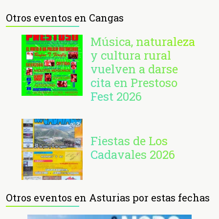
Otros eventos en Cangas
Música, naturaleza
y cultura rural
vuelven a darse
cita en Prestoso
Fest 2026
Fiestas de Los
Cadavales 2026
Otros eventos en Asturias por estas fechas