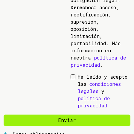
obligación legal.
Derechos:
acceso,
rectificación,
supresión,
oposición,
limitación,
portabilidad. Más
información en
nuestra
política de
privacidad
.
He leído y acepto
las
condiciones
legales
y
política de
privacidad
Enviar