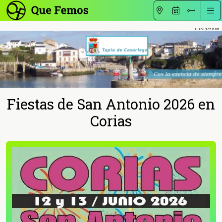
Fiestas de San Antonio 2026 en
Corias