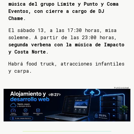
música del grupo Límite y Punto y Coma
Eventos, con cierre a cargo de DJ
Chame
.
El sábado 13, a las 17:30 horas, misa
solemne. A partir de las 23:00 horas,
segunda verbena con la música de Impacto
y Costa Norte
.
Habrá food truck, atracciones infantiles
y carpa.