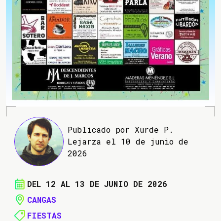
Publicado por Xurde P.
Lejarza el 10 de junio de
2026
DEL 12 AL 13 DE JUNIO DE 2026
CANGAS
FIESTAS