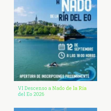
VI Descenso a Nado de la Ría
del Eo 2026