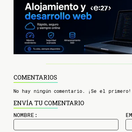
COMENTARIOS
No hay ningún comentario. ¡Se el primero!
ENVÍA TU COMENTARIO
NOMBRE:
E