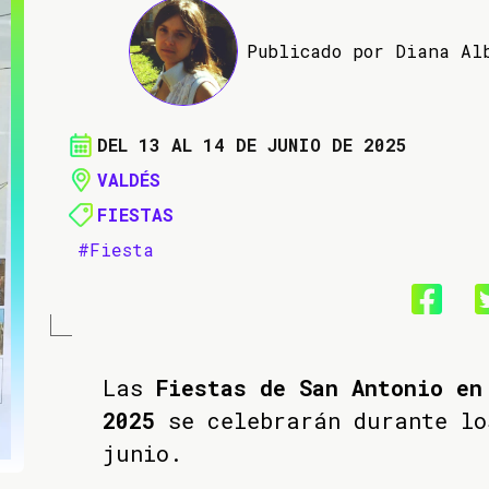
Publicado por Diana Al
DEL 13 AL 14 DE JUNIO DE 2025
VALDÉS
FIESTAS
#Fiesta
Las
Fiestas de San Antonio en
2025
se celebrarán durante lo
junio.