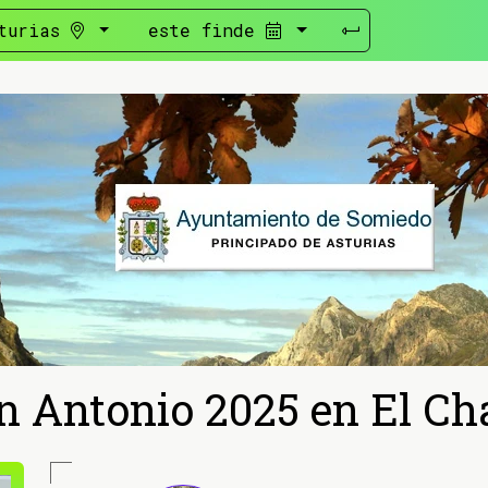
turias
este finde
n Antonio 2025 en El Ch