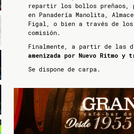
repartir los bollos preñaos, 
en Panadería Manolita, Almace
Figal, o bien a través de los
comisión.
Finalmente, a partir de las 
amenizada por Nuevo Ritmo y t
Se dispone de carpa.