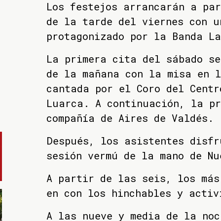
Los festejos arrancarán a par
de la tarde del viernes con u
protagonizado por la Banda La
La primera cita del sábado se
de la mañana con la misa en 
cantada por el Coro del Centr
Luarca. A continuación, la pr
compañía de Aires de Valdés.
Después, los asistentes disf
sesión vermú de la mano de Nu
A partir de las seis, los más
en con los hinchables y activ
A las nueve y media de la noc