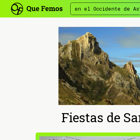
en el Occidente de As
Fiestas de Sa