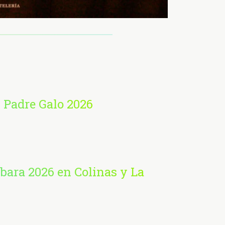
 Padre Galo 2026
rbara 2026 en Colinas y La