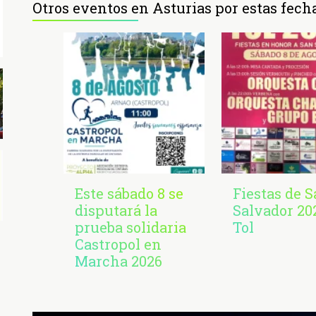
Otros eventos en Asturias por estas fech
Este sábado 8 se
Fiestas de 
disputará la
Salvador 20
prueba solidaria
Tol
Castropol en
Marcha 2026