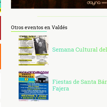
Otros eventos en Valdés
Semana Cultural del
Fiestas de Santa Bá
Fajera