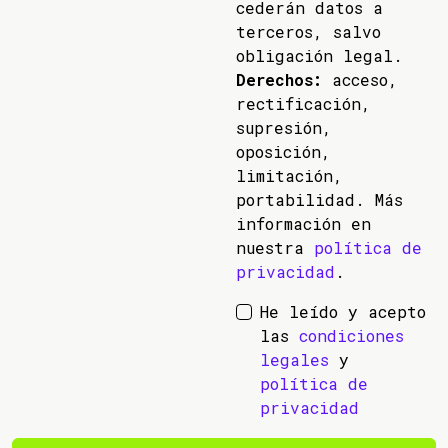
cederán datos a
terceros, salvo
obligación legal.
Derechos:
acceso,
rectificación,
supresión,
oposición,
limitación,
portabilidad. Más
información en
nuestra
política de
privacidad
.
He leído y acepto
las
condiciones
legales
y
política de
privacidad