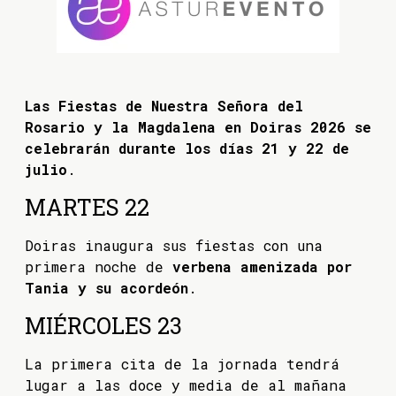
Las Fiestas de Nuestra Señora del
Rosario y la Magdalena en Doiras 2026 se
celebrarán durante los días 21 y 22 de
julio
.
MARTES 22
Doiras inaugura sus fiestas con una
primera noche de
verbena amenizada por
Tania y su acordeón
.
MIÉRCOLES 23
La primera cita de la jornada tendrá
lugar a las doce y media de al mañana