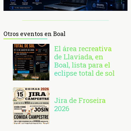
Otros eventos en Boal
El área recreativa
de Llaviada, en
Boal, lista para el
eclipse total de sol
Jira de Froseira
2026