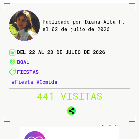
Publicado por Diana Alba F.
el 02 de julio de 2026
DEL 22 AL 23 DE JULIO DE 2026
BOAL
FIESTAS
#Fiesta
#Comida
441 VISITAS