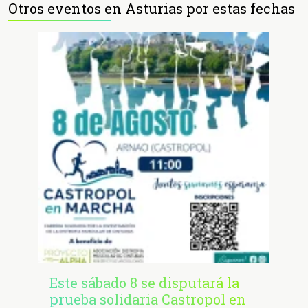
Otros eventos en Asturias por estas fechas
Este sábado 8 se disputará la
prueba solidaria Castropol en