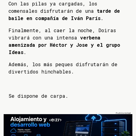
Con las pilas ya cargadas, los
comensales disfrutarán de una
tarde de
baile en compañía de Iván París
.
Finalmente, al caer la noche, Doiras
vibrará con una intensa
verbena
amenizada por Héctor y Jose y el grupo
Ideas
.
Además, los más peques disfrutarán de
divertidos hinchables.
Se dispone de carpa.