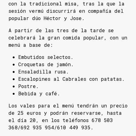
con la tradicional misa, tras la que la
sesión vermú discurrirá en compañía del
popular dúo Héctor y Jose.
A partir de las tres de la tarde se
celebrará la gran comida popular, con un
menú a base de:
Embutidos selectos.
Croquetas de jamón.
Ensaladilla rusa.
Escalopines al Cabrales con patatas.
Postre.
Bebida y café.
Los vales para el menú tendrán un precio
de 25 euros y podrán reservarse, hasta
el día 20, en los teléfonos 678 503
368/692 935 954/610 449 935.