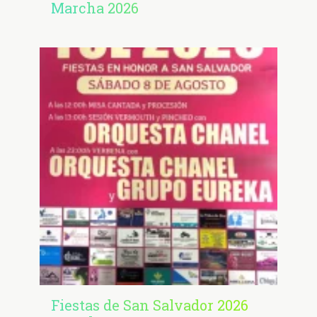
Marcha 2026
Fiestas de San Salvador 2026