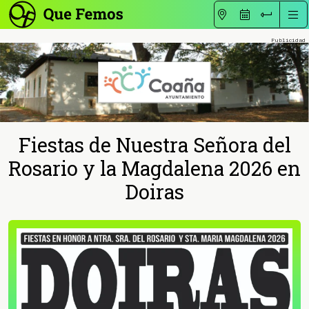
Fiestas de Nuestra Señora del
Rosario y la Magdalena 2026 en
Doiras