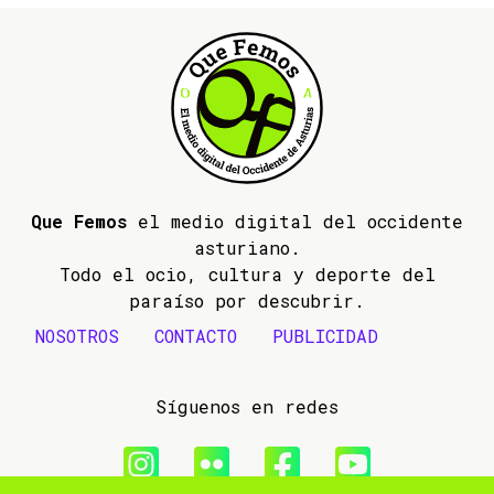
Que Femos
el medio digital del occidente
asturiano.
Todo el ocio, cultura y deporte del
paraíso por descubrir.
NOSOTROS
CONTACTO
PUBLICIDAD
Síguenos en redes