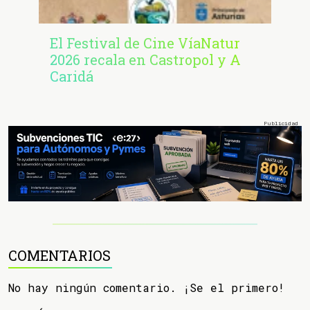
El Festival de Cine VíaNatur
2026 recala en Castropol y A
Caridá
COMENTARIOS
No hay ningún comentario. ¡Se el primero!