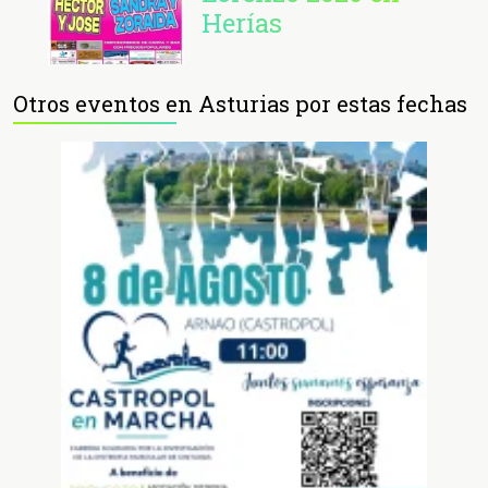
Herías
Otros eventos en Asturias por estas fechas