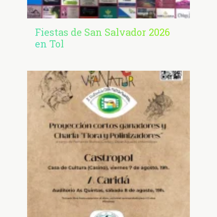
Fiestas de San Salvador 2026
en Tol