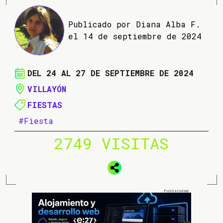
Publicado por Diana Alba F.
el 14 de septiembre de 2024
DEL 24 AL 27 DE SEPTIEMBRE DE 2024
VILLAYÓN
FIESTAS
#Fiesta
2749 VISITAS