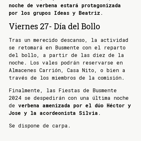
noche de verbena estará protagonizada
por los grupos Ideas y Beatriz
.
Viernes 27- Día del Bollo
Tras un merecido descanso, la actividad
se retomará en Busmente con el reparto
del bollo, a partir de las diez de la
noche. Los vales podrán reservarse en
Almacenes Carrión, Casa Nito, o bien a
través de los miembros de la comisión.
Finalmente, las Fiestas de Busmente
2024 se despedirán con una última noche
de
verbena amenizada por el dúo Héctor y
Jose y la acordeonista Silvia
.
Se dispone de carpa.