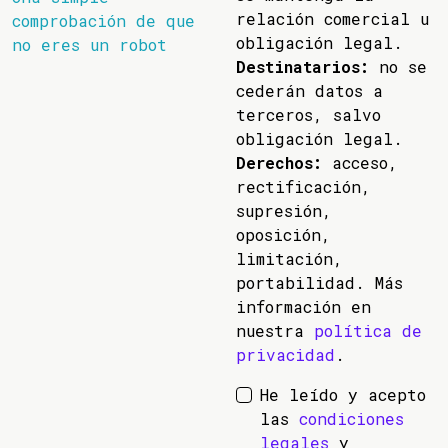
relación comercial u
comprobación de que
obligación legal.
no eres un robot
Destinatarios:
no se
cederán datos a
terceros, salvo
obligación legal.
Derechos:
acceso,
rectificación,
supresión,
oposición,
limitación,
portabilidad. Más
información en
nuestra
política de
privacidad
.
He leído y acepto
las
condiciones
legales
y