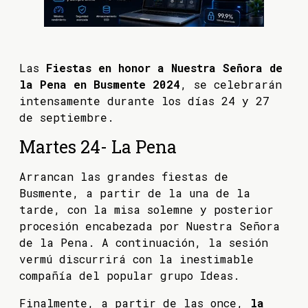
Las
Fiestas en honor a Nuestra Señora de
la Pena en Busmente 2024
, se celebrarán
intensamente durante los días 24 y 27
de septiembre.
Martes 24- La Pena
Arrancan las grandes fiestas de
Busmente, a partir de la una de la
tarde, con la misa solemne y posterior
procesión encabezada por Nuestra Señora
de la Pena. A continuación, la sesión
vermú discurrirá con la inestimable
compañía del popular grupo Ideas.
Finalmente, a partir de las once,
la