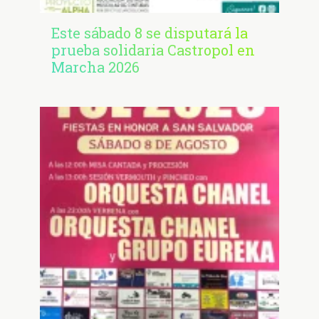
Este sábado 8 se disputará la
prueba solidaria Castropol en
Marcha 2026