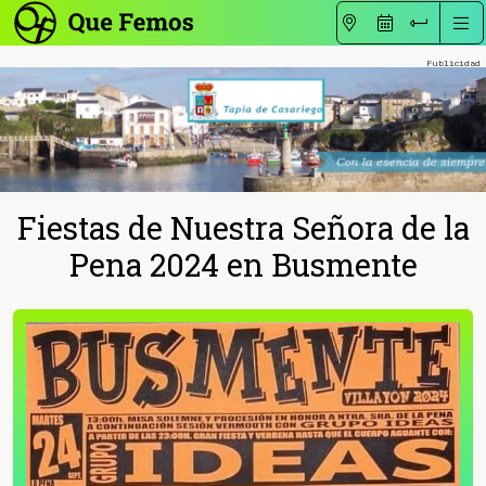
Fiestas de Nuestra Señora de la
Pena 2024 en Busmente