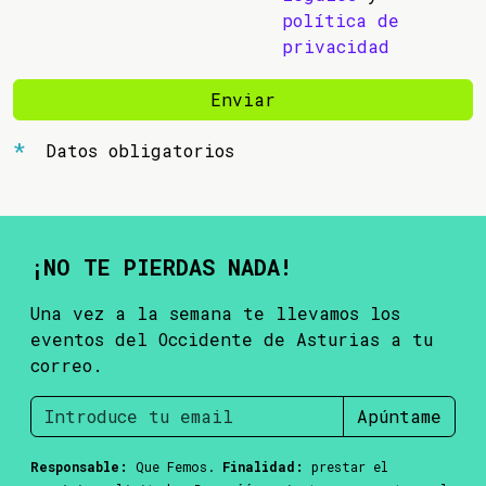
política de
privacidad
Enviar
Datos obligatorios
¡NO TE PIERDAS NADA!
Una vez a la semana te llevamos los
eventos del Occidente de Asturias a tu
correo.
Apúntame
Responsable:
Que Femos.
Finalidad:
prestar el