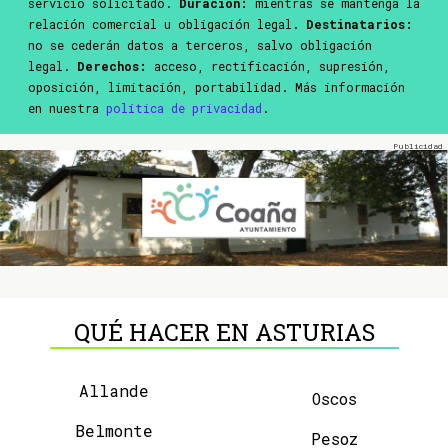
servicio solicitado.
Duración:
mientras se mantenga la
relación comercial u obligación legal.
Destinatarios:
no se cederán datos a terceros, salvo obligación
legal.
Derechos:
acceso, rectificación, supresión,
oposición, limitación, portabilidad. Más información
en nuestra
política de privacidad
.
QUÉ HACER EN ASTURIAS
Allande
Oscos
Belmonte
Pesoz