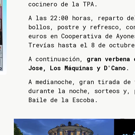
cocinero de la TPA.
A las 22:00 horas, reparto de
bollos, postre y refresco, co
euros en Cooperativa de Ayone
Trevías hasta el 8 de octubr
A continuación,
gran verbena 
Jose, Los Máquinas y D'Cano
.
A medianoche, gran tirada de 
durante la noche, sorteos y, 
Baile de la Escoba.