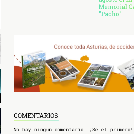
Memorial C
"Pacho"
COMENTARIOS
No hay ningún comentario. ¡Se el primero!