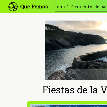
en el Occidente de As
Fiestas de la 