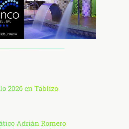
lo 2026 en Tablizo
ático Adrián Romero