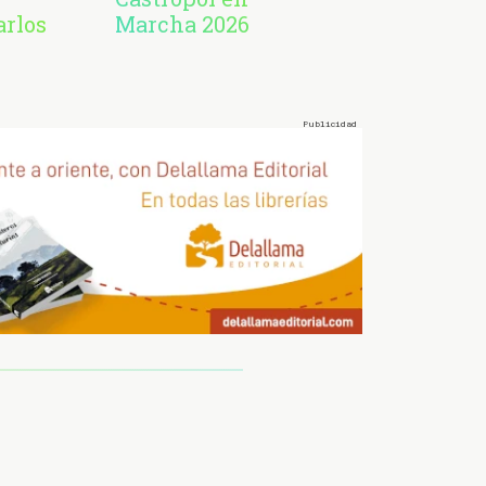
arlos
Marcha 2026