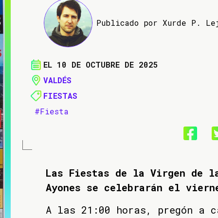
Publicado por Xurde P. Le
EL 10 DE OCTUBRE DE 2025
VALDÉS
FIESTAS
#Fiesta
Las Fiestas de la Virgen de l
Ayones se celebrarán el viern
A las 21:00 horas, pregón a c