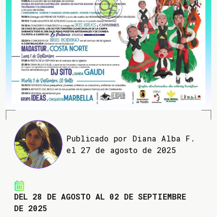
Publicado por Diana Alba F.
el 27 de agosto de 2025
DEL 28 DE AGOSTO AL 02 DE SEPTIEMBRE
DE 2025