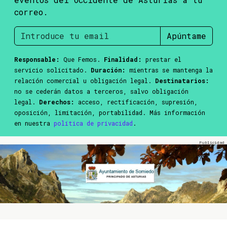
correo.
Apúntame
Responsable:
Que Femos.
Finalidad:
prestar el
servicio solicitado.
Duración:
mientras se mantenga la
relación comercial u obligación legal.
Destinatarios:
no se cederán datos a terceros, salvo obligación
legal.
Derechos:
acceso, rectificación, supresión,
oposición, limitación, portabilidad. Más información
en nuestra
política de privacidad
.