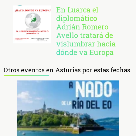
En Luarca el
diplomático
Adrián Romero
Avello tratará de
vislumbrar hacia
dónde va Europa
Otros eventos en Asturias por estas fechas