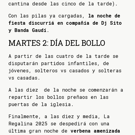
cantina desde las cinco de la tarde).
Con las pilas ya cargadas,
la noche de
fiesta discurriá en compañía de Dj Sito
y Banda Gaudí
.
MARTES 2: DÍA DEL BOLLO
A partir de las cuatro de la tarde se
disputarán partidos infantiles, de
jóvenes, solteros vs casados y solteras
vs casadas.
A las diez de la noche se comenzarán a
repartir los bollos preñaos en las
puertas de la iglesia.
Finalmente, a las diez y media, La
Regalina 2025 se despedirá con una
última gran noche de
verbena amenizada