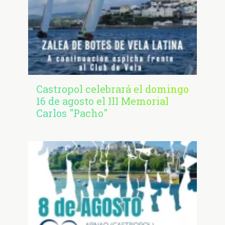
Castropol celebrará el domingo
16 de agosto el III Memorial
Carlos "Pacho"