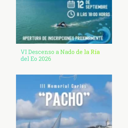
VI Descenso a Nado de la Ría
del Eo 2026