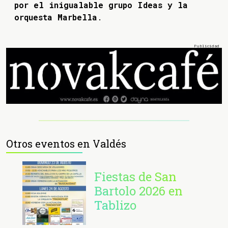
por el inigualable grupo Ideas y la
orquesta Marbella
.
Otros eventos en Valdés
Fiestas de San
Bartolo 2026 en
Tablizo