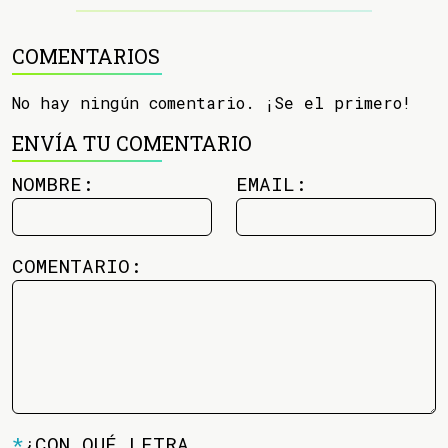
COMENTARIOS
No hay ningún comentario. ¡Se el primero!
ENVÍA TU COMENTARIO
NOMBRE:
EMAIL:
COMENTARIO:
*
¿CON QUÉ LETRA