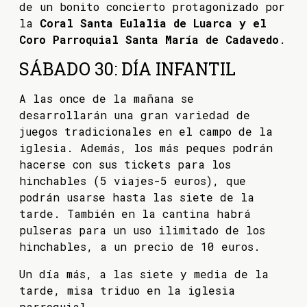
de un bonito concierto protagonizado por
la
Coral Santa Eulalia de Luarca y el
Coro Parroquial Santa María de Cadavedo
.
SÁBADO 30: DÍA INFANTIL
A las once de la mañana se
desarrollarán una gran variedad de
juegos tradicionales en el campo de la
iglesia. Además, los más peques podrán
hacerse con sus tickets para los
hinchables (5 viajes-5 euros), que
podrán usarse hasta las siete de la
tarde. También en la cantina habrá
pulseras para un uso ilimitado de los
hinchables, a un precio de 10 euros.
Un día más, a las siete y media de la
tarde, misa triduo en la iglesia
parroquial.