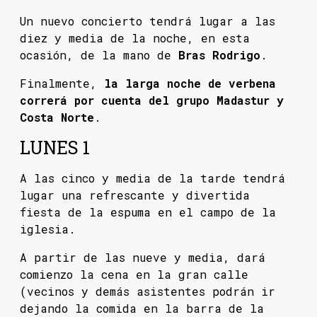
Un nuevo concierto tendrá lugar a las
diez y media de la noche, en esta
ocasión, de la mano de
Bras Rodrigo
.
Finalmente,
la larga noche de verbena
correrá por cuenta del grupo Madastur y
Costa Norte
.
LUNES 1
A las cinco y media de la tarde tendrá
lugar una refrescante y divertida
fiesta de la espuma en el campo de la
iglesia.
A partir de las nueve y media, dará
comienzo la cena en la gran calle
(vecinos y demás asistentes podrán ir
dejando la comida en la barra de la