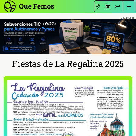
Fiestas de La Regalina 2025