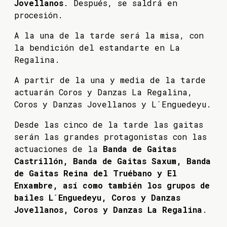
Jovellanos
. Después, se saldrá en
procesión.
A la una de la tarde será la misa, con
la bendición del estandarte en La
Regalina.
A partir de la una y media de la tarde
actuarán Coros y Danzas La Regalina,
Coros y Danzas Jovellanos y L´Enguedeyu.
Desde las cinco de la tarde las gaitas
serán las grandes protagonistas con las
actuaciones de la
Banda de Gaitas
Castrillón, Banda de Gaitas Saxum, Banda
de Gaitas Reina del Truébano y El
Enxambre, así como también los grupos de
bailes L´Enguedeyu, Coros y Danzas
Jovellanos, Coros y Danzas La Regalina
.