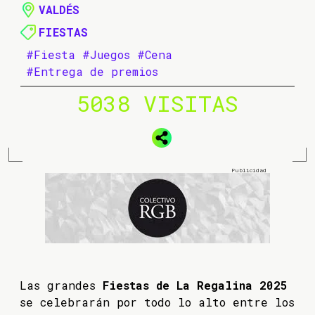
VALDÉS
FIESTAS
#Fiesta
#Juegos
#Cena
#Entrega de premios
5038 VISITAS
Las grandes
Fiestas de La Regalina 2025
se celebrarán por todo lo alto entre los