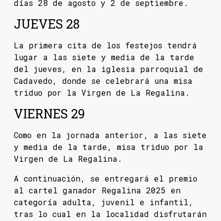
días 28 de agosto y 2 de septiembre.
JUEVES 28
La primera cita de los festejos tendrá
lugar a las siete y media de la tarde
del jueves, en la iglesia parroquial de
Cadavedo, donde se celebrará una misa
triduo por la Virgen de La Regalina.
VIERNES 29
Como en la jornada anterior, a las siete
y media de la tarde, misa triduo por la
Virgen de La Regalina.
A continuación, se entregará el premio
al cartel ganador Regalina 2025 en
categoría adulta, juvenil e infantil,
tras lo cual en la localidad disfrutarán