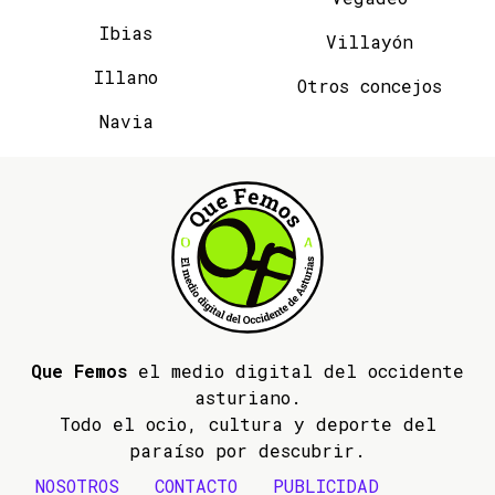
Ibias
Villayón
Illano
Otros concejos
Navia
Que Femos
el medio digital del occidente
asturiano.
Todo el ocio, cultura y deporte del
paraíso por descubrir.
NOSOTROS
CONTACTO
PUBLICIDAD