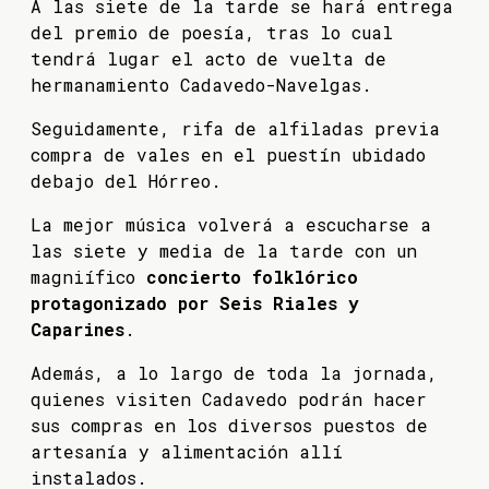
A las siete de la tarde se hará entrega
del premio de poesía, tras lo cual
tendrá lugar el acto de vuelta de
hermanamiento Cadavedo-Navelgas.
Seguidamente, rifa de alfiladas previa
compra de vales en el puestín ubidado
debajo del Hórreo.
La mejor música volverá a escucharse a
las siete y media de la tarde con un
magniífico
concierto folklórico
protagonizado por Seis Riales y
Caparines
.
Además, a lo largo de toda la jornada,
quienes visiten Cadavedo podrán hacer
sus compras en los diversos puestos de
artesanía y alimentación allí
instalados.