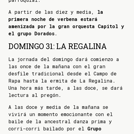
A partir de las diez y media,
la
primera noche de verbena estará
amenizada por la gran orquesta Capitol y
el grupo Dorados
.
DOMINGO 31: LA REGALINA
La jornada del domingo dará comienzo a
las once de la mañana con el gran
desfile tradicional desde el Campo de
Rapa hasta la ermita de La Regalina.
Una hora más tarde, a las doce, se dará
lectura al pregón.
A las doce y media de la mañana se
vivirá un momento emocionante con el
baile de la ancestral danza prima y
corri-corri bailado por el
Grupo