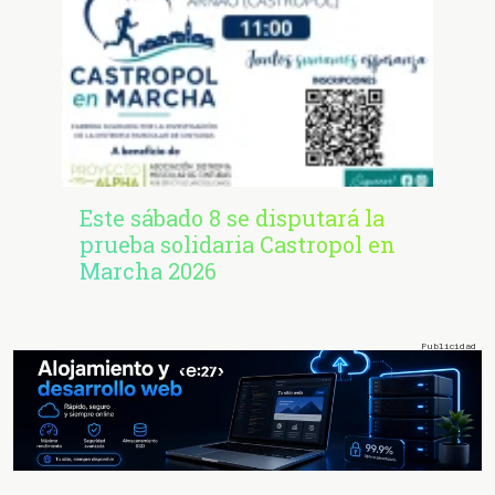
Este sábado 8 se disputará la
prueba solidaria Castropol en
Marcha 2026