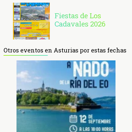
Fiestas de Los
Cadavales 2026
Otros eventos en Asturias por estas fechas