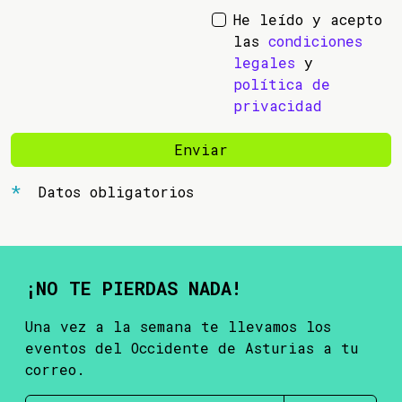
He leído y acepto
las
condiciones
legales
y
política de
privacidad
Enviar
Datos obligatorios
¡NO TE PIERDAS NADA!
Una vez a la semana te llevamos los
eventos del Occidente de Asturias a tu
correo.