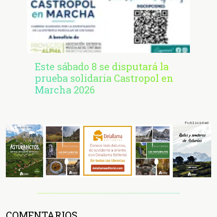
Este sábado 8 se disputará la
prueba solidaria Castropol en
Marcha 2026
COMENTARIOS