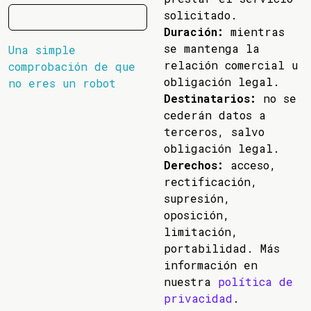
solicitado.
Duración:
mientras
se mantenga la
Una simple
relación comercial u
comprobación de que
obligación legal.
no eres un robot
Destinatarios:
no se
cederán datos a
terceros, salvo
obligación legal.
Derechos:
acceso,
rectificación,
supresión,
oposición,
limitación,
portabilidad. Más
información en
nuestra
política de
privacidad
.