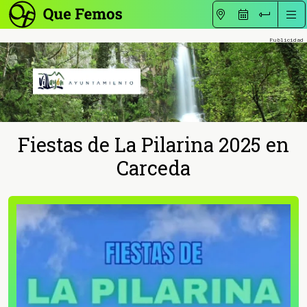
Fiestas de La Pilarina 2025 en
Carceda