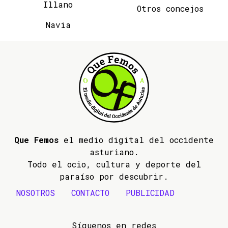
Illano
Otros concejos
Navia
Que Femos
el medio digital del occidente
asturiano.
Todo el ocio, cultura y deporte del
paraíso por descubrir.
NOSOTROS
CONTACTO
PUBLICIDAD
Síguenos en redes