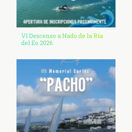
VI Descenso a Nado de la Ría
del Eo 2026