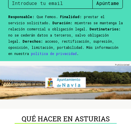
Apúntame
Responsable:
Que Femos.
Finalidad:
prestar el
servicio solicitado.
Duración:
mientras se mantenga la
relación comercial u obligación legal.
Destinatarios:
no se cederán datos a terceros, salvo obligación
legal.
Derechos:
acceso, rectificación, supresión,
oposición, limitación, portabilidad. Más información
en nuestra
política de privacidad
.
QUÉ HACER EN ASTURIAS