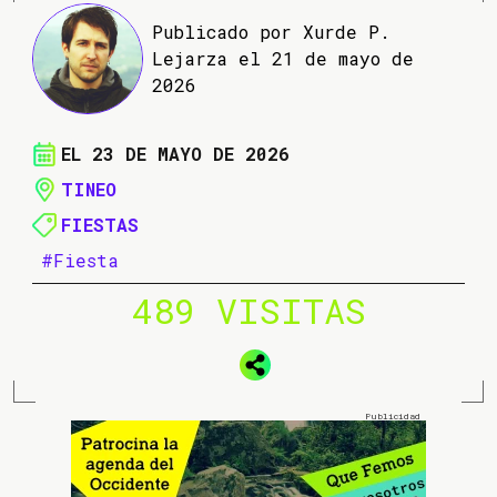
Publicado por Xurde P.
Lejarza el 21 de mayo de
2026
EL 23 DE MAYO DE 2026
TINEO
FIESTAS
#Fiesta
489 VISITAS