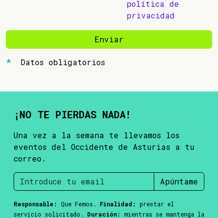
política de
privacidad
Enviar
Datos obligatorios
¡NO TE PIERDAS NADA!
Una vez a la semana te llevamos los
eventos del Occidente de Asturias a tu
correo.
Apúntame
Responsable:
Que Femos.
Finalidad:
prestar el
servicio solicitado.
Duración:
mientras se mantenga la