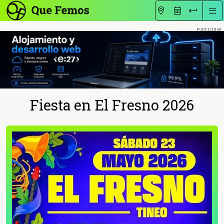
Fiesta en El Fresno 2026