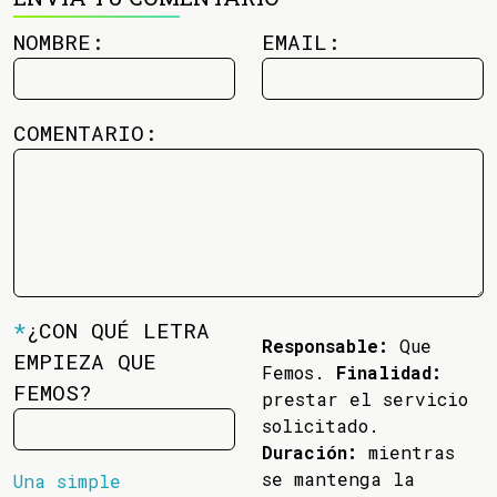
NOMBRE:
EMAIL:
COMENTARIO:
*
¿CON QUÉ LETRA
Responsable:
Que
EMPIEZA QUE
Femos.
Finalidad:
FEMOS?
prestar el servicio
solicitado.
Duración:
mientras
se mantenga la
Una simple