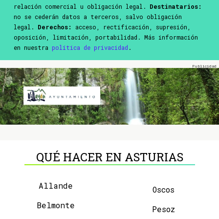
relación comercial u obligación legal.
Destinatarios:
no se cederán datos a terceros, salvo obligación
legal.
Derechos:
acceso, rectificación, supresión,
oposición, limitación, portabilidad. Más información
en nuestra
política de privacidad
.
QUÉ HACER EN ASTURIAS
Allande
Oscos
Belmonte
Pesoz