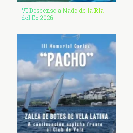
VI Descenso a Nado de la Ría
del Eo 2026