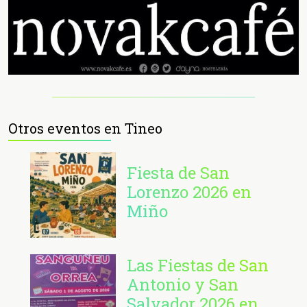
Otros eventos en Tineo
Fiesta de San
Lorenzo 2026 en
Miño
Las Fiestas de San
Antonio y San
Salvador 2026 en