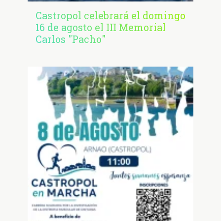
Castropol celebrará el domingo
16 de agosto el III Memorial
Carlos "Pacho"