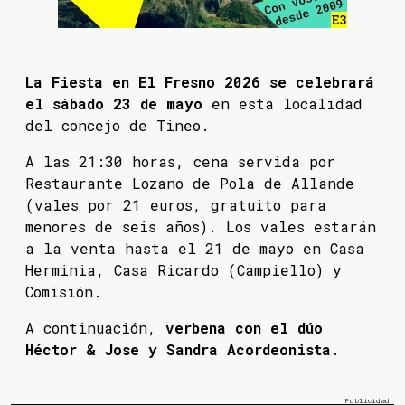
La Fiesta en El Fresno 2026 se celebrará
el sábado 23 de mayo
en esta localidad
del concejo de Tineo.
A las 21:30 horas, cena servida por
Restaurante Lozano de Pola de Allande
(vales por 21 euros, gratuito para
menores de seis años). Los vales estarán
a la venta hasta el 21 de mayo en Casa
Herminia, Casa Ricardo (Campiello) y
Comisión.
A continuación,
verbena con el dúo
Héctor & Jose y Sandra Acordeonista
.