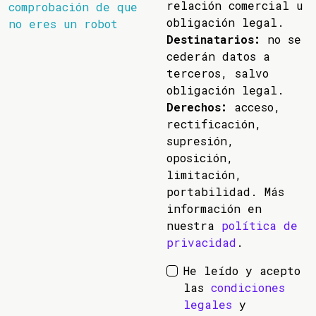
relación comercial u
comprobación de que
obligación legal.
no eres un robot
Destinatarios:
no se
cederán datos a
terceros, salvo
obligación legal.
Derechos:
acceso,
rectificación,
supresión,
oposición,
limitación,
portabilidad. Más
información en
nuestra
política de
privacidad
.
He leído y acepto
las
condiciones
legales
y