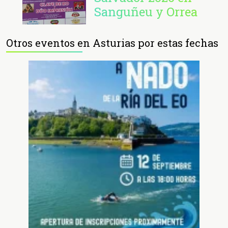
Sanguñeu y Orrea
Otros eventos en Asturias por estas fechas