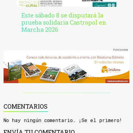
Este sábado 8 se disputará la
prueba solidaria Castropol en
Marcha 2026
COMENTARIOS
No hay ningún comentario. ¡Se el primero!
ENVÍA TU COMENTARIO