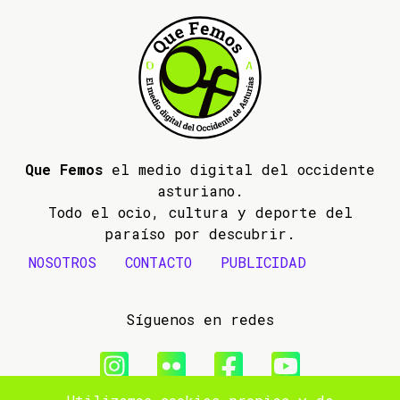
Que Femos
el medio digital del occidente
asturiano.
Todo el ocio, cultura y deporte del
paraíso por descubrir.
NOSOTROS
CONTACTO
PUBLICIDAD
Síguenos en redes