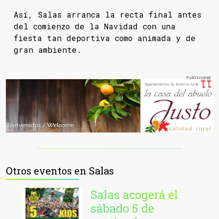
Así, Salas arranca la recta final antes
del comienzo de la Navidad con una
fiesta tan deportiva como animada y de
gran ambiente.
Otros eventos en Salas
Salas acogerá el
sábado 5 de