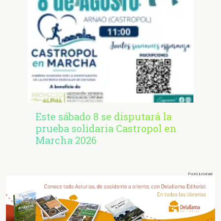
Este sábado 8 se disputará la
prueba solidaria Castropol en
Marcha 2026