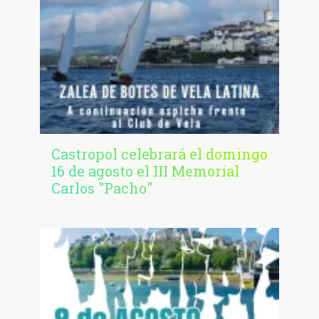
Castropol celebrará el domingo
16 de agosto el III Memorial
Carlos "Pacho"