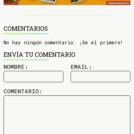
COMENTARIOS
No hay ningún comentario. ¡Se el primero!
ENVÍA TU COMENTARIO
NOMBRE:
EMAIL:
COMENTARIO: