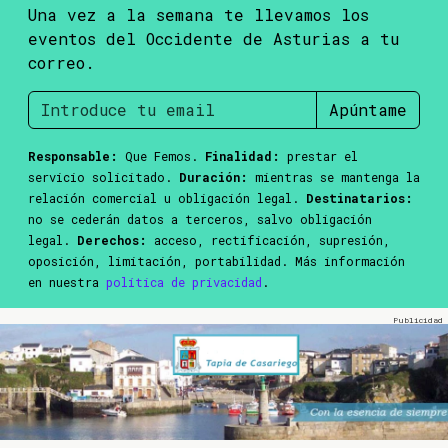
Una vez a la semana te llevamos los
eventos del Occidente de Asturias a tu
correo.
Apúntame
Responsable:
Que Femos.
Finalidad:
prestar el
servicio solicitado.
Duración:
mientras se mantenga la
relación comercial u obligación legal.
Destinatarios:
no se cederán datos a terceros, salvo obligación
legal.
Derechos:
acceso, rectificación, supresión,
oposición, limitación, portabilidad. Más información
en nuestra
política de privacidad
.