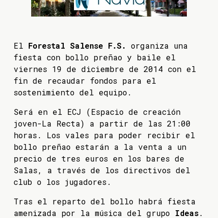
El
Forestal Salense F.S.
organiza una
fiesta con bollo preñao y baile el
viernes 19 de diciembre de 2014 con el
fin de recaudar fondos para el
sostenimiento del equipo.
Será en el ECJ (Espacio de creación
joven-La Recta) a partir de las 21:00
horas. Los vales para poder recibir el
bollo preñao estarán a la venta a un
precio de tres euros en los bares de
Salas, a través de los directivos del
club o los jugadores.
Tras el reparto del bollo habrá fiesta
amenizada por la música del grupo
Ideas
.