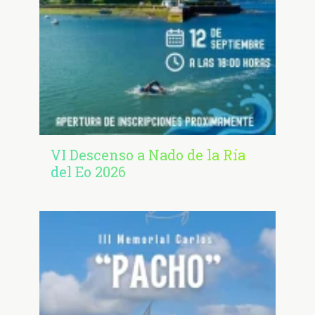
VI Descenso a Nado de la Ría
del Eo 2026