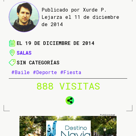
Publicado por Xurde P.
Lejarza el 11 de diciembre
de 2014
EL 19 DE DICIEMBRE DE 2014
SALAS
SIN CATEGORÍAS
#Baile
#Deporte
#Fiesta
888 VISITAS