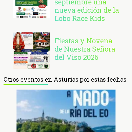
septiembre una
nueva edición de la
Lobo Race Kids
Fiestas y Novena
de Nuestra Señora
del Viso 2026
Otros eventos en Asturias por estas fechas