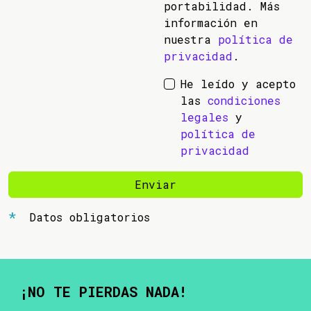
portabilidad. Más
información en
nuestra
política de
privacidad
.
He leído y acepto
las
condiciones
legales
y
política de
privacidad
Enviar
Datos obligatorios
¡NO TE PIERDAS NADA!