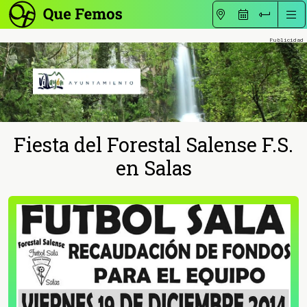
Fiesta del Forestal Salense F.S.
en Salas