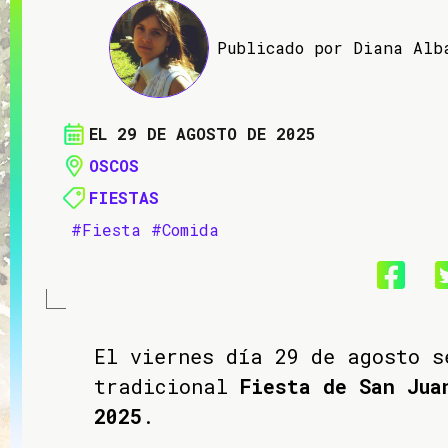
Publicado por Diana Alb
EL 29 DE AGOSTO DE 2025
OSCOS
FIESTAS
#Fiesta
#Comida
El viernes día 29 de agosto s
tradicional
Fiesta de San Jua
2025
.