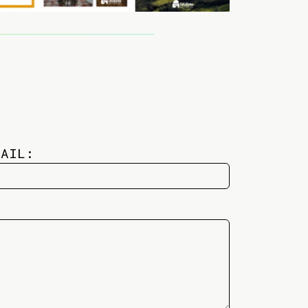
MAIL: