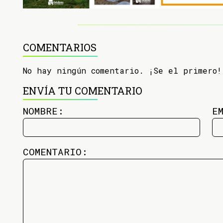
COMENTARIOS
No hay ningún comentario. ¡Se el primero!
ENVÍA TU COMENTARIO
NOMBRE:
E
COMENTARIO: