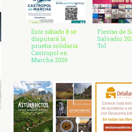
Este sábado 8 se
Fiestas de 
disputará la
Salvador 20
prueba solidaria
Tol
Castropol en
Marcha 2026