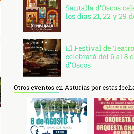
Santalla d'Oscos ce
los días 21, 22 y 29 
El Festival de Teatr
celebrará del 6 al 8 
d'Oscos
Otros eventos en Asturias por estas fech