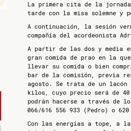
La primera cita de la jornad
tarde con la misa solemne y 
A continuación, la sesión ver
compañía del acordeonista Adr
A partir de las dos y media e
gran comida de prao en la que
llevar su comida o bien compr
bar de la comisión, previa re
agosto. Se trata de un lacón 
kilos, cuyo precio será de 40
podrán hacerse a través de lo
066/616 556 933 (Pedro) o 620
Con las energías a tope, a la