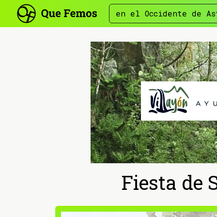
en el Occidente de As
Fiesta de 