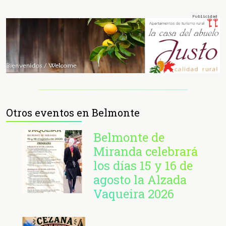
Otros eventos en Belmonte
Belmonte de
Miranda celebrará
los días 15 y 16 de
agosto la Alzada
Vaqueira 2026