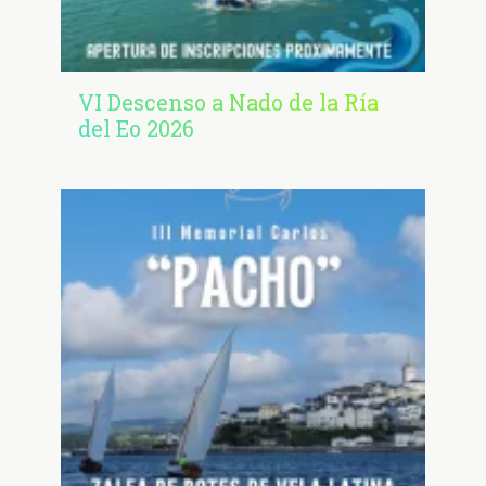
VI Descenso a Nado de la Ría
del Eo 2026