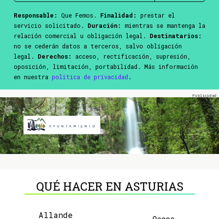
Responsable:
Que Femos.
Finalidad:
prestar el
servicio solicitado.
Duración:
mientras se mantenga la
relación comercial u obligación legal.
Destinatarios:
no se cederán datos a terceros, salvo obligación
legal.
Derechos:
acceso, rectificación, supresión,
oposición, limitación, portabilidad. Más información
en nuestra
política de privacidad
.
QUÉ HACER EN ASTURIAS
Allande
Oscos