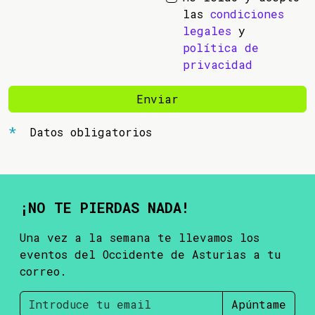
las
condiciones
legales
y
política de
privacidad
Enviar
Datos obligatorios
¡NO TE PIERDAS NADA!
Una vez a la semana te llevamos los
eventos del Occidente de Asturias a tu
correo.
Apúntame