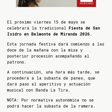
El próximo viernes 15 de mayo se
celebrará la tradicional
Fiesta de San
Isidro en Belmonte de Miranda 2026
.
Esta jornada festiva dará comienzo a las
doce de la mañana con la misa y
posterior procesión acompañando al
patrono.
A continuación, una hora más tarde, se
procederá a la subasta de panes, que
dará paso al aperitivo y actuación
musical con Banda La Tira.
NOTA: Por normativa autonómica no se
podrá hacer la subasta de la ramera.