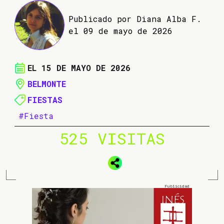
Publicado por Diana Alba F.
el 09 de mayo de 2026
EL 15 DE MAYO DE 2026
BELMONTE
FIESTAS
#Fiesta
525 VISITAS