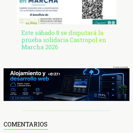
Este sábado 8 se disputará la
prueba solidaria Castropol en
Marcha 2026
COMENTARIOS