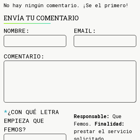
No hay ningún comentario. ¡Se el primero!
ENVÍA TU COMENTARIO
NOMBRE:
EMAIL:
COMENTARIO:
*
¿CON QUÉ LETRA
Responsable:
Que
EMPIEZA QUE
Femos.
Finalidad:
FEMOS?
prestar el servicio
solicitado.