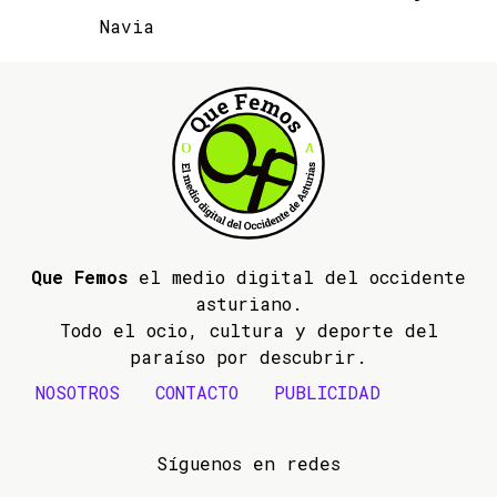
Navia
Que Femos
el medio digital del occidente
asturiano.
Todo el ocio, cultura y deporte del
paraíso por descubrir.
NOSOTROS
CONTACTO
PUBLICIDAD
Síguenos en redes