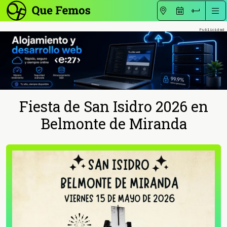
Fiesta de San Isidro 2026 en
Belmonte de Miranda