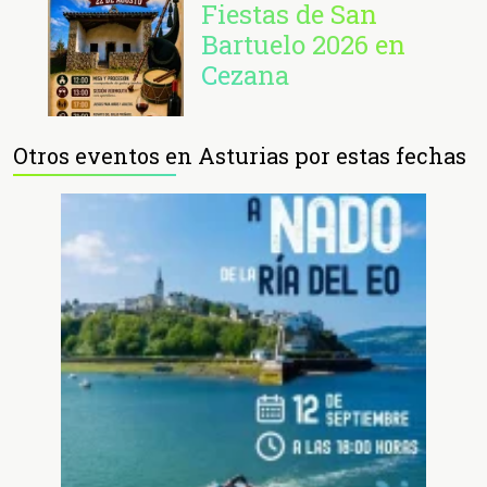
Fiestas de San
Bartuelo 2026 en
Cezana
Otros eventos en Asturias por estas fechas