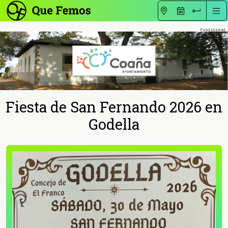
Fiesta de San Fernando 2026 en
Godella