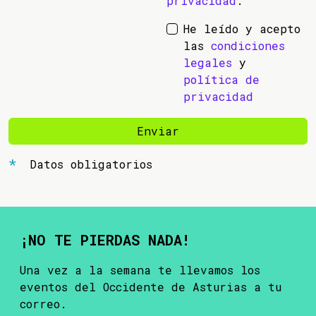
privacidad
.
He leído y acepto
las
condiciones
legales
y
política de
privacidad
Enviar
Datos obligatorios
¡NO TE PIERDAS NADA!
Una vez a la semana te llevamos los
eventos del Occidente de Asturias a tu
correo.