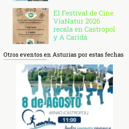
El Festival de Cine
VíaNatur 2026
recala en Castropol
y A Caridá
Otros eventos en Asturias por estas fechas