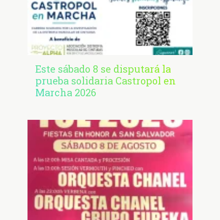
Este sábado 8 se disputará la
prueba solidaria Castropol en
Marcha 2026