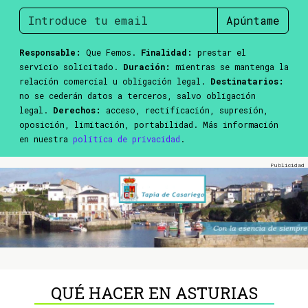
Apúntame
Responsable:
Que Femos.
Finalidad:
prestar el
servicio solicitado.
Duración:
mientras se mantenga la
relación comercial u obligación legal.
Destinatarios:
no se cederán datos a terceros, salvo obligación
legal.
Derechos:
acceso, rectificación, supresión,
oposición, limitación, portabilidad. Más información
en nuestra
política de privacidad
.
QUÉ HACER EN ASTURIAS