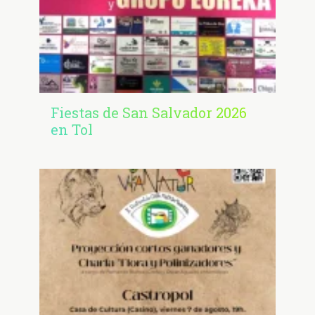
Fiestas de San Salvador 2026
en Tol