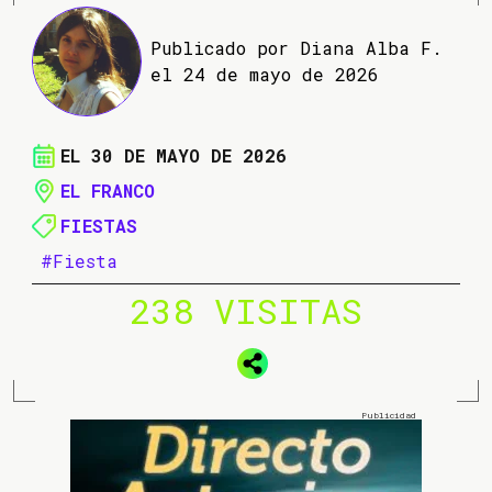
Publicado por Diana Alba F.
el 24 de mayo de 2026
EL 30 DE MAYO DE 2026
EL FRANCO
FIESTAS
#Fiesta
238 VISITAS