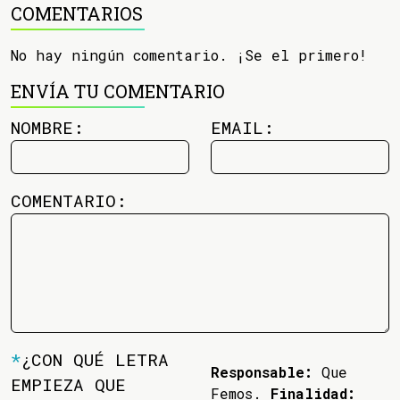
COMENTARIOS
No hay ningún comentario. ¡Se el primero!
ENVÍA TU COMENTARIO
NOMBRE:
EMAIL:
COMENTARIO:
*
¿CON QUÉ LETRA
Responsable:
Que
EMPIEZA QUE
Femos.
Finalidad: