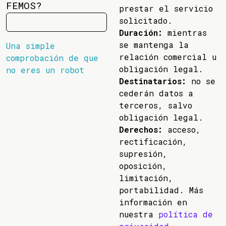
FEMOS?
prestar el servicio
solicitado.
Duración:
mientras
se mantenga la
Una simple
relación comercial u
comprobación de que
obligación legal.
no eres un robot
Destinatarios:
no se
cederán datos a
terceros, salvo
obligación legal.
Derechos:
acceso,
rectificación,
supresión,
oposición,
limitación,
portabilidad. Más
información en
nuestra
política de