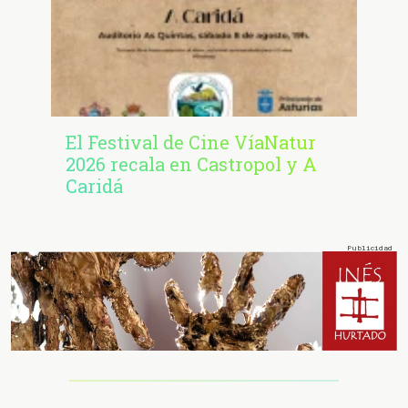
El Festival de Cine VíaNatur
2026 recala en Castropol y A
Caridá