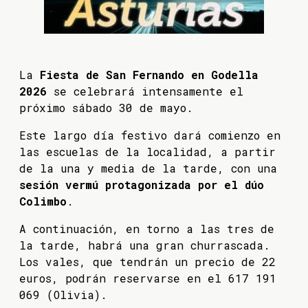
La
Fiesta de San Fernando en Godella
2026
se celebrará intensamente el
próximo sábado 30 de mayo.
Este largo día festivo dará comienzo en
las escuelas de la localidad, a partir
de la una y media de la tarde, con una
sesión vermú protagonizada por el dúo
Colimbo
.
A continuación, en torno a las tres de
la tarde, habrá una gran churrascada.
Los vales, que tendrán un precio de 22
euros, podrán reservarse en el 617 191
069 (Olivia).