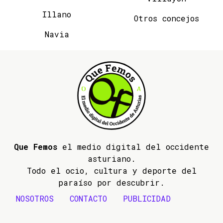
Illano
Otros concejos
Navia
Que Femos
el medio digital del occidente
asturiano.
Todo el ocio, cultura y deporte del
paraíso por descubrir.
NOSOTROS
CONTACTO
PUBLICIDAD