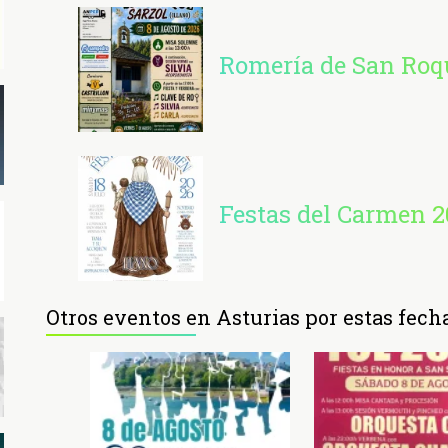
Romería de San Roqu
Festas del Carmen 2
Otros eventos en Asturias por estas fech