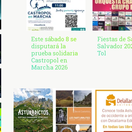
Este sábado 8 se
Fiestas de 
disputará la
Salvador 20
prueba solidaria
Tol
Castropol en
Marcha 2026