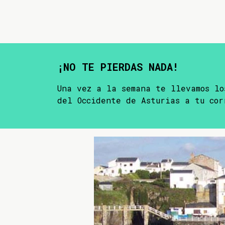
¡NO TE PIERDAS NADA!
Una vez a la semana te llevamos lo
del Occidente de Asturias a tu cor