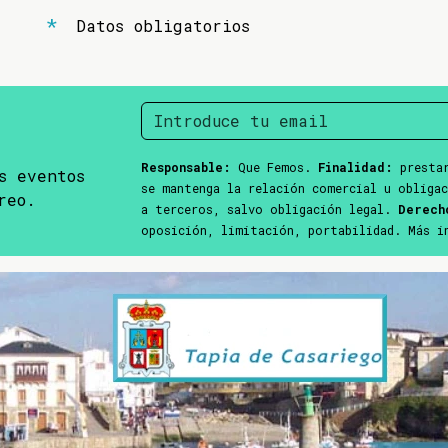
Datos obligatorios
Responsable:
Que Femos.
Finalidad:
prestar
s eventos
se mantenga la relación comercial u obliga
reo.
a terceros, salvo obligación legal.
Derech
oposición, limitación, portabilidad. Más 