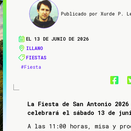
Publicado por Xurde P. L
EL 13 DE JUNIO DE 2026
ILLANO
FIESTAS
#Fiesta
La Fiesta de San Antonio 2026
celebrará el sábado 13 de jun
A las 11:00 horas, misa y pro