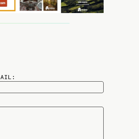
MAIL: