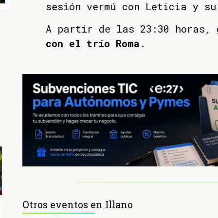
sesión vermú con Leticia y s
A partir de las 23:30 horas,
con el trío Roma
.
Otros eventos en Illano