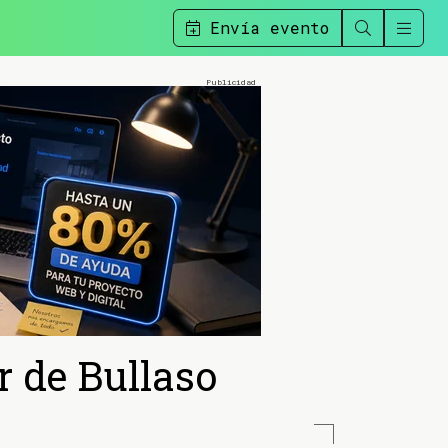
Envía evento
r de Bullaso