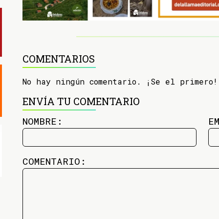
COMENTARIOS
No hay ningún comentario. ¡Se el primero!
ENVÍA TU COMENTARIO
NOMBRE:
E
COMENTARIO: