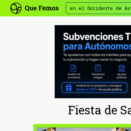
en el Occidente de As
Fiesta de S