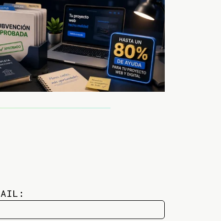
MAIL: