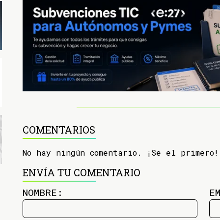
COMENTARIOS
No hay ningún comentario. ¡Se el primero!
ENVÍA TU COMENTARIO
NOMBRE:
E