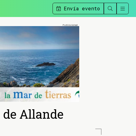
Envía evento
 de Allande