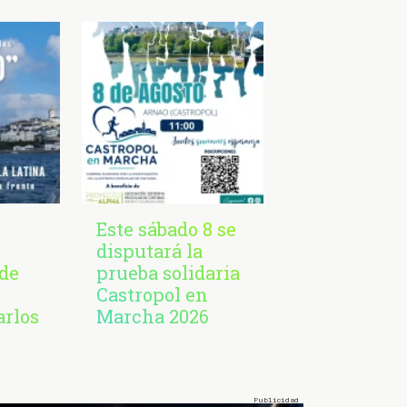
Este sábado 8 se
disputará la
de
prueba solidaria
Castropol en
arlos
Marcha 2026