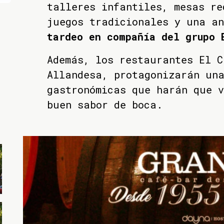
talleres infantiles, mesas re
juegos tradicionales y una a
tardeo en compañía del grupo 
Además, los restaurantes El C
Allandesa, protagonizarán un
gastronómicas que harán que v
buen sabor de boca.