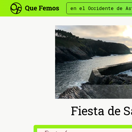
en el Occidente de As
Fiesta de 