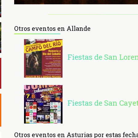
Otros eventos en Allande
Fiestas de San Lore
Fiestas de San Cay
Otros eventos en Asturias por estas fech