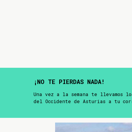
¡NO TE PIERDAS NADA!
Una vez a la semana te llevamos lo
del Occidente de Asturias a tu cor