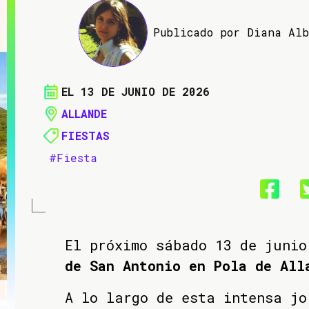
Publicado por Diana Al
EL 13 DE JUNIO DE 2026
ALLANDE
FIESTAS
#Fiesta
El próximo sábado 13 de juni
de San Antonio en Pola de All
A lo largo de esta intensa jo