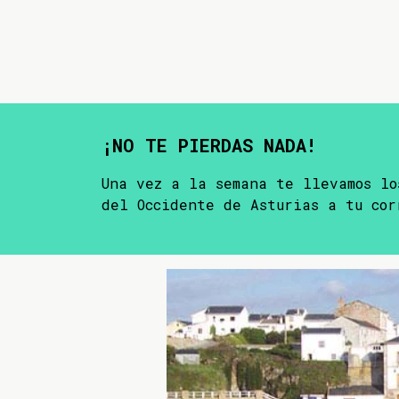
¡NO TE PIERDAS NADA!
Una vez a la semana te llevamos lo
del Occidente de Asturias a tu cor