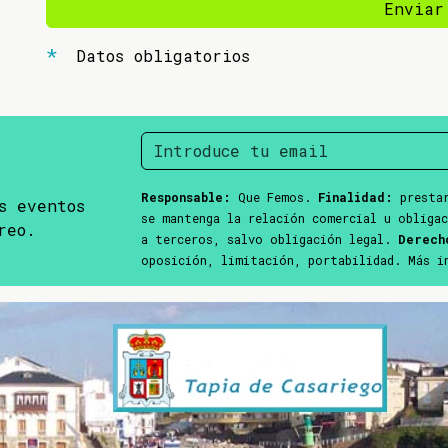
Enviar
Datos obligatorios
Responsable:
Que Femos.
Finalidad:
prestar
s eventos
se mantenga la relación comercial u obliga
reo.
a terceros, salvo obligación legal.
Derech
oposición, limitación, portabilidad. Más 