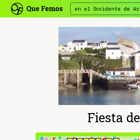
en el Occidente de As
Fiesta d