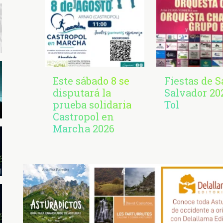
Este sábado 8 se
Fiestas de 
disputará la
Salvador 20
prueba solidaria
Tol
Castropol en
Marcha 2026