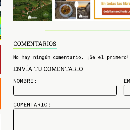
COMENTARIOS
No hay ningún comentario. ¡Se el primero!
ENVÍA TU COMENTARIO
NOMBRE:
E
COMENTARIO: