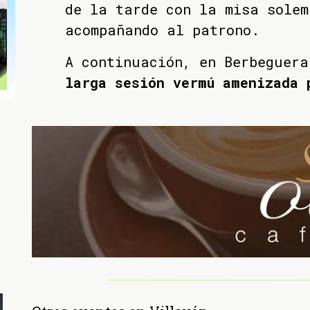
de la tarde con la misa solem
acompañando al patrono.
A continuación, en Berbeguera
larga sesión vermú amenizada 