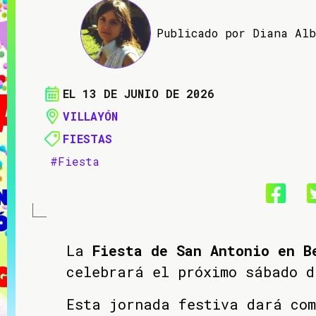
Publicado por Diana Al
EL 13 DE JUNIO DE 2026
VILLAYÓN
FIESTAS
#Fiesta
La
Fiesta de San Antonio en B
celebrará el próximo sábado d
Esta jornada festiva dará co