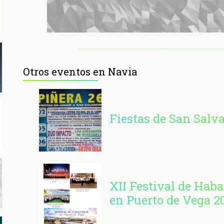
Otros eventos en Navia
Fiestas de San Salv
XII Festival de Hab
en Puerto de Vega 2