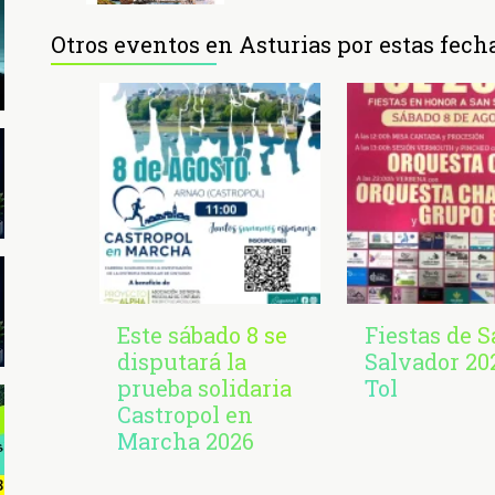
Otros eventos en Asturias por estas fech
Este sábado 8 se
Fiestas de 
disputará la
Salvador 20
prueba solidaria
Tol
Castropol en
Marcha 2026