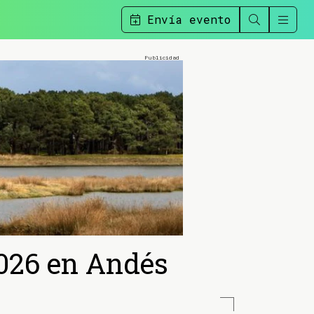
Envía evento
2026 en Andés