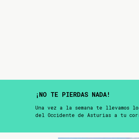
¡NO TE PIERDAS NADA!
Una vez a la semana te llevamos lo
del Occidente de Asturias a tu cor