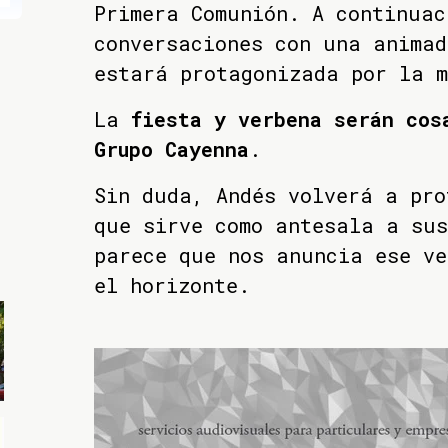
Primera Comunión. A continuac
conversaciones con una animad
estará protagonizada por la 
La
fiesta y verbena serán cos
Grupo Cayenna
.
Sin duda, Andés volverá a pro
que sirve como antesala a sus
parece que nos anuncia ese ve
el horizonte.