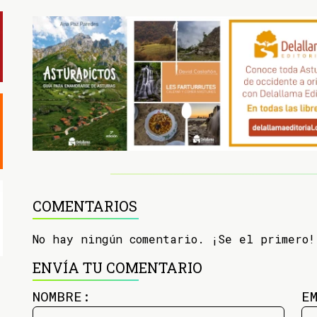
COMENTARIOS
No hay ningún comentario. ¡Se el primero!
ENVÍA TU COMENTARIO
NOMBRE:
E