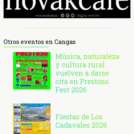
Otros eventos en Cangas
Música, naturaleza
y cultura rural
vuelven a darse
cita en Prestoso
Fest 2026
Fiestas de Los
Cadavales 2026