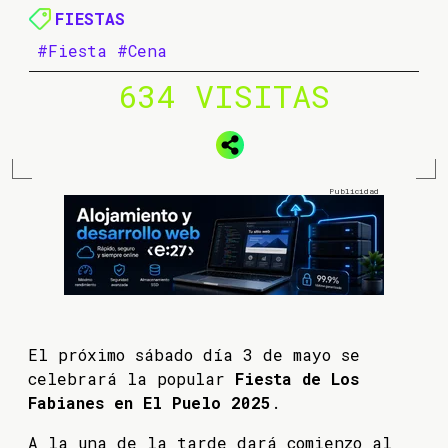
FIESTAS
#Fiesta
#Cena
634 VISITAS
El próximo sábado día 3 de mayo se
celebrará la popular
Fiesta de Los
Fabianes en El Puelo 2025
.
A la una de la tarde dará comienzo al