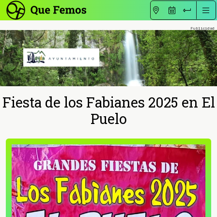
Fiesta de los Fabianes 2025 en El
Puelo