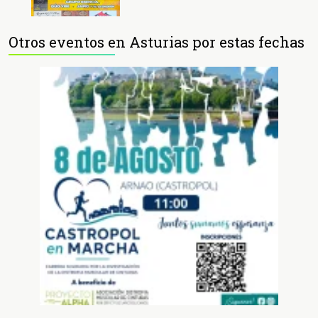
Otros eventos en Asturias por estas fechas