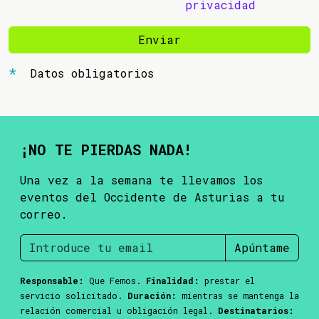
privacidad
Enviar
Datos obligatorios
¡NO TE PIERDAS NADA!
Una vez a la semana te llevamos los
eventos del Occidente de Asturias a tu
correo.
Apúntame
Responsable:
Que Femos.
Finalidad:
prestar el
servicio solicitado.
Duración:
mientras se mantenga la
relación comercial u obligación legal.
Destinatarios: