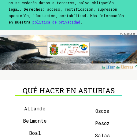
no se cederán datos a terceros, salvo obligación
legal.
Derechos:
acceso, rectificación, supresión,
oposición, limitación, portabilidad. Más información
en nuestra
política de privacidad
.
QUÉ HACER EN ASTURIAS
Allande
Oscos
Belmonte
Pesoz
Boal
Salas