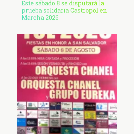
Este sábado 8 se disputará la
prueba solidaria Castropol en
Marcha 2026