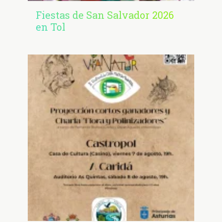
Fiestas de San Salvador 2026
en Tol