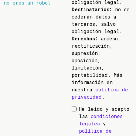
obligación legal.
no eres un robot
Destinatarios:
no se
cederán datos a
terceros, salvo
obligación legal.
Derechos:
acceso,
rectificación,
supresión,
oposición,
limitación,
portabilidad. Más
información en
nuestra
política de
privacidad
.
He leído y acepto
las
condiciones
legales
y
política de