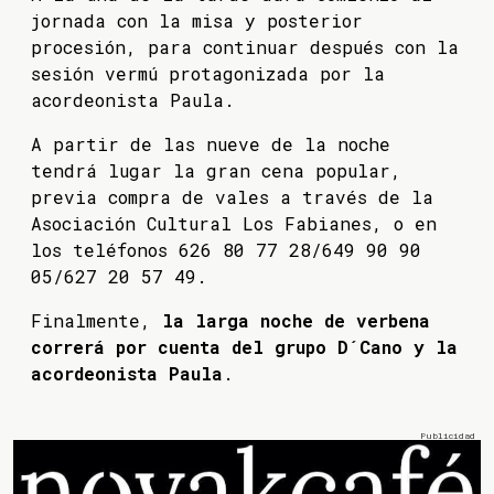
jornada con la misa y posterior
procesión, para continuar después con la
sesión vermú protagonizada por la
acordeonista Paula.
A partir de las nueve de la noche
tendrá lugar la gran cena popular,
previa compra de vales a través de la
Asociación Cultural Los Fabianes, o en
los teléfonos 626 80 77 28/649 90 90
05/627 20 57 49.
Finalmente,
la larga noche de verbena
correrá por cuenta del grupo D´Cano y la
acordeonista Paula
.