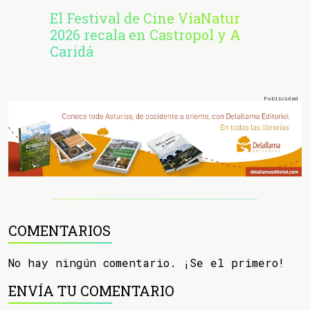
El Festival de Cine VíaNatur
2026 recala en Castropol y A
Caridá
COMENTARIOS
No hay ningún comentario. ¡Se el primero!
ENVÍA TU COMENTARIO