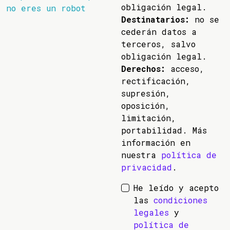
obligación legal.
no eres un robot
Destinatarios:
no se
cederán datos a
terceros, salvo
obligación legal.
Derechos:
acceso,
rectificación,
supresión,
oposición,
limitación,
portabilidad. Más
información en
nuestra
política de
privacidad
.
He leído y acepto
las
condiciones
legales
y
política de