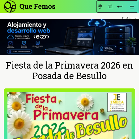
Fiesta de la Primavera 2026 en
Posada de Besullo