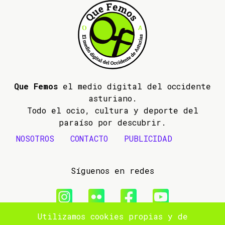
Que Femos
el medio digital del occidente
asturiano.
Todo el ocio, cultura y deporte del
paraíso por descubrir.
NOSOTROS
CONTACTO
PUBLICIDAD
Síguenos en redes
Utilizamos cookies propias y de