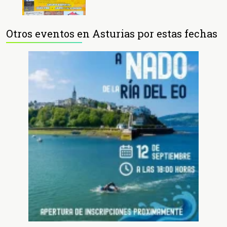
Otros eventos en Asturias por estas fechas