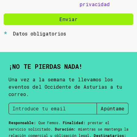
privacidad
Enviar
Datos obligatorios
¡NO TE PIERDAS NADA!
Una vez a la semana te llevamos los
eventos del Occidente de Asturias a tu
correo.
Apúntame
Responsable:
Que Femos.
Finalidad:
prestar el
servicio solicitado.
Duración:
mientras se mantenga la
relación comercial u obligación legal.
Destinatarios: