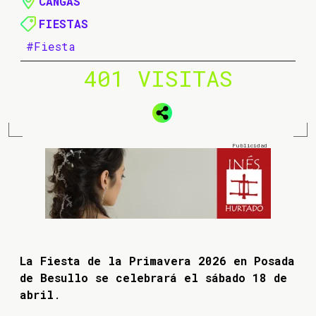
CANGAS
FIESTAS
#Fiesta
401 VISITAS
La Fiesta de la Primavera 2026 en Posada
de Besullo se celebrará el sábado 18 de
abril
.