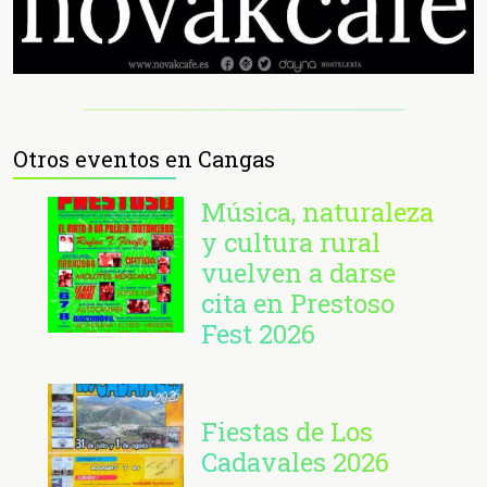
Otros eventos en Cangas
Música, naturaleza
y cultura rural
vuelven a darse
cita en Prestoso
Fest 2026
Fiestas de Los
Cadavales 2026