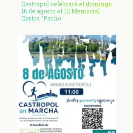
Castropol celebrará el domingo
16 de agosto el III Memorial
Carlos "Pacho"