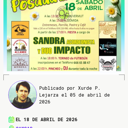
Publicado por Xurde P.
Lejarza el 05 de abril de
2026
EL 18 DE ABRIL DE 2026