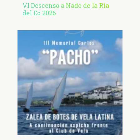
VI Descenso a Nado de la Ría
del Eo 2026