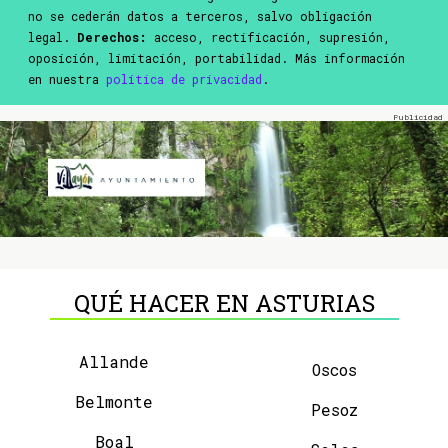
no se cederán datos a terceros, salvo obligación
legal.
Derechos:
acceso, rectificación, supresión,
oposición, limitación, portabilidad. Más información
en nuestra
política de privacidad
.
QUÉ HACER EN ASTURIAS
Allande
Oscos
Belmonte
Pesoz
Boal