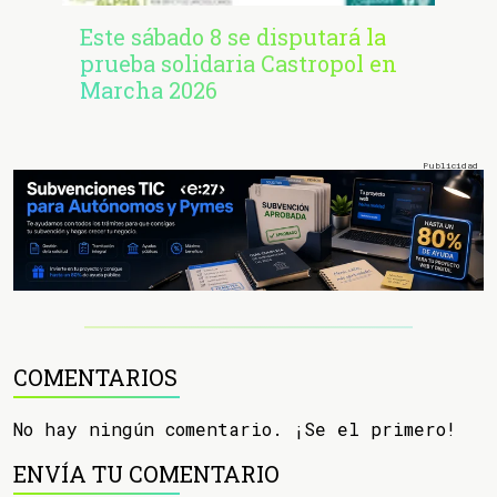
Este sábado 8 se disputará la
prueba solidaria Castropol en
Marcha 2026
COMENTARIOS
No hay ningún comentario. ¡Se el primero!
ENVÍA TU COMENTARIO