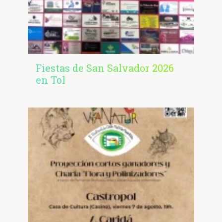
Fiestas de San Salvador 2026
en Tol