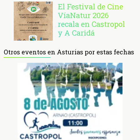
El Festival de Cine
VíaNatur 2026
recala en Castropol
y A Caridá
Otros eventos en Asturias por estas fechas