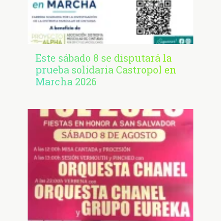
Este sábado 8 se disputará la
prueba solidaria Castropol en
Marcha 2026