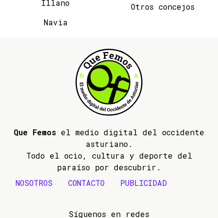
Illano
Otros concejos
Navia
Que Femos
el medio digital del occidente
asturiano.
Todo el ocio, cultura y deporte del
paraíso por descubrir.
NOSOTROS
CONTACTO
PUBLICIDAD
Síguenos en redes