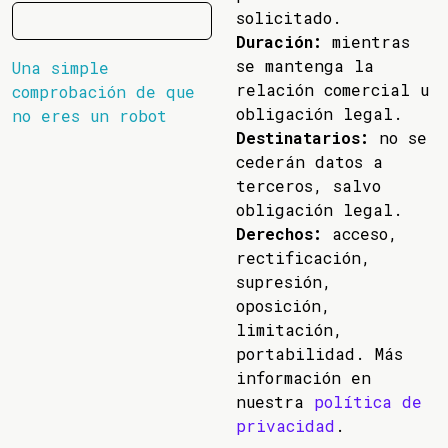
solicitado.
Duración:
mientras
se mantenga la
Una simple
relación comercial u
comprobación de que
obligación legal.
no eres un robot
Destinatarios:
no se
cederán datos a
terceros, salvo
obligación legal.
Derechos:
acceso,
rectificación,
supresión,
oposición,
limitación,
portabilidad. Más
información en
nuestra
política de
privacidad
.