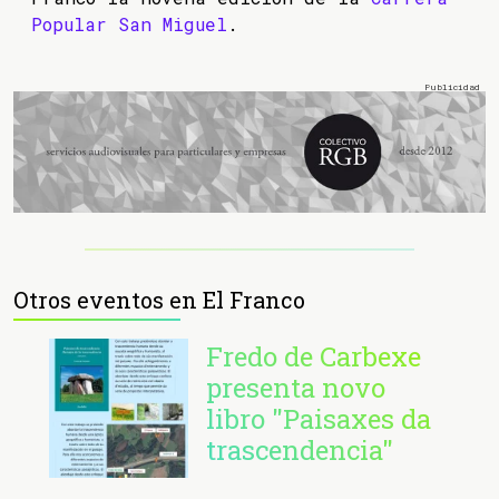
Popular San Miguel
.
Otros eventos en El Franco
Fredo de Carbexe
presenta novo
libro "Paisaxes da
trascendencia"