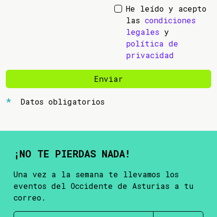
He leído y acepto
las
condiciones
legales
y
política de
privacidad
Enviar
Datos obligatorios
¡NO TE PIERDAS NADA!
Una vez a la semana te llevamos los
eventos del Occidente de Asturias a tu
correo.