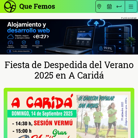
Fiesta de Despedida del Verano
2025 en A Caridá