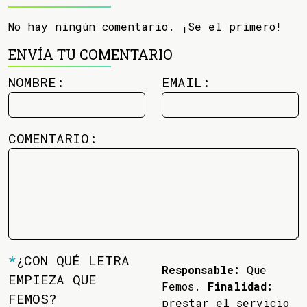
No hay ningún comentario. ¡Se el primero!
ENVÍA TU COMENTARIO
NOMBRE:
EMAIL:
COMENTARIO:
*
¿CON QUÉ LETRA
Responsable:
Que
EMPIEZA QUE
Femos.
Finalidad:
FEMOS?
prestar el servicio