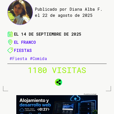
Publicado por Diana Alba F.
el 22 de agosto de 2025
EL 14 DE SEPTIEMBRE DE 2025
EL FRANCO
FIESTAS
#Fiesta
#Comida
1180 VISITAS