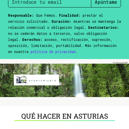
Apúntame
Responsable:
Que Femos.
Finalidad:
prestar el
servicio solicitado.
Duración:
mientras se mantenga la
relación comercial u obligación legal.
Destinatarios:
no se cederán datos a terceros, salvo obligación
legal.
Derechos:
acceso, rectificación, supresión,
oposición, limitación, portabilidad. Más información
en nuestra
política de privacidad
.
QUÉ HACER EN ASTURIAS