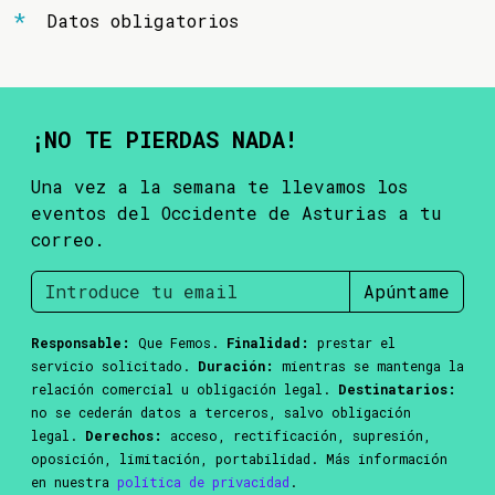
Datos obligatorios
¡NO TE PIERDAS NADA!
Una vez a la semana te llevamos los
eventos del Occidente de Asturias a tu
correo.
Apúntame
Responsable:
Que Femos.
Finalidad:
prestar el
servicio solicitado.
Duración:
mientras se mantenga la
relación comercial u obligación legal.
Destinatarios:
no se cederán datos a terceros, salvo obligación
legal.
Derechos:
acceso, rectificación, supresión,
oposición, limitación, portabilidad. Más información
en nuestra
política de privacidad
.