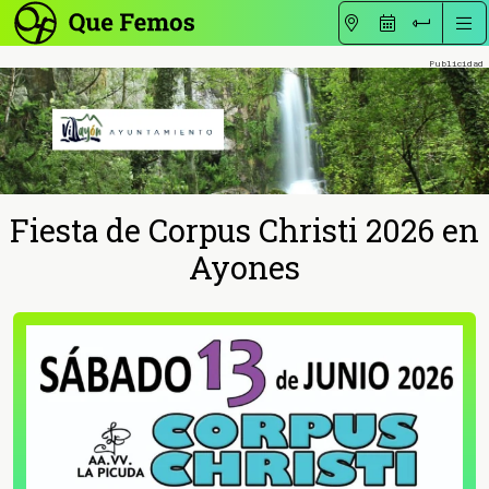
Fiesta de Corpus Christi 2026 en
Ayones