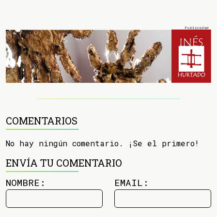
COMENTARIOS
No hay ningún comentario. ¡Se el primero!
ENVÍA TU COMENTARIO
NOMBRE:
EMAIL: