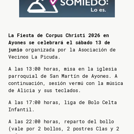
La Fiesta de Corpus Christi 2026 en
Ayones se celebrará el sábado 13 de
junio
organizada por la Asociación de
Vecinos La Picuda.
A las 13:00 horas, misa en la iglesia
parroquial de San Martín de Ayones. A
continuación, sesión vermú con la música
de Alicia y sus teclados.
A las 17:00 horas, liga de Bolo Celta
Infantil.
A las 22:00 horas, reparto del bollo
(vale por 2 bollos, 2 postres Clas y 2