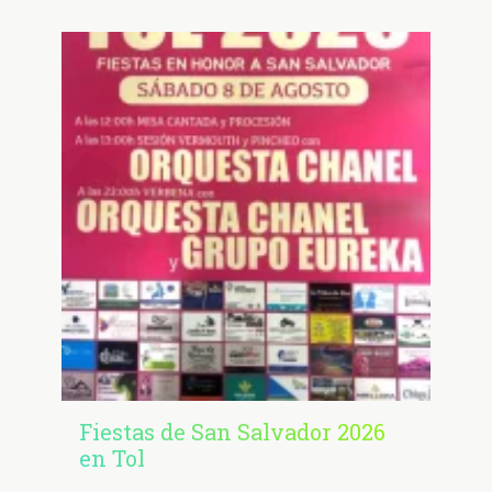
Fiestas de San Salvador 2026
en Tol