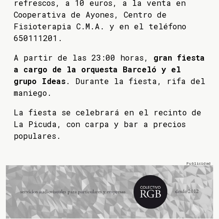
refrescos, a 10 euros, a la venta en
Cooperativa de Ayones, Centro de
Fisioterapia C.M.A. y en el teléfono
650111201.
A partir de las 23:00 horas,
gran fiesta
a cargo de la orquesta Barceló y el
grupo Ideas
. Durante la fiesta, rifa del
maniego.
La fiesta se celebrará en el recinto de
La Picuda, con carpa y bar a precios
populares.