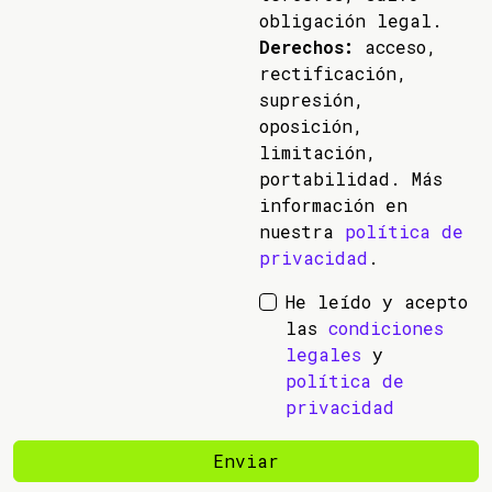
obligación legal.
Derechos:
acceso,
rectificación,
supresión,
oposición,
limitación,
portabilidad. Más
información en
nuestra
política de
privacidad
.
He leído y acepto
las
condiciones
legales
y
política de
privacidad
Enviar