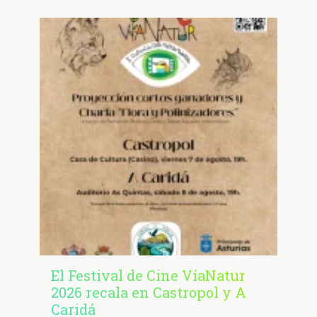
El Festival de Cine VíaNatur
2026 recala en Castropol y A
Caridá