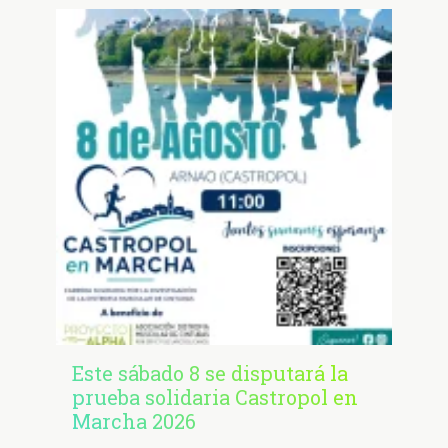
Este sábado 8 se disputará la
prueba solidaria Castropol en
Marcha 2026