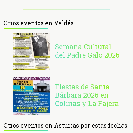
Otros eventos en Valdés
Semana Cultural
del Padre Galo 2026
Fiestas de Santa
Bárbara 2026 en
Colinas y La Fajera
Otros eventos en Asturias por estas fechas