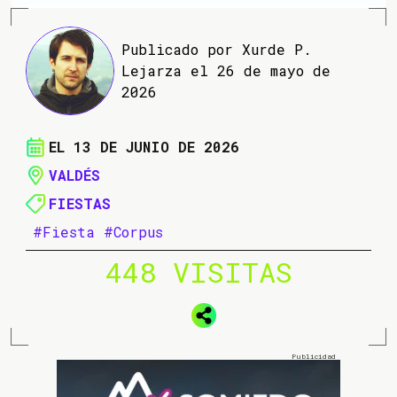
Publicado por Xurde P.
Lejarza el 26 de mayo de
2026
EL 13 DE JUNIO DE 2026
VALDÉS
FIESTAS
#Fiesta
#Corpus
448 VISITAS