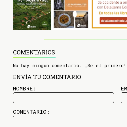
COMENTARIOS
No hay ningún comentario. ¡Se el primero!
ENVÍA TU COMENTARIO
NOMBRE:
E
COMENTARIO: