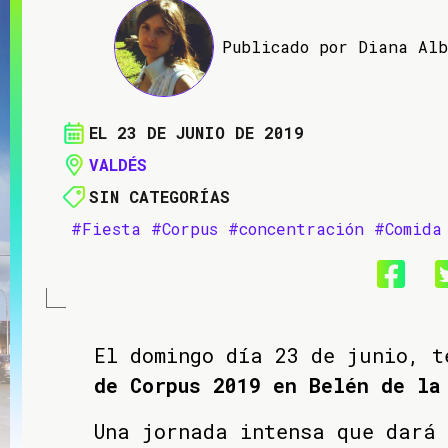
Publicado por Diana Al
EL 23 DE JUNIO DE 2019
VALDÉS
SIN CATEGORÍAS
#Fiesta
#Corpus
#concentración
#Comida
El domingo día 23 de junio, 
de Corpus 2019 en Belén de la
Una jornada intensa que dará 