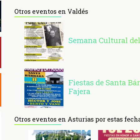
Otros eventos en Valdés
Semana Cultural del
Fiestas de Santa Bá
Fajera
Otros eventos en Asturias por estas fech