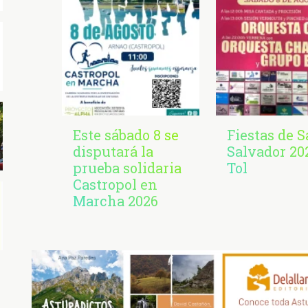
Este sábado 8 se
Fiestas de 
disputará la
Salvador 20
prueba solidaria
Tol
Castropol en
Marcha 2026