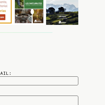
MAIL: