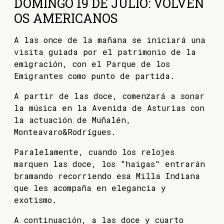
DOMINGO 19 DE JULIO: VOLVEN
OS AMERICANOS
A las once de la mañana se iniciará una
visita guiada por el patrimonio de la
emigración, con el Parque de los
Emigrantes como punto de partida.
A partir de las doce, comenzará a sonar
la música en la Avenida de Asturias con
la actuación de Muñalén,
Monteavaro&Rodrígues.
Paralelamente, cuando los relojes
marquen las doce, los "haigas" entrarán
bramando recorriendo esa Milla Indiana
que les acompaña en elegancia y
exotismo.
A continuación, a las doce y cuarto