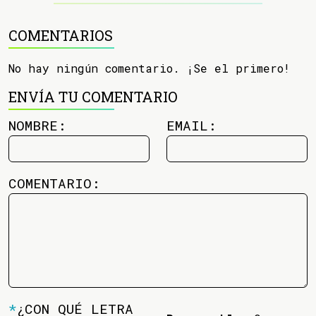
COMENTARIOS
No hay ningún comentario. ¡Se el primero!
ENVÍA TU COMENTARIO
NOMBRE:
EMAIL:
COMENTARIO:
*
¿CON QUÉ LETRA