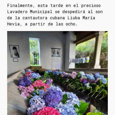
Finalmente, esta tarde en el precioso
Lavadero Municipal se despedirá al son
de la cantautora cubana Liuba María
Hevia, a partir de las ocho.