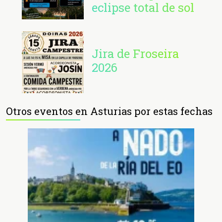
eclipse total de sol
Jira de Froseira
2026
Otros eventos en Asturias por estas fechas