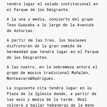
tendrá lugar el saludo institucional en
el Parque de los Emigrante.
A la una y media, concierto del grupo
Toxo Guayaba a lo largo de la Avenida
de Asturias.
A partir de las tres, los boaleses
disfrutarán de la gran comida de
hermandad que tendrá lugar en el Parque
de los Emigrantes.
A las cuatro, en la sobremesa acturá el
grupo de música tradicional Muñalén,
Monteavaro&Rodrígues.
La siguiente cita tendrá lugar en la
Plaza de la Iglesia donde, a partir de
las seis y media de la tarde, Boal
volverá a bailar habaneras de la mano