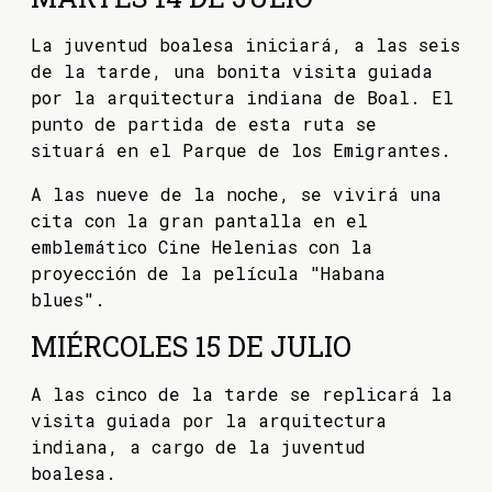
La juventud boalesa iniciará, a las seis
de la tarde, una bonita visita guiada
por la arquitectura indiana de Boal. El
punto de partida de esta ruta se
situará en el Parque de los Emigrantes.
A las nueve de la noche, se vivirá una
cita con la gran pantalla en el
emblemático Cine Helenias con la
proyección de la película "Habana
blues".
MIÉRCOLES 15 DE JULIO
A las cinco de la tarde se replicará la
visita guiada por la arquitectura
indiana, a cargo de la juventud
boalesa.