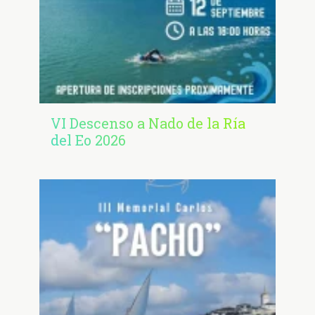
VI Descenso a Nado de la Ría
del Eo 2026