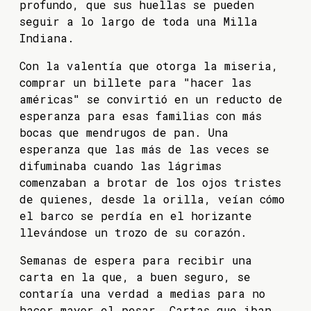
profundo, que sus huellas se pueden
seguir a lo largo de toda una Milla
Indiana.
Con la valentía que otorga la miseria,
comprar un billete para "hacer las
américas" se convirtió en un reducto de
esperanza para esas familias con más
bocas que mendrugos de pan. Una
esperanza que las más de las veces se
difuminaba cuando las lágrimas
comenzaban a brotar de los ojos tristes
de quienes, desde la orilla, veían cómo
el barco se perdía en el horizante
llevándose un trozo de su corazón.
Semanas de espera para recibir una
carta en la que, a buen seguro, se
contaría una verdad a medias para no
hacer mayor el pesar. Cartas que iban