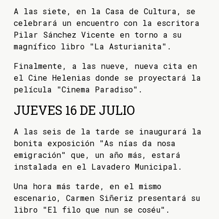
A las siete, en la Casa de Cultura, se
celebrará un encuentro con la escritora
Pilar Sánchez Vicente en torno a su
magnífico libro "La Asturianita".
Finalmente, a las nueve, nueva cita en
el Cine Helenias donde se proyectará la
película "Cinema Paradiso".
JUEVES 16 DE JULIO
A las seis de la tarde se inaugurará la
bonita exposición "As nías da nosa
emigración" que, un año más, estará
instalada en el Lavadero Municipal.
Una hora más tarde, en el mismo
escenario, Carmen Siñeriz presentará su
libro "El filo que nun se coséu".