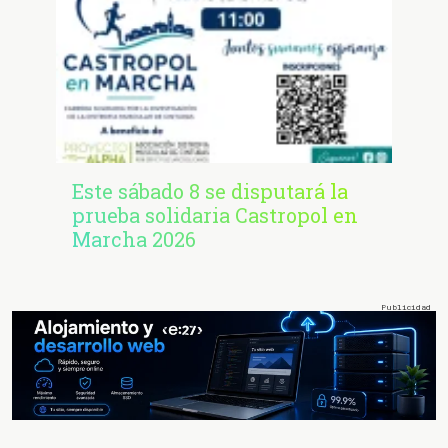
Este sábado 8 se disputará la
prueba solidaria Castropol en
Marcha 2026