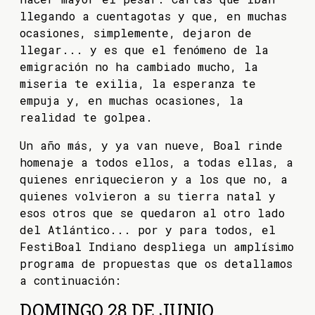
llegando a cuentagotas y que, en muchas
ocasiones, simplemente, dejaron de
llegar... y es que el fenómeno de la
emigración no ha cambiado mucho, la
miseria te exilia, la esperanza te
empuja y, en muchas ocasiones, la
realidad te golpea.
Un año más, y ya van nueve, Boal rinde
homenaje a todos ellos, a todas ellas, a
quienes enriquecieron y a los que no, a
quienes volvieron a su tierra natal y
esos otros que se quedaron al otro lado
del Atlántico... por y para todos, el
FestiBoal Indiano despliega un amplísimo
programa de propuestas que os detallamos
a continuación:
DOMINGO 28 DE JUNIO