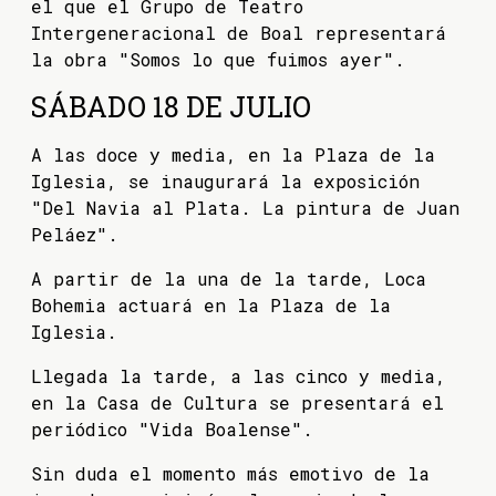
el que el Grupo de Teatro
Intergeneracional de Boal representará
la obra "Somos lo que fuimos ayer".
SÁBADO 18 DE JULIO
A las doce y media, en la Plaza de la
Iglesia, se inaugurará la exposición
"Del Navia al Plata. La pintura de Juan
Peláez".
A partir de la una de la tarde, Loca
Bohemia actuará en la Plaza de la
Iglesia.
Llegada la tarde, a las cinco y media,
en la Casa de Cultura se presentará el
periódico "Vida Boalense".
Sin duda el momento más emotivo de la