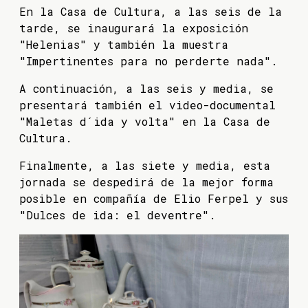
En la Casa de Cultura, a las seis de la
tarde, se inaugurará la exposición
"Helenias" y también la muestra
"Impertinentes para no perderte nada".
A continuación, a las seis y media, se
presentará también el video-documental
"Maletas d´ida y volta" en la Casa de
Cultura.
Finalmente, a las siete y media, esta
jornada se despedirá de la mejor forma
posible en compañía de Elio Ferpel y sus
"Dulces de ida: el deventre".