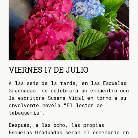
VIERNES 17 DE JULIO
A las seis de la tarde, en las Escuelas
Graduadas, se celebrará un encuentro con
la escritora Susana Vidal en torno a su
envolvente novela "El lector de
tabaquería".
Después, a las ocho, las propias
Escuelas Graduadas serán el escenario en