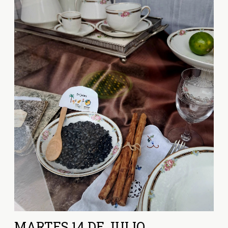
MARTES 14 DE JULIO