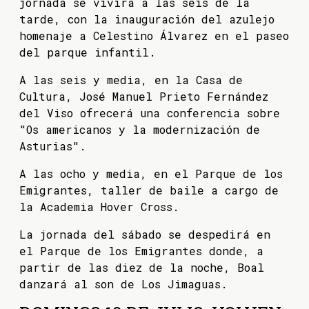
jornada se vivirá a las seis de la
tarde, con la inauguración del azulejo
homenaje a Celestino Álvarez en el paseo
del parque infantil.
A las seis y media, en la Casa de
Cultura, José Manuel Prieto Fernández
del Viso ofrecerá una conferencia sobre
"Os americanos y la modernización de
Asturias".
A las ocho y media, en el Parque de los
Emigrantes, taller de baile a cargo de
la Academia Hover Cross.
La jornada del sábado se despedirá en
el Parque de los Emigrantes donde, a
partir de las diez de la noche, Boal
danzará al son de Los Jimaguas.