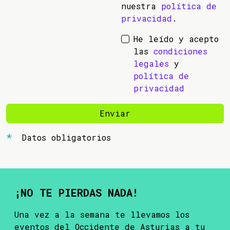
nuestra
política de
privacidad
.
He leído y acepto
las
condiciones
legales
y
política de
privacidad
Enviar
Datos obligatorios
¡NO TE PIERDAS NADA!
Una vez a la semana te llevamos los
eventos del Occidente de Asturias a tu