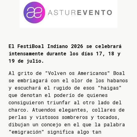
El FestiBoal Indiano 2026 se celebrará
intensamente durante los días 17, 18 y
19 de julio.
Al grito de "Volven os Americanos" Boal
se embriagará con el olor de los habanos
y escuchará el rugido de esos "haigas"
que denotan el poderío de quienes
consiguieron triunfar al otro lado del
charco. Atuendos elegantes, collares de
perlas y vistosos sombreros y tocados,
dibujan un concejo en el que la palabra
"emigración" significa algo tan