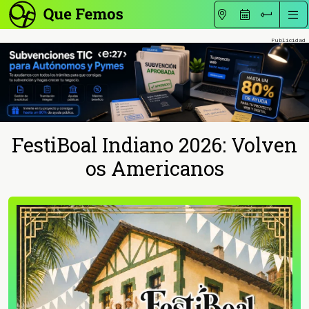
FestiBoal Indiano 2026: Volven
os Americanos