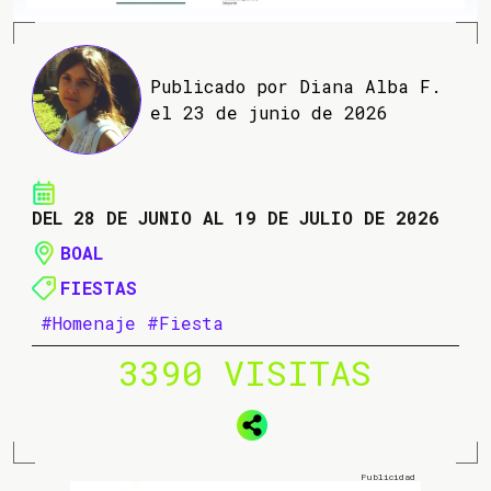
Publicado por Diana Alba F.
el 23 de junio de 2026
DEL 28 DE JUNIO AL 19 DE JULIO DE 2026
BOAL
FIESTAS
#Homenaje
#Fiesta
3390 VISITAS