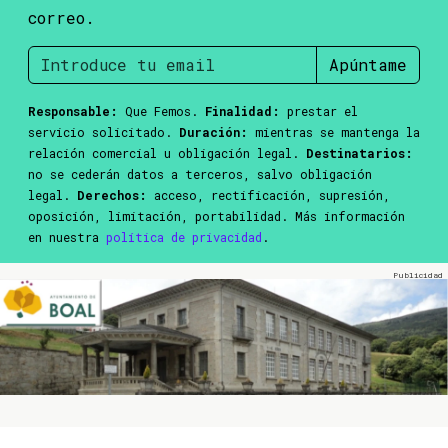
correo.
Apúntame
Responsable:
Que Femos.
Finalidad:
prestar el
servicio solicitado.
Duración:
mientras se mantenga la
relación comercial u obligación legal.
Destinatarios:
no se cederán datos a terceros, salvo obligación
legal.
Derechos:
acceso, rectificación, supresión,
oposición, limitación, portabilidad. Más información
en nuestra
política de privacidad
.