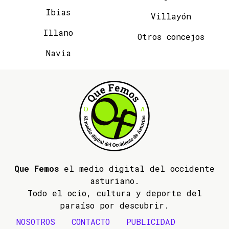
Ibias
Villayón
Illano
Otros concejos
Navia
Que Femos
el medio digital del occidente
asturiano.
Todo el ocio, cultura y deporte del
paraíso por descubrir.
NOSOTROS
CONTACTO
PUBLICIDAD