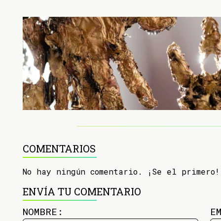
COMENTARIOS
No hay ningún comentario. ¡Se el primero!
ENVÍA TU COMENTARIO
NOMBRE:
E