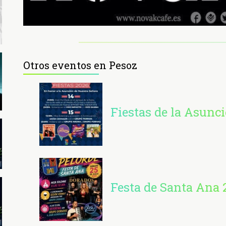
Otros eventos en Pesoz
Fiestas de la Asunc
Festa de Santa Ana 