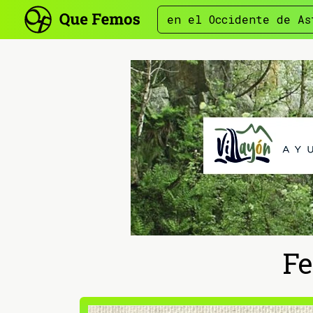
en el Occidente de As
Fe