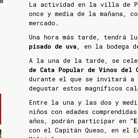
La actividad en la villa de 
once y media de la mañana, co
mercado.
Una hora más tarde, tendrá l
pisado de uva
, en la bodega d
A la una de la tarde, se cel
de Cata Popular de Vinos del 
durante el que se invitará a 
degustar estos magníficos cal
Entre la una y las dos y medi
niños con edades comprendidas
años, podrán participar en
"E
con el Capitán Queso, en el E