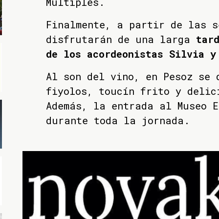
Múltiples.
Finalmente, a partir de las s
disfrutarán de una larga
tar
de los acordeonistas Silvia y
Al son del vino, en Pesoz se 
fiyolos, toucín frito y delic
Además, la entrada al Museo E
durante toda la jornada.