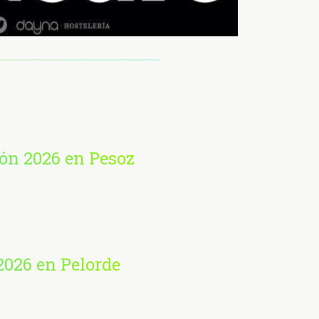
ión 2026 en Pesoz
2026 en Pelorde