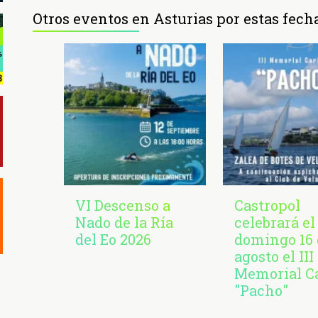
Otros eventos en Asturias por estas fech
VI Descenso a
Castropol
Nado de la Ría
celebrará el
del Eo 2026
domingo 16 
agosto el III
Memorial C
"Pacho"