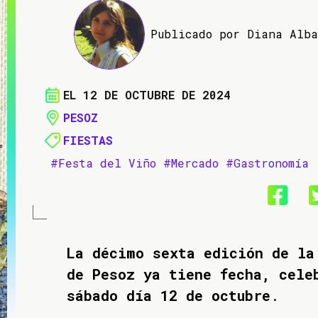
Publicado por Diana Alb
EL 12 DE OCTUBRE DE 2024
PESOZ
FIESTAS
#Festa del Viño
#Mercado
#Gastronomía
La décimo sexta edición de la
de Pesoz ya tiene fecha, cele
sábado día 12 de octubre
.