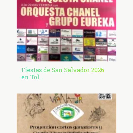
Fiestas de San Salvador 2026
en Tol