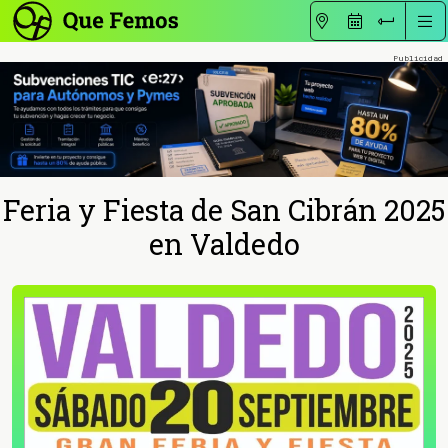
Feria y Fiesta de San Cibrán 2025
en Valdedo