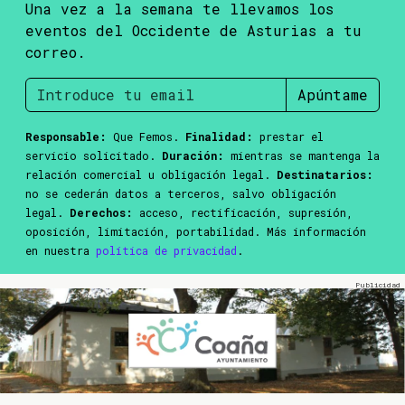
Una vez a la semana te llevamos los
eventos del Occidente de Asturias a tu
correo.
Apúntame
Responsable:
Que Femos.
Finalidad:
prestar el
servicio solicitado.
Duración:
mientras se mantenga la
relación comercial u obligación legal.
Destinatarios:
no se cederán datos a terceros, salvo obligación
legal.
Derechos:
acceso, rectificación, supresión,
oposición, limitación, portabilidad. Más información
en nuestra
política de privacidad
.