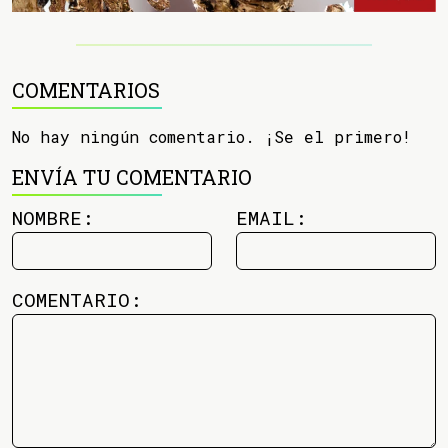
COMENTARIOS
No hay ningún comentario. ¡Se el primero!
ENVÍA TU COMENTARIO
NOMBRE:
EMAIL:
COMENTARIO: