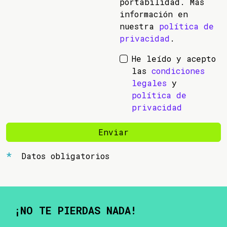
portabilidad. Más
información en
nuestra
política de
privacidad
.
He leído y acepto
las
condiciones
legales
y
política de
privacidad
Enviar
Datos obligatorios
¡NO TE PIERDAS NADA!