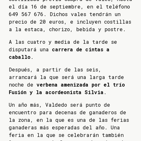
el día 16 de septiembre, en el teléfono
649 567 676. Dichos vales tendrán un
precio de 20 euros, e incluyen costillas
a la estaca, chorizo, bebida y postre.
A las cuatro y media de la tarde se
disputará una
carrera de cintas a
caballo
.
Después, a partir de las seis,
arrancará la que será una larga tarde
noche de
verbena amenizada por el trío
Fusión y la acordeonista Silvia
.
Un año más, Valdedo será punto de
encuentro para decenas de ganaderos de
la zona, en la que es una de las ferias
ganaderas más esperadas del año. Una
feria en la que se celebrarán también