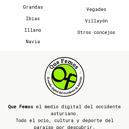
Grandas
Vegadeo
Ibias
Villayón
Illano
Otros concejos
Navia
Que Femos
el medio digital del occidente
asturiano.
Todo el ocio, cultura y deporte del
paraíso por descubrir.