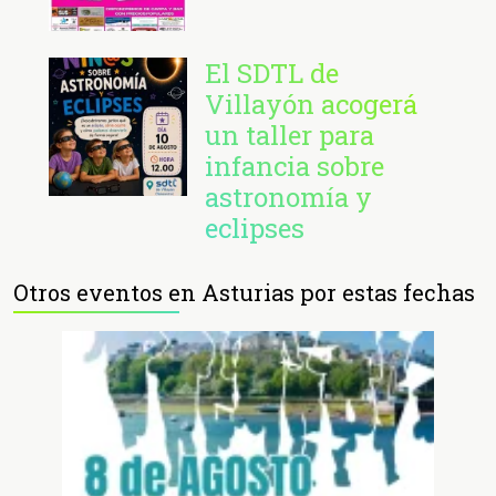
El SDTL de
Villayón acogerá
un taller para
infancia sobre
astronomía y
eclipses
Otros eventos en Asturias por estas fechas