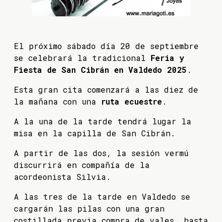
El próximo sábado día 20 de septiembre
se celebrará la tradicional
Feria y
Fiesta de San Cibrán en Valdedo 2025
.
Esta gran cita comenzará a las diez de
la mañana con una
ruta ecuestre
.
A la una de la tarde tendrá lugar la
misa en la capilla de San Cibrán.
A partir de las dos, la sesión vermú
discurrirá en compañía de la
acordeonista Silvia.
A las tres de la tarde en Valdedo se
cargarán las pilas con una gran
costillada previa compra de vales, hasta