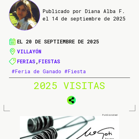
Publicado por Diana Alba F.
el 14 de septiembre de 2025
EL 20 DE SEPTIEMBRE DE 2025
VILLAYÓN
FERIAS
,
FIESTAS
#Feria de Ganado
#Fiesta
2025 VISITAS