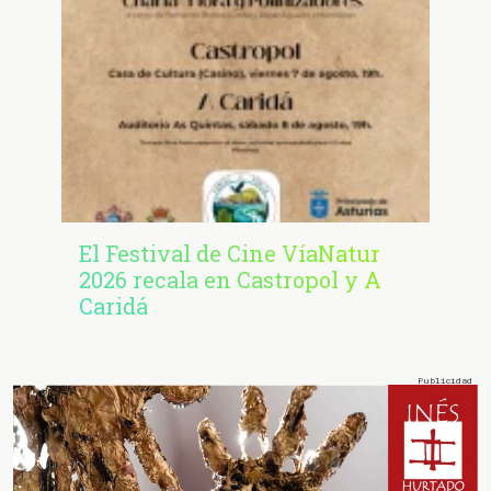
El Festival de Cine VíaNatur
2026 recala en Castropol y A
Caridá