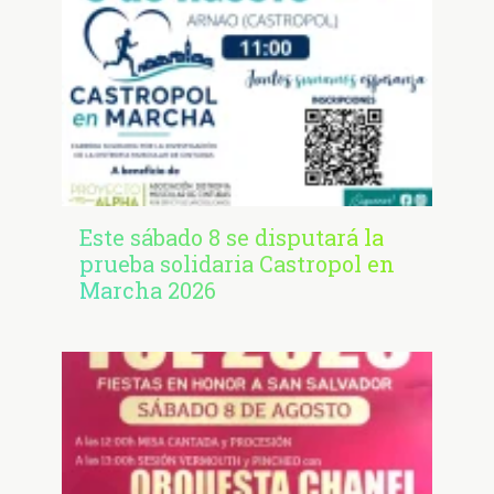
Este sábado 8 se disputará la
prueba solidaria Castropol en
Marcha 2026