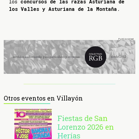
los
concursos de las razas Asturiana de
los Valles y Asturiana de la Montaña
.
Otros eventos en Villayón
Fiestas de San
Lorenzo 2026 en
Herías