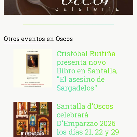
Otros eventos en Oscos
Cristóbal Ruitiña
presenta novo
llibro en Santalla,
"El asesino de
Sargadelos"
Santalla d'Oscos
celebrará
D'Emparzao 2026
los días 21, 22 y 29