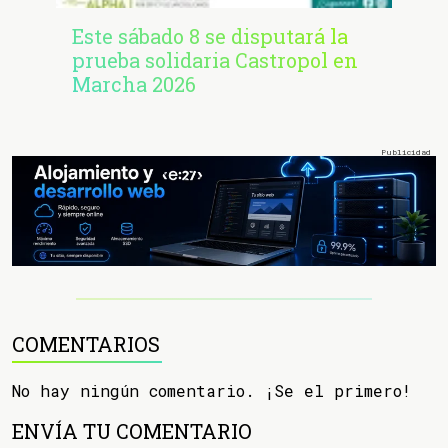
Este sábado 8 se disputará la
prueba solidaria Castropol en
Marcha 2026
COMENTARIOS
No hay ningún comentario. ¡Se el primero!
ENVÍA TU COMENTARIO