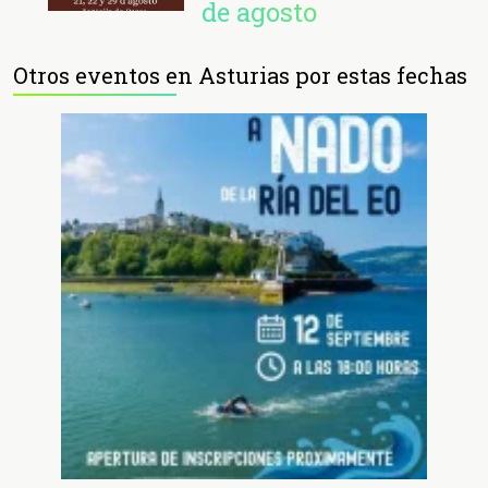
de agosto
Otros eventos en Asturias por estas fechas