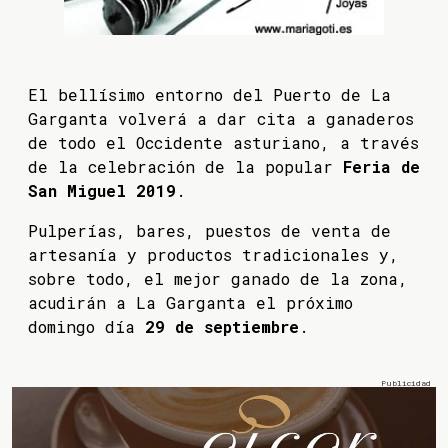
El bellísimo entorno del Puerto de La
Garganta volverá a dar cita a ganaderos
de todo el Occidente asturiano, a través
de la celebración de la popular
Feria de
San Miguel 2019
.
Pulperías, bares, puestos de venta de
artesanía y productos tradicionales y,
sobre todo, el mejor ganado de la zona,
acudirán a La Garganta el próximo
domingo día
29 de septiembre
.