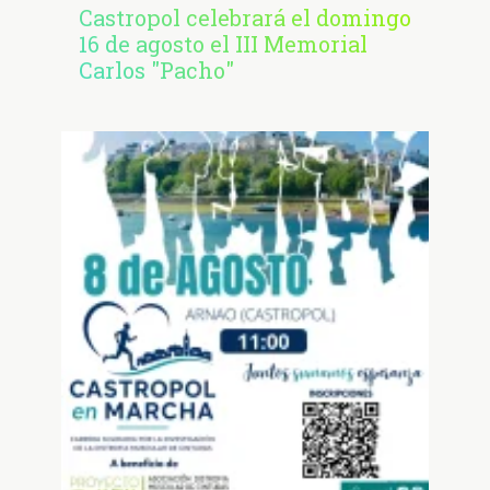
Castropol celebrará el domingo
16 de agosto el III Memorial
Carlos "Pacho"