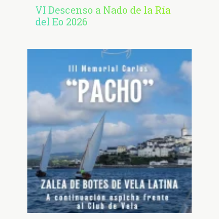
VI Descenso a Nado de la Ría
del Eo 2026