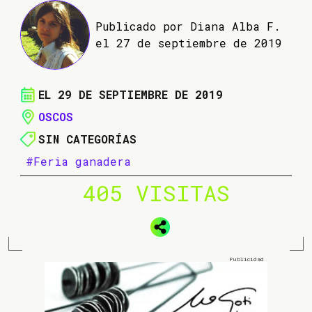
Publicado por Diana Alba F.
el 27 de septiembre de 2019
EL 29 DE SEPTIEMBRE DE 2019
OSCOS
SIN CATEGORÍAS
#Feria ganadera
405 VISITAS