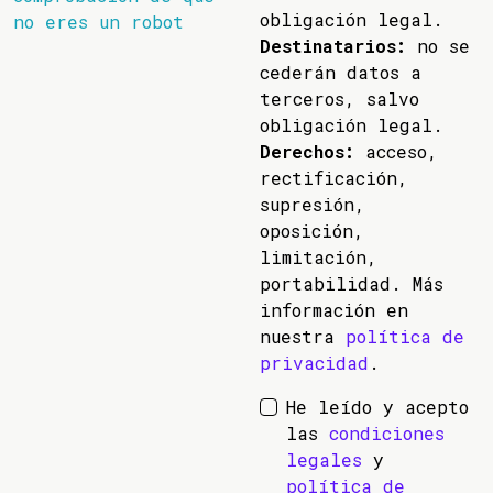
obligación legal.
no eres un robot
Destinatarios:
no se
cederán datos a
terceros, salvo
obligación legal.
Derechos:
acceso,
rectificación,
supresión,
oposición,
limitación,
portabilidad. Más
información en
nuestra
política de
privacidad
.
He leído y acepto
las
condiciones
legales
y
política de