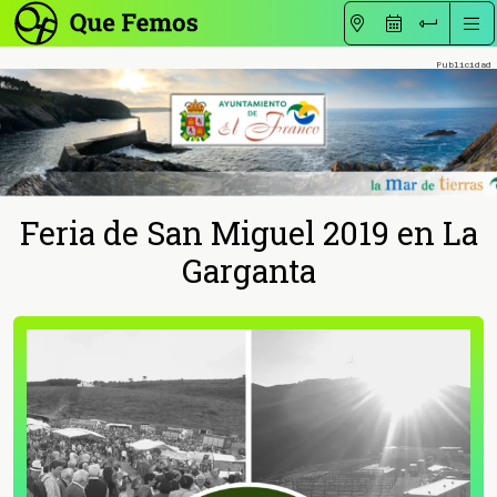
Feria de San Miguel 2019 en La
Garganta