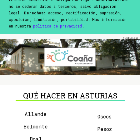
no se cederán datos a terceros, salvo obligación
legal.
Derechos:
acceso, rectificación, supresión,
oposición, limitación, portabilidad. Más información
en nuestra
política de privacidad
.
QUÉ HACER EN ASTURIAS
Allande
Oscos
Belmonte
Pesoz
Boal