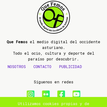
Que Femos
el medio digital del occidente
asturiano.
Todo el ocio, cultura y deporte del
paraíso por descubrir.
NOSOTROS
CONTACTO
PUBLICIDAD
Síguenos en redes
Utilizamos cookies propias y de