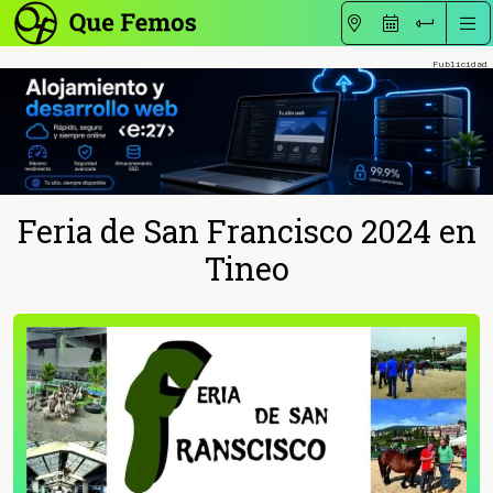
Feria de San Francisco 2024 en
Tineo