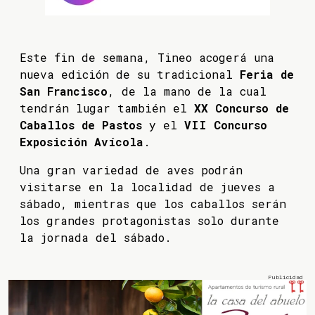
Este fin de semana, Tineo acogerá una
nueva edición de su tradicional
Feria de
San Francisco
, de la mano de la cual
tendrán lugar también el
XX Concurso de
Caballos de Pastos
y el
VII Concurso
Exposición Avícola
.
Una gran variedad de aves podrán
visitarse en la localidad de jueves a
sábado, mientras que los caballos serán
los grandes protagonistas solo durante
la jornada del sábado.