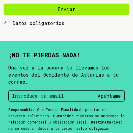
Enviar
Datos obligatorios
¡NO TE PIERDAS NADA!
Una vez a la semana te llevamos los
eventos del Occidente de Asturias a tu
correo.
Apúntame
Responsable:
Que Femos.
Finalidad:
prestar el
servicio solicitado.
Duración:
mientras se mantenga la
relación comercial u obligación legal.
Destinatarios:
no se cederán datos a terceros, salvo obligación