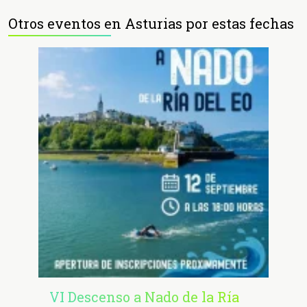
Otros eventos en Asturias por estas fechas
VI Descenso a Nado de la Ría