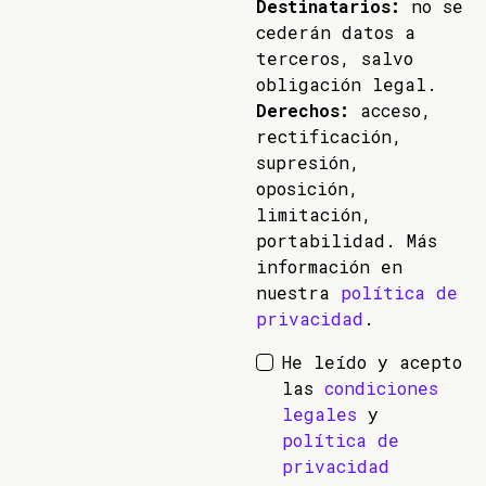
Destinatarios:
no se
cederán datos a
terceros, salvo
obligación legal.
Derechos:
acceso,
rectificación,
supresión,
oposición,
limitación,
portabilidad. Más
información en
nuestra
política de
privacidad
.
He leído y acepto
las
condiciones
legales
y
política de
privacidad