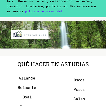
legal.
Derechos:
acceso, rectificación, supresión,
oposición, limitación, portabilidad. Más información
en nuestra
política de privacidad
.
QUÉ HACER EN ASTURIAS
Allande
Oscos
Belmonte
Pesoz
Boal
Salas