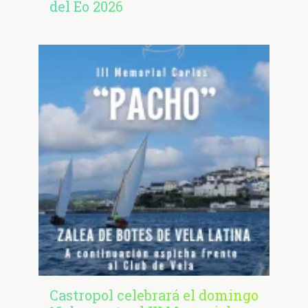
del Eo 2026
Castropol celebrará el domingo