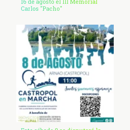
16 de agosto el III Memorial
Carlos "Pacho"