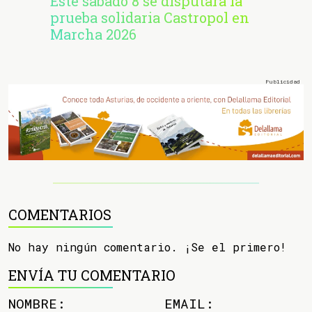
Este sábado 8 se disputará la
prueba solidaria Castropol en
Marcha 2026
COMENTARIOS
No hay ningún comentario. ¡Se el primero!
ENVÍA TU COMENTARIO
NOMBRE:
EMAIL: