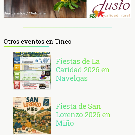
Otros eventos en Tineo
Fiestas de La
Caridad 2026 en
Navelgas
Fiesta de San
Lorenzo 2026 en
Miño