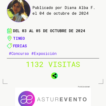
Publicado por Diana Alba F.
el 04 de octubre de 2024
DEL 03 AL 05 DE OCTUBRE DE 2024
TINEO
FERIAS
#Concurso
#Exposición
1132 VISITAS