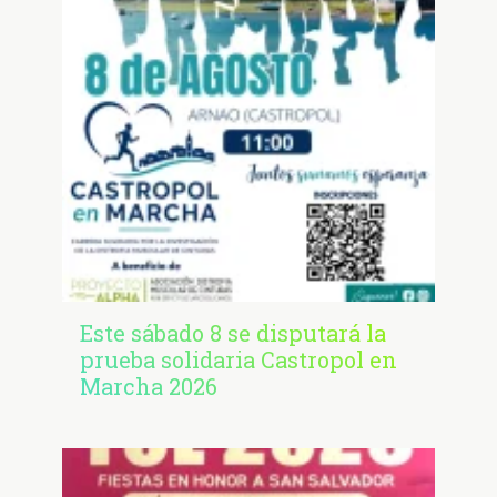
Este sábado 8 se disputará la
prueba solidaria Castropol en
Marcha 2026