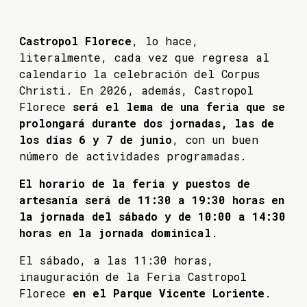
Castropol Florece
, lo hace,
literalmente, cada vez que regresa al
calendario la celebración del Corpus
Christi. En 2026, además, Castropol
Florece
será el lema de una feria que se
prolongará durante dos jornadas, las de
los días 6 y 7 de junio
, con un buen
número de actividades programadas.
El horario de la feria y puestos de
artesanía será de 11:30 a 19:30 horas en
la jornada del sábado y de 10:00 a 14:30
horas en la jornada dominical
.
El sábado, a las 11:30 horas,
inauguración de la Feria Castropol
Florece
en el Parque Vicente Loriente
.