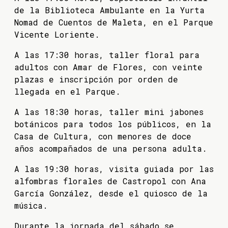
de la Biblioteca Ambulante en la Yurta
Nomad de Cuentos de Maleta, en el Parque
Vicente Loriente.
A las 17:30 horas, taller floral para
adultos con Amar de Flores, con veinte
plazas e inscripción por orden de
llegada en el Parque.
A las 18:30 horas, taller mini jabones
botánicos para todos los públicos, en la
Casa de Cultura, con menores de doce
años acompañados de una persona adulta.
A las 19:30 horas, visita guiada por las
alfombras florales de Castropol con Ana
García González, desde el quiosco de la
música.
Durante la jornada del sábado se