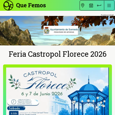
Feria Castropol Florece 2026