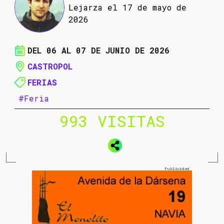
Lejarza el 17 de mayo de
2026
DEL 06 AL 07 DE JUNIO DE 2026
CASTROPOL
FERIAS
#Feria
993 VISITAS