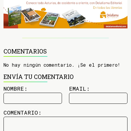
COMENTARIOS
No hay ningún comentario. ¡Se el primero!
ENVÍA TU COMENTARIO
NOMBRE:
EMAIL:
COMENTARIO: