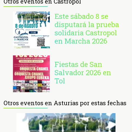
Otros eventos en Castropol
Este sábado 8 se
disputará la prueba
solidaria Castropol
en Marcha 2026
Fiestas de San
Salvador 2026 en
Tol
Otros eventos en Asturias por estas fechas