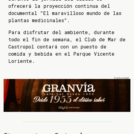
ofrecerá la proyección continua del
documental "El maravilloso mundo de las
plantas medicinales".
Para disfrutar del ambiente, durante
todo el fin de semana, el Club de Mar de
Castropol contará con un puesto de
comida y bebida en el Parque Vicente
Loriente.