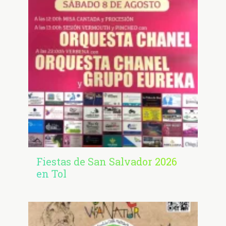
Fiestas de San Salvador 2026
en Tol