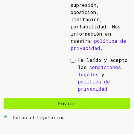
supresión,
oposición,
limitación,
portabilidad. Más
información en
nuestra
política de
privacidad
.
He leído y acepto
las
condiciones
legales
y
política de
privacidad
Enviar
Datos obligatorios