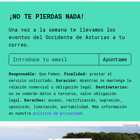
¡NO TE PIERDAS NADA!
Una vez a la semana te llevamos los
eventos del Occidente de Asturias a tu
correo.
Apúntame
Responsable:
Que Femos.
Finalidad:
prestar el
servicio solicitado.
Duración:
mientras se mantenga la
relación comercial u obligación legal.
Destinatarios:
no se cederán datos a terceros, salvo obligación
legal.
Derechos:
acceso, rectificación, supresión,
oposición, limitación, portabilidad. Más información
en nuestra
política de privacidad
.