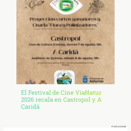
El Festival de Cine VíaNatur
2026 recala en Castropol y A
Caridá