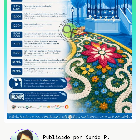
Publicado por Xurde P.