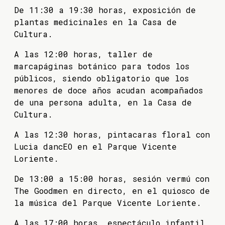
De 11:30 a 19:30 horas, exposición de
plantas medicinales en la Casa de
Cultura.
A las 12:00 horas, taller de
marcapáginas botánico para todos los
públicos, siendo obligatorio que los
menores de doce años acudan acompañados
de una persona adulta, en la Casa de
Cultura.
A las 12:30 horas, pintacaras floral con
Lucia dancEO en el Parque Vicente
Loriente.
De 13:00 a 15:00 horas, sesión vermú con
The Goodmen en directo, en el quiosco de
la música del Parque Vicente Loriente.
A las 17:00 horas, espectáculo infantil