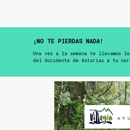
¡NO TE PIERDAS NADA!
Una vez a la semana te llevamos lo
del Occidente de Asturias a tu cor