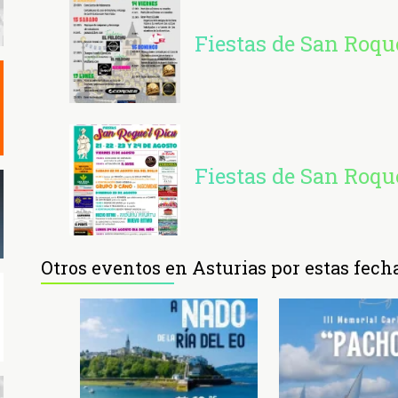
Fiestas de San Roqu
Fiestas de San Roque
Otros eventos en Asturias por estas fech