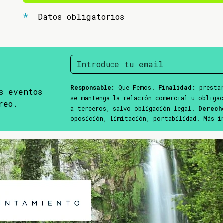
Datos obligatorios
Responsable:
Que Femos.
Finalidad:
prestar
s eventos
se mantenga la relación comercial u obliga
reo.
a terceros, salvo obligación legal.
Derech
oposición, limitación, portabilidad. Más 