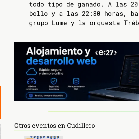
todo tipo de ganado. A las 20
bollo y a las 22:30 horas, ba
grupo Lume y la orquesta Tréb
Otros eventos en Cudillero