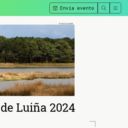
Envía evento
 de Luiña 2024