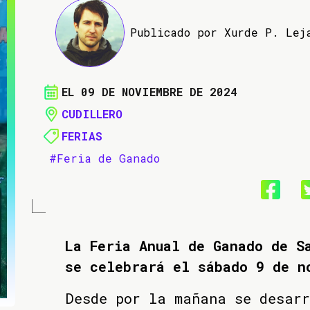
Publicado por Xurde P. Lej
EL 09 DE NOVIEMBRE DE 2024
CUDILLERO
FERIAS
#Feria de Ganado
La Feria Anual de Ganado de S
se celebrará el sábado 9 de n
Desde por la mañana se desar