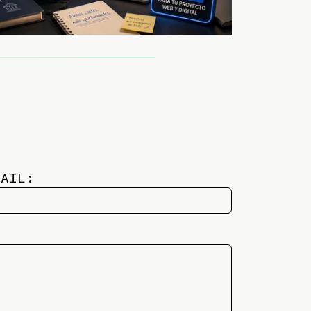
MAIL: