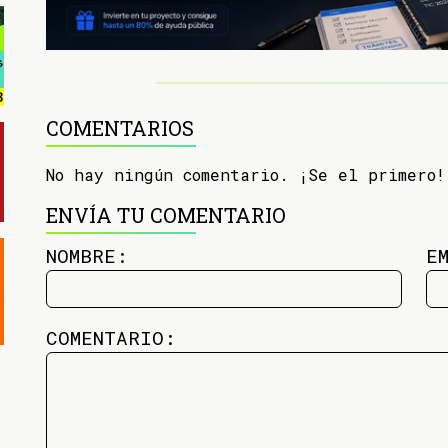
COMENTARIOS
No hay ningún comentario. ¡Se el primero!
ENVÍA TU COMENTARIO
NOMBRE:
E
COMENTARIO: