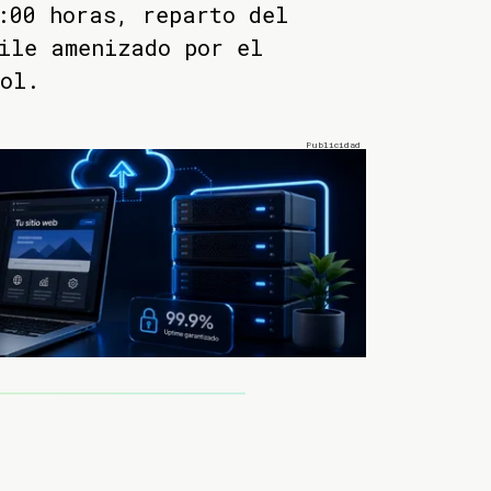
:00 horas, reparto del
ile amenizado por el
ol.