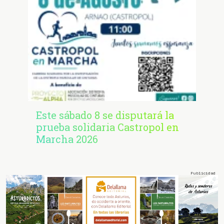
Este sábado 8 se disputará la
prueba solidaria Castropol en
Marcha 2026