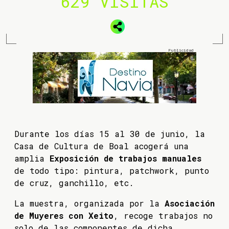
629 VISITAS
Durante los días 15 al 30 de junio, la
Casa de Cultura de Boal acogerá una
amplia
Exposición de trabajos manuales
de todo tipo: pintura, patchwork, punto
de cruz, ganchillo, etc.
La muestra, organizada por la
Asociación
de Muyeres con Xeito
, recoge trabajos no
solo de las componentes de dicha