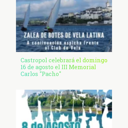
Castropol celebrará el domingo
16 de agosto el III Memorial
Carlos "Pacho"