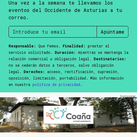
Una vez a la semana te llevamos los
eventos del Occidente de Asturias a tu
correo.
Apúntame
Responsable:
Que Femos.
Finalidad:
prestar el
servicio solicitado.
Duración:
mientras se mantenga la
relación comercial u obligación legal.
Destinatarios:
no se cederán datos a terceros, salvo obligación
legal.
Derechos:
acceso, rectificación, supresión,
oposición, limitación, portabilidad. Más información
en nuestra
política de privacidad
.