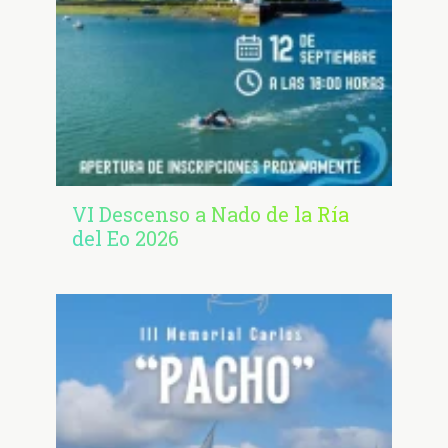
VI Descenso a Nado de la Ría
del Eo 2026