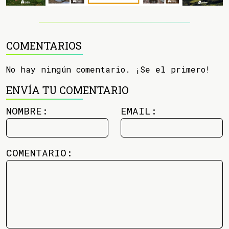
COMENTARIOS
No hay ningún comentario. ¡Se el primero!
ENVÍA TU COMENTARIO
NOMBRE:
EMAIL:
COMENTARIO: