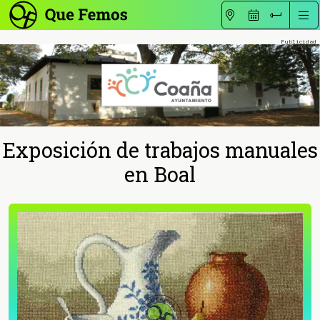
Exposición de trabajos manuales
en Boal