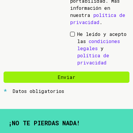
portabilidad. Más
información en
nuestra
política de
privacidad
.
He leído y acepto
las
condiciones
legales
y
política de
privacidad
Enviar
Datos obligatorios
¡NO TE PIERDAS NADA!