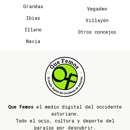
Grandas
Vegadeo
Ibias
Villayón
Illano
Otros concejos
Navia
Que Femos
el medio digital del occidente
asturiano.
Todo el ocio, cultura y deporte del
paraíso por descubrir.