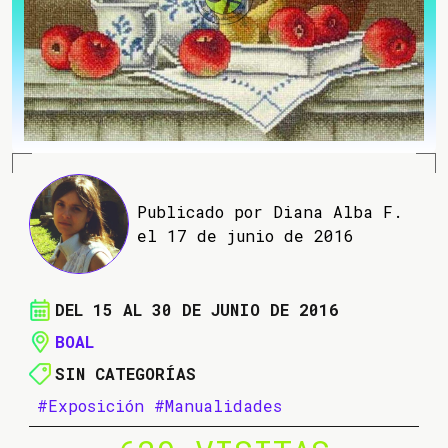
Publicado por Diana Alba F.
el 17 de junio de 2016
DEL 15 AL 30 DE JUNIO DE 2016
BOAL
SIN CATEGORÍAS
#Exposición
#Manualidades