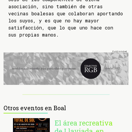
asociación, sino también de otras
vecinas boalesas que colaboran aportando
los suyos, y es que no hay mayor
satisfacción, que lo que uno hace con
sus propias manos.
Otros eventos en Boal
El área recreativa
de Llaviada, en