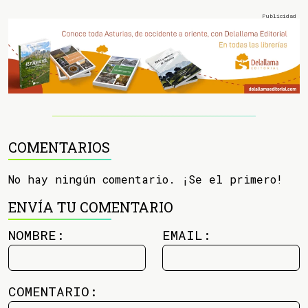
COMENTARIOS
No hay ningún comentario. ¡Se el primero!
ENVÍA TU COMENTARIO
NOMBRE:
EMAIL:
COMENTARIO: