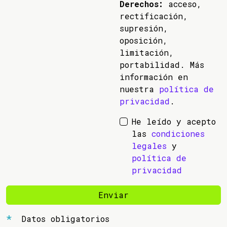
Derechos:
acceso,
rectificación,
supresión,
oposición,
limitación,
portabilidad. Más
información en
nuestra
política de
privacidad
.
He leído y acepto
las
condiciones
legales
y
política de
privacidad
Enviar
Datos obligatorios