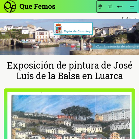
Exposición de pintura de José
Luis de la Balsa en Luarca