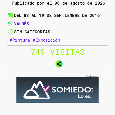
Publicado por el 06 de agosto de 2026
DEL 03 AL 19 DE SEPTIEMBRE DE 2016
VALDÉS
SIN CATEGORÍAS
#Pintura
#Exposición
749 VISITAS