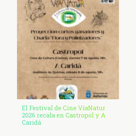
El Festival de Cine VíaNatur
2026 recala en Castropol y A
Caridá