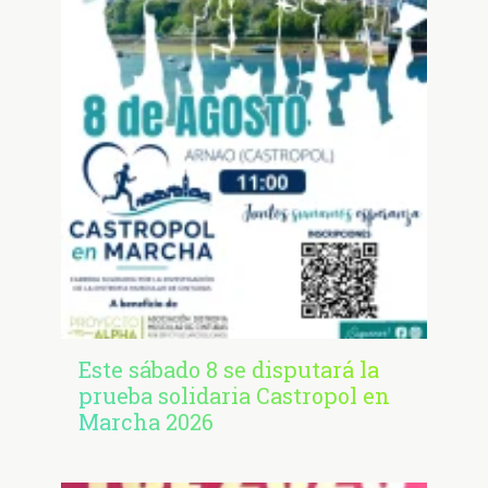
Este sábado 8 se disputará la
prueba solidaria Castropol en
Marcha 2026