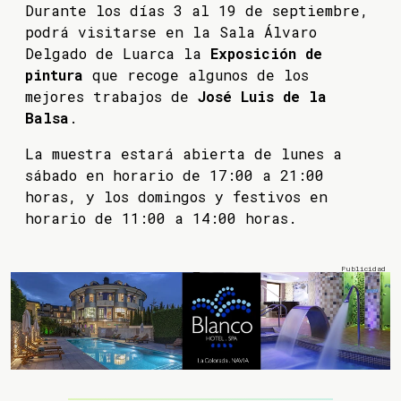
Durante los días 3 al 19 de septiembre,
podrá visitarse en la Sala Álvaro
Delgado de Luarca la
Exposición de
pintura
que recoge algunos de los
mejores trabajos de
José Luis de la
Balsa
.
La muestra estará abierta de lunes a
sábado en horario de 17:00 a 21:00
horas, y los domingos y festivos en
horario de 11:00 a 14:00 horas.