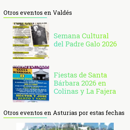
Otros eventos en Valdés
Semana Cultural
del Padre Galo 2026
Fiestas de Santa
Bárbara 2026 en
Colinas y La Fajera
Otros eventos en Asturias por estas fechas