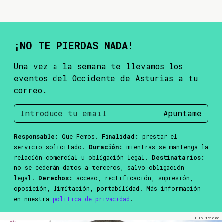
¡NO TE PIERDAS NADA!
Una vez a la semana te llevamos los
eventos del Occidente de Asturias a tu
correo.
Apúntame
Responsable:
Que Femos.
Finalidad:
prestar el
servicio solicitado.
Duración:
mientras se mantenga la
relación comercial u obligación legal.
Destinatarios:
no se cederán datos a terceros, salvo obligación
legal.
Derechos:
acceso, rectificación, supresión,
oposición, limitación, portabilidad. Más información
en nuestra
política de privacidad
.