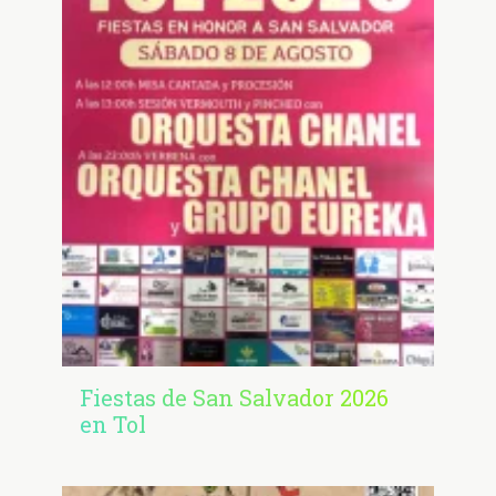
Fiestas de San Salvador 2026
en Tol