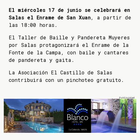
El miércoles 17 de junio se celebrará en
Salas el Enrame de San Xuan
, a partir de
las 18:00 horas.
El Taller de Baille y Pandereta Muyeres
por Salas protagonizará el Enrame de la
Fonte de la Campa, con baile y cantares
de pandereta y gaita.
La Asociación El Castillo de Salas
contribuirá con un pinchoteo gratuito.