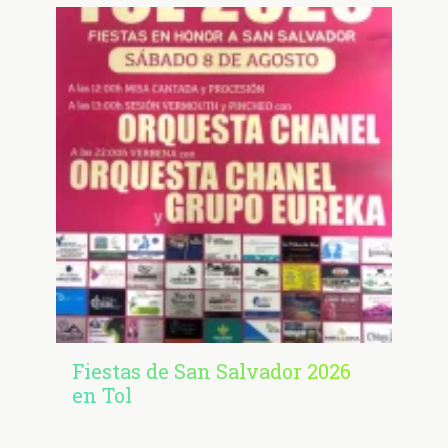
Fiestas de San Salvador 2026
en Tol