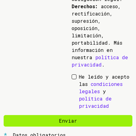
Derechos:
acceso,
rectificación,
supresión,
oposición,
limitación,
portabilidad. Más
información en
nuestra
política de
privacidad
.
He leído y acepto
las
condiciones
legales
y
política de
privacidad
Enviar
Datos obligatorios