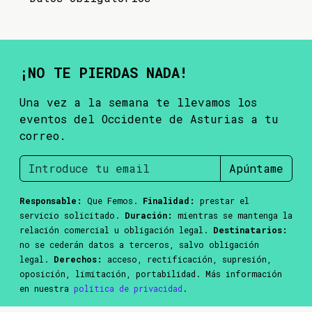
¡NO TE PIERDAS NADA!
Una vez a la semana te llevamos los
eventos del Occidente de Asturias a tu
correo.
Apúntame
Responsable:
Que Femos.
Finalidad:
prestar el
servicio solicitado.
Duración:
mientras se mantenga la
relación comercial u obligación legal.
Destinatarios:
no se cederán datos a terceros, salvo obligación
legal.
Derechos:
acceso, rectificación, supresión,
oposición, limitación, portabilidad. Más información
en nuestra
política de privacidad
.