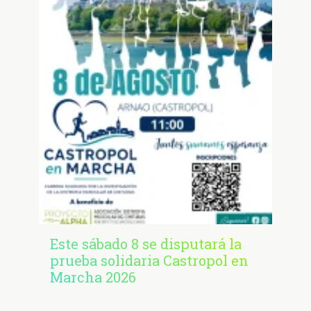
Este sábado 8 se disputará la
prueba solidaria Castropol en
Marcha 2026