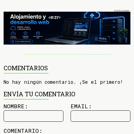
COMENTARIOS
No hay ningún comentario. ¡Se el primero!
ENVÍA TU COMENTARIO
NOMBRE:
EMAIL:
COMENTARIO: