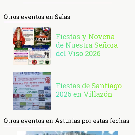
Otros eventos en Salas
Fiestas y Novena
de Nuestra Señora
del Viso 2026
Fiestas de Santiago
2026 en Villazón
Otros eventos en Asturias por estas fechas