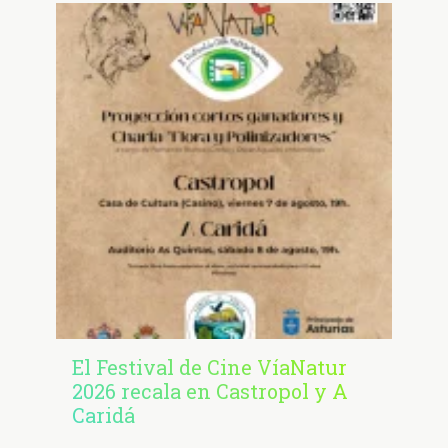
El Festival de Cine VíaNatur
2026 recala en Castropol y A
Caridá