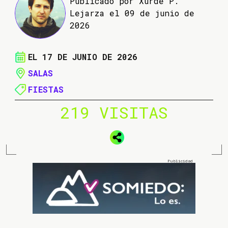
Publicado por Xurde P.
Lejarza el 09 de junio de
2026
EL 17 DE JUNIO DE 2026
SALAS
FIESTAS
219 VISITAS