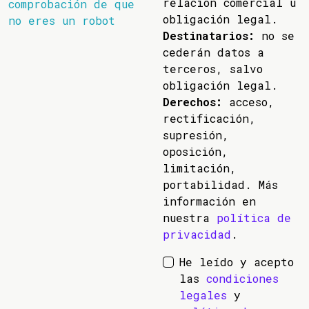
relación comercial u
comprobación de que
obligación legal.
no eres un robot
Destinatarios:
no se
cederán datos a
terceros, salvo
obligación legal.
Derechos:
acceso,
rectificación,
supresión,
oposición,
limitación,
portabilidad. Más
información en
nuestra
política de
privacidad
.
He leído y acepto
las
condiciones
legales
y