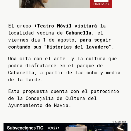
El grupo
+Teatro-Móvil visitará
la
localidad vecina de
Cabanella
, el
viernes día 1 de agosto,
para seguir
contando sus "Historias del lavadero"
.
Una cita con el arte y la cultura que
podrá disfrutarse en el parque de
Cabanella, a partir de las ocho y media
de la tarde.
Esta propuesta cuenta con el patrocinio
de la Concejalía de Cultura del
Ayuntamiento de Navia.