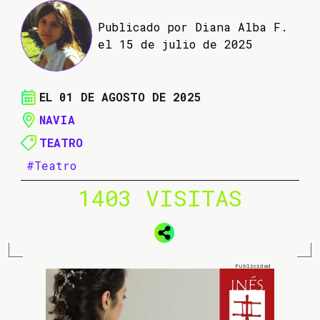
Publicado por Diana Alba F.
el 15 de julio de 2025
EL 01 DE AGOSTO DE 2025
NAVIA
TEATRO
#Teatro
1403 VISITAS