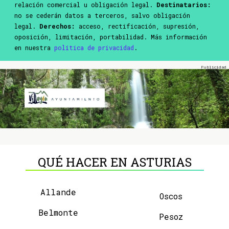
relación comercial u obligación legal.
Destinatarios:
no se cederán datos a terceros, salvo obligación
legal.
Derechos:
acceso, rectificación, supresión,
oposición, limitación, portabilidad. Más información
en nuestra
política de privacidad
.
QUÉ HACER EN ASTURIAS
Allande
Oscos
Belmonte
Pesoz