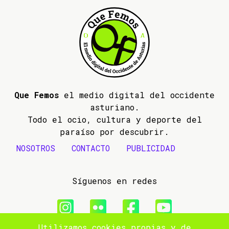
Que Femos
el medio digital del occidente
asturiano.
Todo el ocio, cultura y deporte del
paraíso por descubrir.
NOSOTROS
CONTACTO
PUBLICIDAD
Síguenos en redes
Utilizamos cookies propias y de