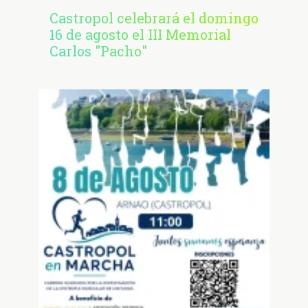
Castropol celebrará el domingo
16 de agosto el III Memorial
Carlos "Pacho"