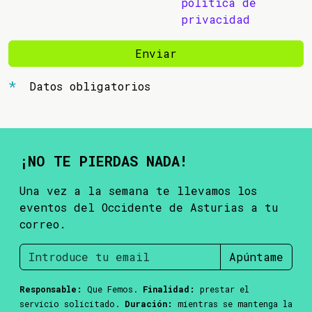
política de
privacidad
Enviar
Datos obligatorios
¡NO TE PIERDAS NADA!
Una vez a la semana te llevamos los
eventos del Occidente de Asturias a tu
correo.
Apúntame
Responsable:
Que Femos.
Finalidad:
prestar el
servicio solicitado.
Duración:
mientras se mantenga la