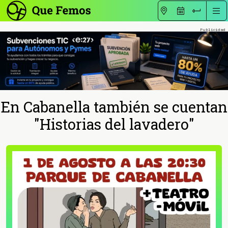
En Cabanella también se cuentan
"Historias del lavadero"