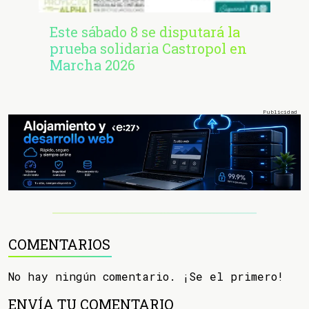
Este sábado 8 se disputará la
prueba solidaria Castropol en
Marcha 2026
COMENTARIOS
No hay ningún comentario. ¡Se el primero!
ENVÍA TU COMENTARIO