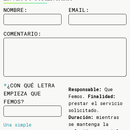
NOMBRE:
EMAIL:
COMENTARIO:
*
¿CON QUÉ LETRA
Responsable:
Que
EMPIEZA QUE
Femos.
Finalidad:
FEMOS?
prestar el servicio
solicitado.
Duración:
mientras
se mantenga la
Una simple