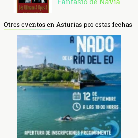
Fantasio de Navia
Otros eventos en Asturias por estas fechas