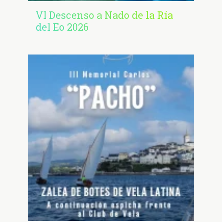
VI Descenso a Nado de la Ría
del Eo 2026