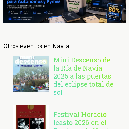
Otros eventos en Navia
Mini Descenso de
la Ría de Navia
2026 a las puertas
del eclipse total de
sol
Festival Horacio
Icasto 2026 en el