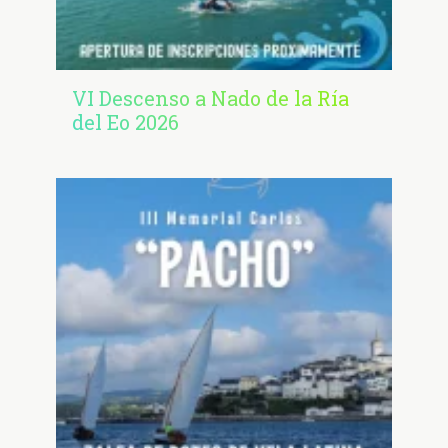
VI Descenso a Nado de la Ría
del Eo 2026