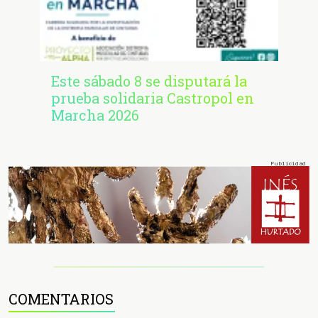
Este sábado 8 se disputará la
prueba solidaria Castropol en
Marcha 2026
COMENTARIOS