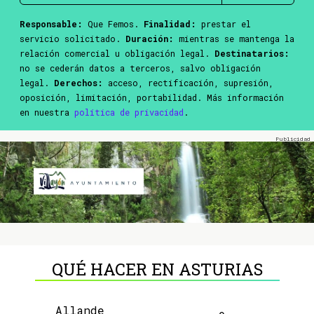
Responsable:
Que Femos.
Finalidad:
prestar el
servicio solicitado.
Duración:
mientras se mantenga la
relación comercial u obligación legal.
Destinatarios:
no se cederán datos a terceros, salvo obligación
legal.
Derechos:
acceso, rectificación, supresión,
oposición, limitación, portabilidad. Más información
en nuestra
política de privacidad
.
QUÉ HACER EN ASTURIAS
Allande