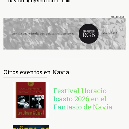
naviarugby@hotmail.com
Otros eventos en Navia
Festival Horacio
Icasto 2026 en el
Fantasio de Navia