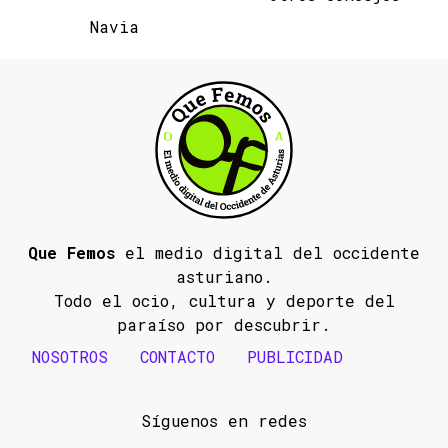
Navia
Que Femos
el medio digital del occidente
asturiano.
Todo el ocio, cultura y deporte del
paraíso por descubrir.
NOSOTROS
CONTACTO
PUBLICIDAD
Síguenos en redes