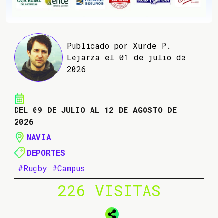
Publicado por Xurde P.
Lejarza el 01 de julio de
2026
DEL 09 DE JULIO AL 12 DE AGOSTO DE
2026
NAVIA
DEPORTES
#Rugby
#Campus
226 VISITAS