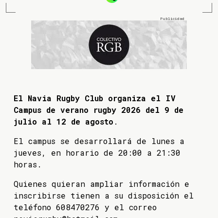
El Navia Rugby Club organiza el IV
Campus de verano rugby 2026 del 9 de
julio al 12 de agosto
.
El campus se desarrollará de lunes a
jueves, en horario de 20:00 a 21:30
horas.
Quienes quieran ampliar información e
inscribirse tienen a su disposición el
teléfono 608470276 y el correo