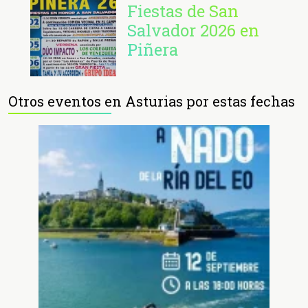
Fiestas de San
Salvador 2026 en
Piñera
Otros eventos en Asturias por estas fechas