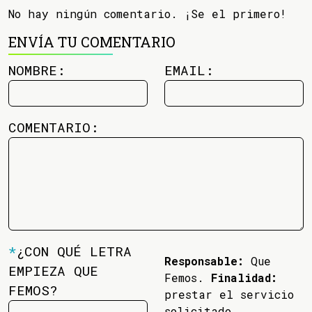
No hay ningún comentario. ¡Se el primero!
ENVÍA TU COMENTARIO
NOMBRE:
EMAIL:
COMENTARIO:
*
¿CON QUÉ LETRA
Responsable:
Que
EMPIEZA QUE
Femos.
Finalidad:
FEMOS?
prestar el servicio
solicitado.