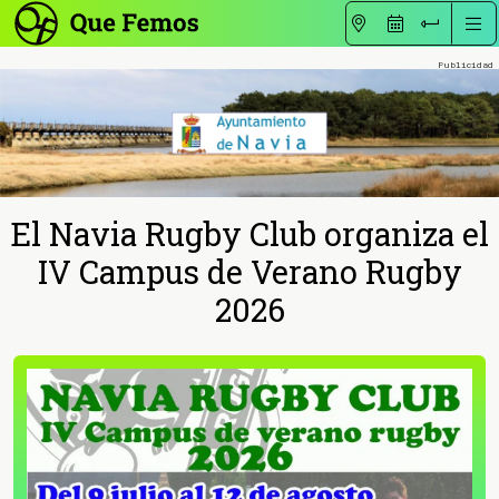
El Navia Rugby Club organiza el
IV Campus de Verano Rugby
2026