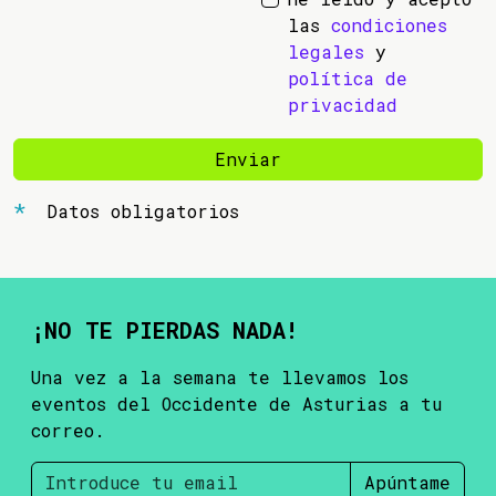
las
condiciones
legales
y
política de
privacidad
Enviar
Datos obligatorios
¡NO TE PIERDAS NADA!
Una vez a la semana te llevamos los
eventos del Occidente de Asturias a tu
correo.
Apúntame