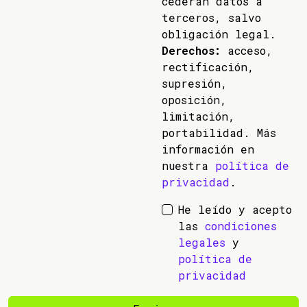
cederán datos a
terceros, salvo
obligación legal.
Derechos:
acceso,
rectificación,
supresión,
oposición,
limitación,
portabilidad. Más
información en
nuestra
política de
privacidad
.
He leído y acepto
las
condiciones
legales
y
política de
privacidad