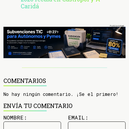
Caridá
COMENTARIOS
No hay ningún comentario. ¡Se el primero!
ENVÍA TU COMENTARIO
NOMBRE:
EMAIL: