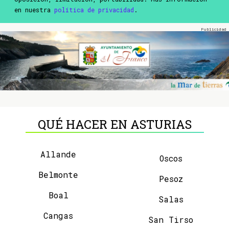
en nuestra
política de privacidad
.
QUÉ HACER EN ASTURIAS
Allande
Oscos
Belmonte
Pesoz
Boal
Salas
Cangas
San Tirso