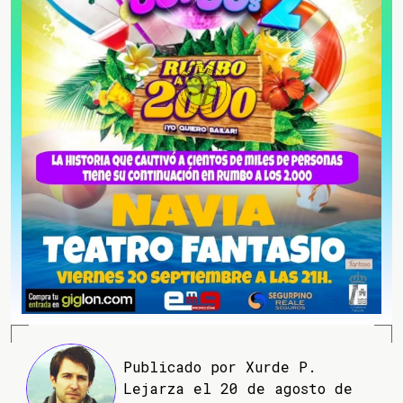
Publicado por Xurde P.
Lejarza el 20 de agosto de