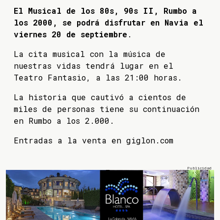
El Musical de los 80s, 90s II, Rumbo a
los 2000, se podrá disfrutar en Navia el
viernes 20 de septiembre
.
La cita musical con la música de
nuestras vidas tendrá lugar en el
Teatro Fantasio, a las 21:00 horas.
La historia que cautivó a cientos de
miles de personas tiene su continuación
en Rumbo a los 2.000.
Entradas a la venta en giglon.com