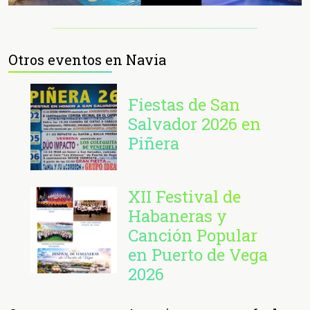
Otros eventos en Navia
Fiestas de San
Salvador 2026 en
Piñera
XII Festival de
Habaneras y
Canción Popular
en Puerto de Vega
2026