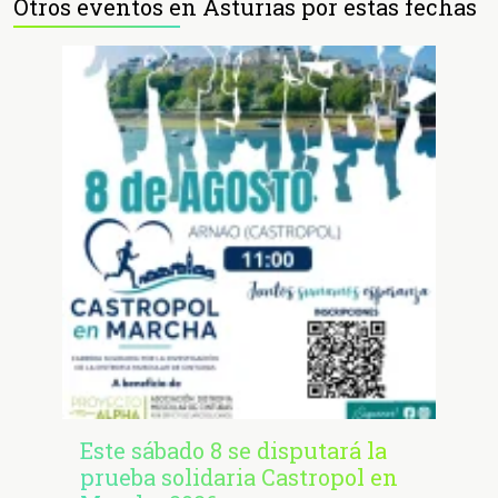
Otros eventos en Asturias por estas fechas
Este sábado 8 se disputará la
prueba solidaria Castropol en