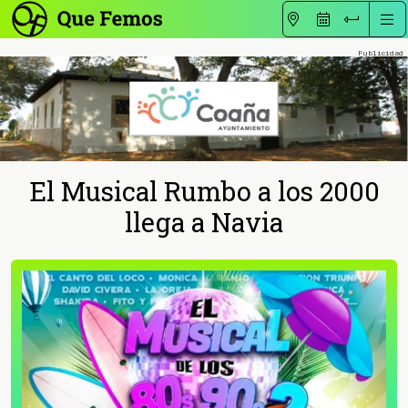
El Musical Rumbo a los 2000
llega a Navia