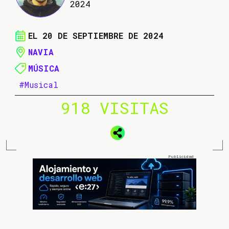
2024
EL 20 DE SEPTIEMBRE DE 2024
NAVIA
MÚSICA
#Musical
918 VISITAS