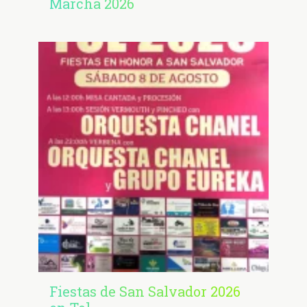
Marcha 2026
Fiestas de San Salvador 2026