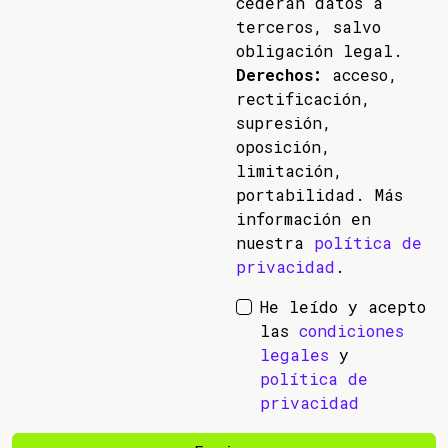
cederán datos a
terceros, salvo
obligación legal.
Derechos:
acceso,
rectificación,
supresión,
oposición,
limitación,
portabilidad. Más
información en
nuestra
política de
privacidad
.
He leído y acepto
las
condiciones
legales
y
política de
privacidad