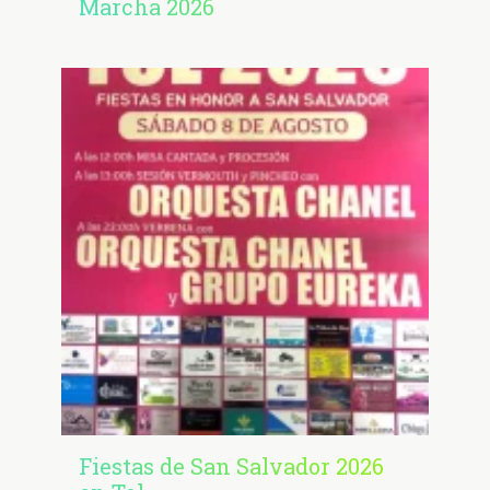
Marcha 2026
Fiestas de San Salvador 2026