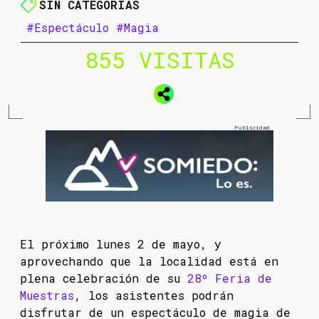
SIN CATEGORÍAS
#Espectáculo
#Magia
855 VISITAS
El próximo lunes 2 de mayo, y
aprovechando que la localidad está en
plena celebración de su
28º Feria de
Muestras
, los asistentes podrán
disfrutar de un espectáculo de magia de