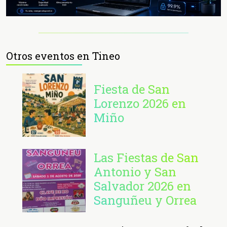
Otros eventos en Tineo
Fiesta de San
Lorenzo 2026 en
Miño
Las Fiestas de San
Antonio y San
Salvador 2026 en
Sanguñeu y Orrea