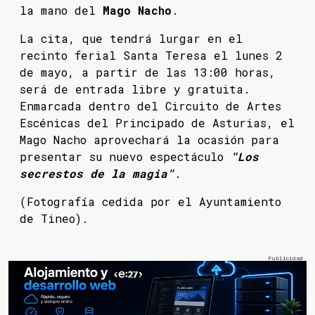
la mano del
Mago Nacho
.
La cita, que tendrá lurgar en el
recinto ferial Santa Teresa el lunes 2
de mayo, a partir de las 13:00 horas,
será de entrada libre y gratuita.
Enmarcada dentro del Circuito de Artes
Escénicas del Principado de Asturias, el
Mago Nacho aprovechará la ocasión para
presentar su nuevo espectáculo
"Los
secrestos de la magia"
.
(Fotografía cedida por el Ayuntamiento
de Tineo).