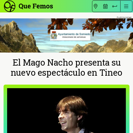
El Mago Nacho presenta su
nuevo espectáculo en Tineo