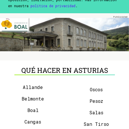
en nuestra
política de privacidad
.
QUÉ HACER EN ASTURIAS
Allande
Oscos
Belmonte
Pesoz
Boal
Salas
Cangas
San Tirso