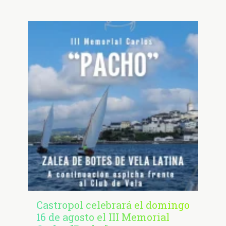
Castropol celebrará el domingo
16 de agosto el III Memorial