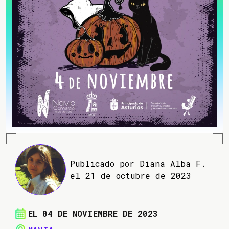
Publicado por Diana Alba F.
el 21 de octubre de 2023
EL 04 DE NOVIEMBRE DE 2023