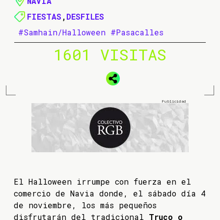
NAVIA
FIESTAS
,
DESFILES
#Samhain/Halloween
#Pasacalles
1601 VISITAS
El Halloween irrumpe con fuerza en el
comercio de Navia donde, el sábado día 4
de noviembre, los más pequeños
disfrutarán del tradicional
Truco o