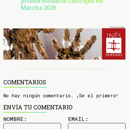
prueba solidaria Castropol en
Marcha 2026
COMENTARIOS
No hay ningún comentario. ¡Se el primero!
ENVÍA TU COMENTARIO
NOMBRE:
EMAIL: