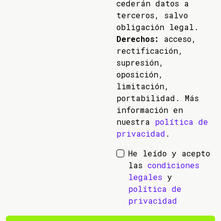
cederán datos a
terceros, salvo
obligación legal.
Derechos:
acceso,
rectificación,
supresión,
oposición,
limitación,
portabilidad. Más
información en
nuestra
política de
privacidad
.
He leído y acepto
las
condiciones
legales
y
política de
privacidad