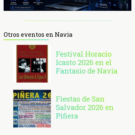
Otros eventos en Navia
Festival Horacio
Icasto 2026 en el
Fantasio de Navia
Fiestas de San
Salvador 2026 en
Piñera