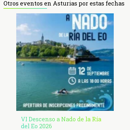
Otros eventos en Asturias por estas fechas
VI Descenso a Nado de la Ría
del Eo 2026