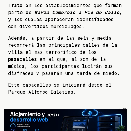
Trato
en los establecimientos que forman
parte de
Navia Comercio a Pie de Calle
,
y los cuales aparecerán identificados
con divertidos murciélagos.
Además, a partir de las seis y media,
recorrerá las principales calles de la
villa el más terrorífico de los
pasacalles
en el que, al son de la
música, los participantes lucirán sus
disfraces y pasarán una tarde de miedo.
Este pasacalles se iniciará desde el
Parque Alfonso Iglesias.