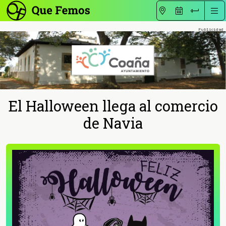
El Halloween llega al comercio
de Navia