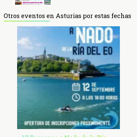
Otros eventos en Asturias por estas fechas