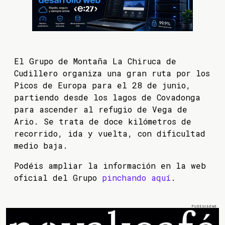
El Grupo de Montaña La Chiruca de
Cudillero organiza una gran ruta por los
Picos de Europa para el 28 de junio,
partiendo desde los lagos de Covadonga
para ascender al refugio de Vega de
Ario. Se trata de doce kilómetros de
recorrido, ida y vuelta, con dificultad
medio baja.
Podéis ampliar la información en la web
oficial del Grupo
pinchando aquí
.