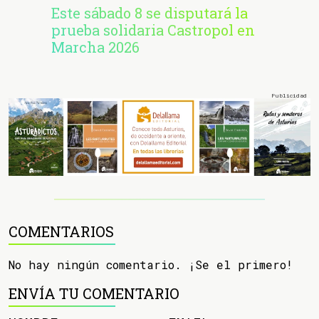
Este sábado 8 se disputará la
prueba solidaria Castropol en
Marcha 2026
COMENTARIOS
No hay ningún comentario. ¡Se el primero!
ENVÍA TU COMENTARIO