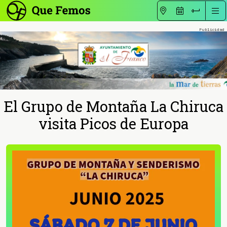
El Grupo de Montaña La Chiruca
visita Picos de Europa