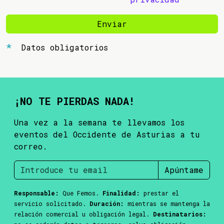
Enviar
Datos obligatorios
¡NO TE PIERDAS NADA!
Una vez a la semana te llevamos los
eventos del Occidente de Asturias a tu
correo.
Apúntame
Responsable:
Que Femos.
Finalidad:
prestar el
servicio solicitado.
Duración:
mientras se mantenga la
relación comercial u obligación legal.
Destinatarios: