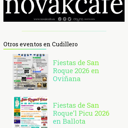
Otros eventos en Cudillero
Fiestas de San
Roque 2026 en
Oviñana
Fiestas de San
Roque'l Picu 2026
en Ballota