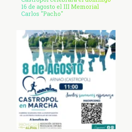
16 de agosto el III Memorial
Carlos "Pacho"