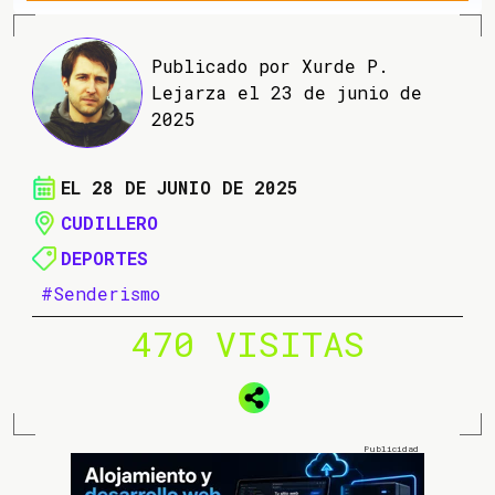
Publicado por Xurde P.
Lejarza el 23 de junio de
2025
EL 28 DE JUNIO DE 2025
CUDILLERO
DEPORTES
#Senderismo
470 VISITAS