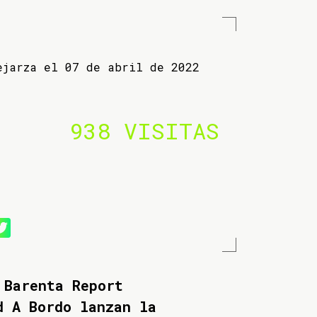
ejarza el 07 de abril de 2022
938 VISITAS
 Barenta Report
d A Bordo lanzan la