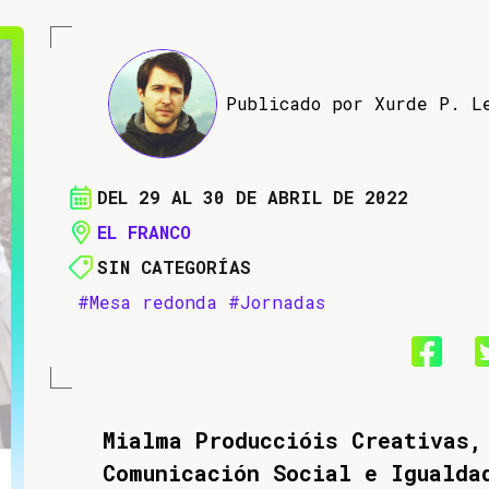
Publicado por Xurde P. L
DEL 29 AL 30 DE ABRIL DE 2022
EL FRANCO
SIN CATEGORÍAS
#Mesa redonda
#Jornadas
Mialma Produccióis Creativas,
Comunicación Social e Igualda