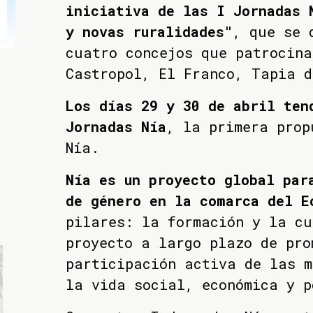
iniciativa de las I Jornadas 
y novas ruralidades"
, que se 
cuatro concejos que patrocina
Castropol, El Franco, Tapia 
Los días 29 y 30 de abril ten
Jornadas Nía
, la primera prop
Nía.
Nía es un proyecto global par
de género en la comarca del E
pilares: la formación y la cu
proyecto a largo plazo de pro
participación activa de las m
la vida social, económica y p