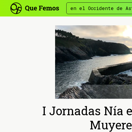
en el Occidente de As
I Jornadas Nía e
Muyeres